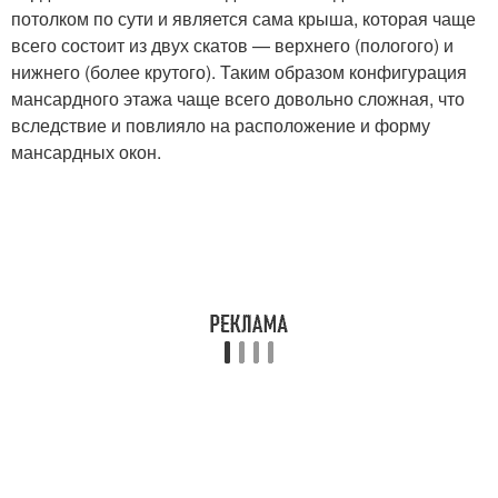
потолком по сути и является сама крыша, которая чаще
всего состоит из двух скатов — верхнего (пологого) и
нижнего (более крутого). Таким образом конфигурация
мансардного этажа чаще всего довольно сложная, что
вследствие и повлияло на расположение и форму
мансардных окон.