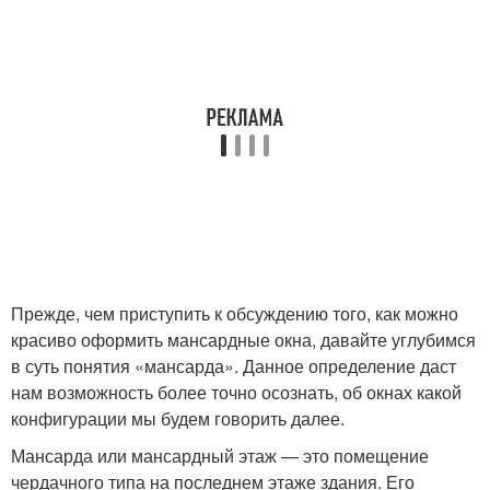
Прежде, чем приступить к обсуждению того, как можно
красиво оформить мансардные окна, давайте углубимся
в суть понятия «мансарда». Данное определение даст
нам возможность более точно осознать, об окнах какой
конфигурации мы будем говорить далее.
Мансарда или мансардный этаж — это помещение
чердачного типа на последнем этаже здания. Его