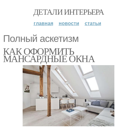
ДЕТАЛИ ИНТЕРЬЕРА
главная
новости
статьи
Полный аскетизм
КАК ОФОРМИТЬ
МАНСАРДНЫЕ ОКНА