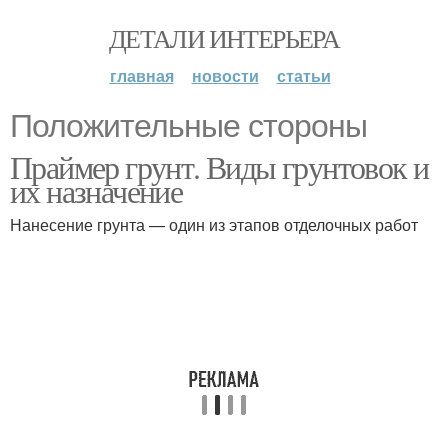
ДЕТАЛИ ИНТЕРЬЕРА
главная
новости
статьи
Положительные стороны
Праймер грунт. Виды грунтовок и
их назначение
Нанесение грунта — один из этапов отделочных работ