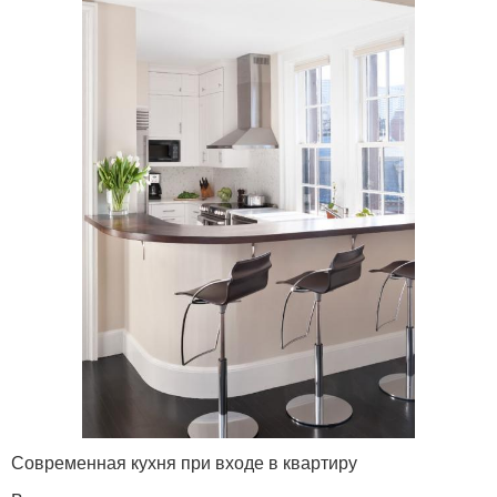
Современная кухня при входе в квартиру