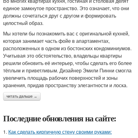
Во многих квартирах кухня, гостиная и столовая делят
единое замкнутое пространство. Это означает, что они
должны сочетаться друг с другом и формировать
целостный образ.
Мы хотели бы познакомить вас с оригинальной кухней,
которая занимает часть фойе в апартаментах,
расположенных в одном из бостонских кондоминиумов.
Учитывая это обстоятельство, владельцы квартиры
решили обновить её интерьер, чтобы сделать его более
тёплым и приветливым. Дизайнер Эмили Пинни смогла
увеличить площадь рабочих поверхностей и зоны
хранения, придав пространству элегантности и лоска.
читать дальше →
Последние обновления на сайте:
1.
Как сделать кирпичную стену своими руками: