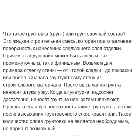
Что такое грунтовка (грунт) или грунтовочный состав?
Это жидкая строительная смесь, которая подготавливает
поверхность к нанесению следующего слоя отделки.
Причем «следующий» может быть любым, как
промежуточным, так и финишным. Возьмем для
примера отделку стены — от «голой кладки» до покраски
или обоев. Сначала грунтуют саму стену из
строительного материала. После высыхания грунта
наносят штукатурку. Когда штукатурка подсохнет
достаточно, наносят грунт на нее, затем шпаклюют.
Прошпаклеванную поверхность также грунтуют, а потом
после высыхания грунтовочного слоя, красят или. Такое
количество слоев грунтовки не является необходимым,
но вариант возможный.