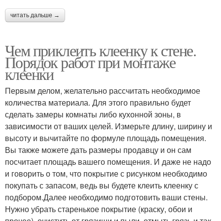
читать дальше →
Чем приклеить клеенку к стене.
Порядок работ при монтаже
клеенки
Первым делом, желательно рассчитать необходимое
количества материала. Для этого правильно будет
сделать замеры комнаты либо кухонной зоны, в
зависимости от ваших целей. Измерьте длину, ширину и
высоту и вычитайте по формуле площадь помещения.
Вы также можете дать размеры продавцу и он сам
посчитает площадь вашего помещения. И даже не надо
и говорить о том, что покрытие с рисунком необходимо
покупать с запасом, ведь вы будете клеить клеенку с
подбором.Далее необходимо подготовить ваши стены.
Нужно убрать старенькое покрытие (краску, обои и
прочее), очистить от грязищи и пыли, отмыть грязь и так