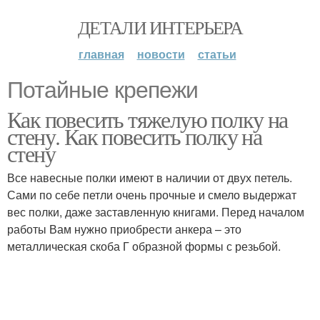
ДЕТАЛИ ИНТЕРЬЕРА
главная
новости
статьи
Потайные крепежи
Как повесить тяжелую полку на
стену. Как повесить полку на
стену
Все навесные полки имеют в наличии от двух петель.
Сами по себе петли очень прочные и смело выдержат
вес полки, даже заставленную книгами. Перед началом
работы Вам нужно приобрести анкера – это
металлическая скоба Г образной формы с резьбой.