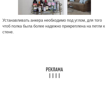
Устанавливать анкера необходимо под углом, для того
чтоб полка была более надежно прикреплена на петли к
стене.