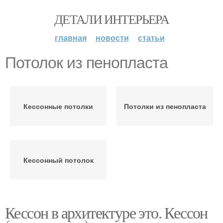
ДЕТАЛИ ИНТЕРЬЕРА
главная
новости
статьи
Потолок из пенопласта
Кессонные потолки
Потолки из пенопласта
Кессонный потолок
Кессон в архитектуре это. Кессон