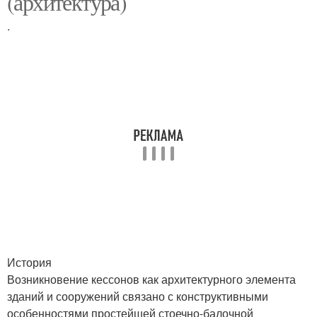
(архитектура)
.
История
Возникновение кессонов как архитектурного элемента
зданий и сооружений связано с конструктивными
особенностями простейшей стоечно-балочной