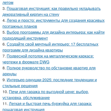
летом
3.
Пошаговая инструкция: как правильно укладывать
декоративный кирпич на стену
4.
Легко и просто: инструменты для создания красивых
поэтажных планов
5.
Выбор программы для дизайна интерьера: как найти
подходящий инструмент
6.
Создайте свой мечтный интерьер: 17 бесплатных
программ для дизайна квартиры
7.
Подвесной потолок на металлическом каркасе:
чертежи в формате DWG
8.
Полное руководство по обстановке квартир для
аренды
9.
Интерьер однушки 2025: последние тенденции и
стильные решения
10.
Печи для гаража по выгодной цене: выбор,
установка, обслуживание
11.
Легкая и быстрая печь-буржуйка для гаража:
пошаговая инструкция