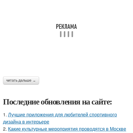
читать дальше →
Последние обновления на сайте:
1.
Лучшие приложения для любителей спортивного
дизайна в интерьере
2.
Какие культурные мероприятия проводятся в Москве