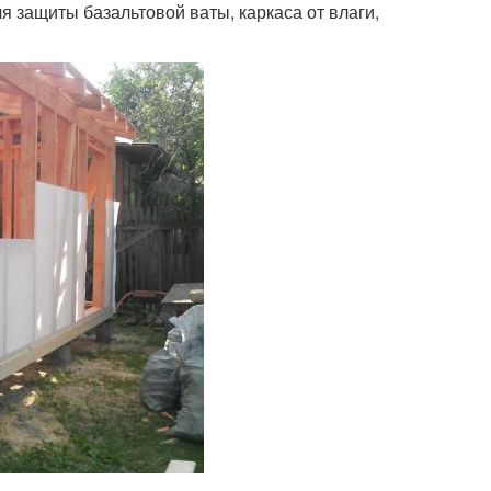
 защиты базальтовой ваты, каркаса от влаги,