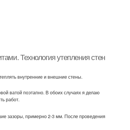
тами. Технология утепления стен
утеплять внутренние и внешние стены.
вой ватой поэтапно. В обоих случаях я делаю
ть работ.
ие зазоры, примерно 2-3 мм. После проведения