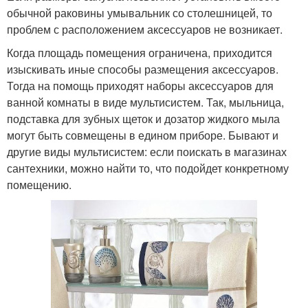
обычной раковины умывальник со столешницей, то
проблем с расположением аксессуаров не возникает.
Когда площадь помещения ограничена, приходится
изыскивать иные способы размещения аксессуаров.
Тогда на помощь приходят наборы аксессуаров для
ванной комнаты в виде мультисистем. Так, мыльница,
подставка для зубных щеток и дозатор жидкого мыла
могут быть совмещены в едином приборе. Бывают и
другие виды мультисистем: если поискать в магазинах
сантехники, можно найти то, что подойдет конкретному
помещению.