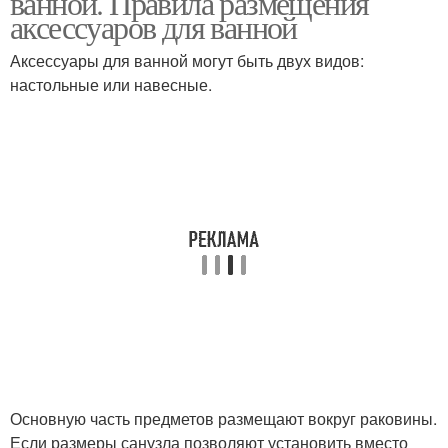
ванной. Правила размещения
аксессуаров для ванной
Аксессуары для ванной могут быть двух видов:
настольные или навесные.
Основную часть предметов размещают вокруг раковины.
Если размеры санузла позволяют установить вместо