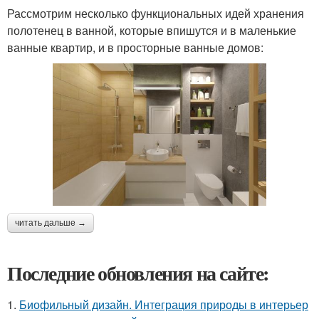
Рассмотрим несколько функциональных идей хранения
полотенец в ванной, которые впишутся и в маленькие
ванные квартир, и в просторные ванные домов:
читать дальше →
Последние обновления на сайте:
1.
Биофильный дизайн. Интеграция природы в интерьер