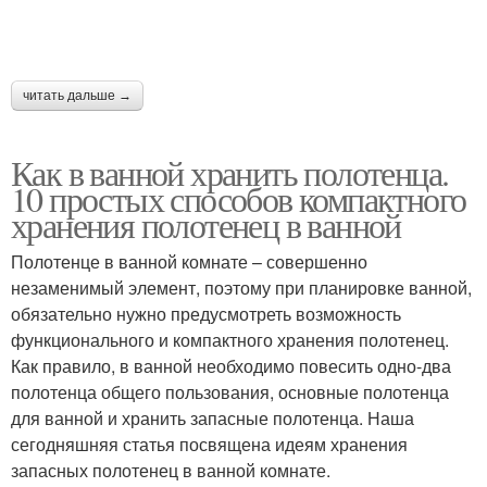
читать дальше →
Как в ванной хранить полотенца.
10 простых способов компактного
хранения полотенец в ванной
Полотенце в ванной комнате – совершенно
незаменимый элемент, поэтому при планировке ванной,
обязательно нужно предусмотреть возможность
функционального и компактного хранения полотенец.
Как правило, в ванной необходимо повесить одно-два
полотенца общего пользования, основные полотенца
для ванной и хранить запасные полотенца. Наша
сегодняшняя статья посвящена идеям хранения
запасных полотенец в ванной комнате.