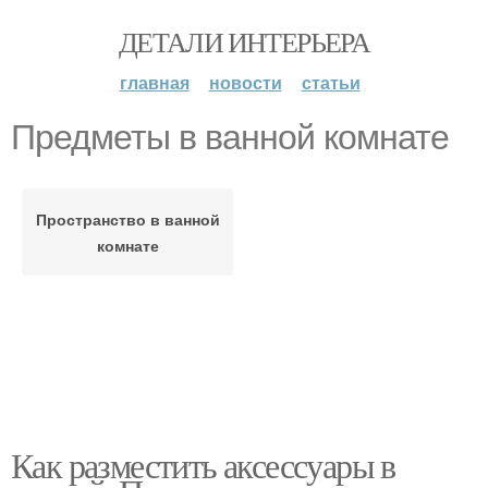
ДЕТАЛИ ИНТЕРЬЕРА
главная
новости
статьи
Предметы в ванной комнате
Пространство в ванной
комнате
Как разместить аксессуары в