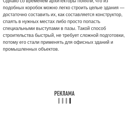
Однако со временем архитекторы поняли, что из
подобных коробок можно легко строить целые здания —
достаточно составить их, как составляется конструктор,
спаять в нужных местах либо просто попасть
специальными выступами в пазы. Такой способ
строительства быстрый, не требует сложной подготовки,
потому его стали применять для офисных зданий и
промышленных объектов.