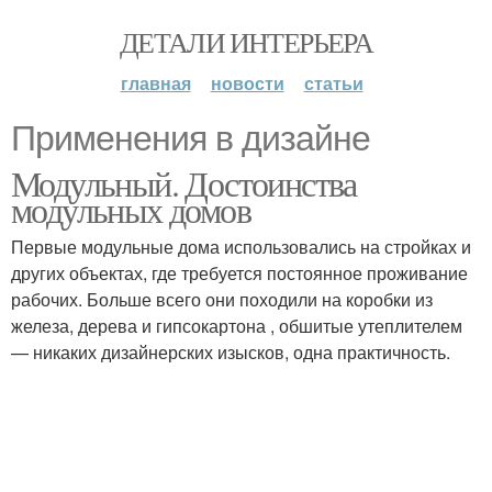
ДЕТАЛИ ИНТЕРЬЕРА
главная
новости
статьи
Применения в дизайне
Модульный. Достоинства
модульных домов
Первые модульные дома использовались на стройках и
других объектах, где требуется постоянное проживание
рабочих. Больше всего они походили на коробки из
железа, дерева и гипсокартона , обшитые утеплителем
— никаких дизайнерских изысков, одна практичность.