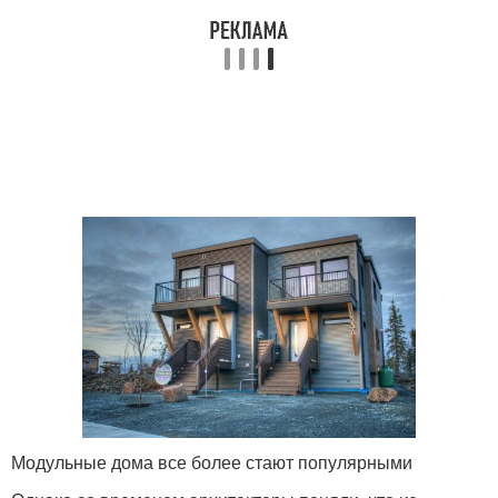
Модульные дома все более стают популярными