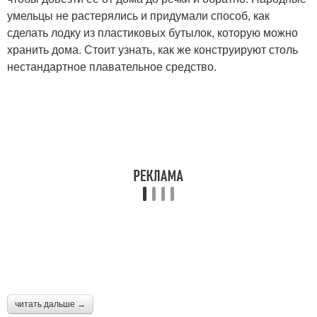
умельцы не растерялись и придумали способ, как
сделать лодку из пластиковых бутылок, которую можно
хранить дома. Стоит узнать, как же конструируют столь
нестандартное плавательное средство.
читать дальше →