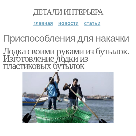
ДЕТАЛИ ИНТЕРЬЕРА
главная
новости
статьи
Приспособления для накачки
Лодка своими руками из бутылок.
Изготовление лодки из
пластиковых бутылок