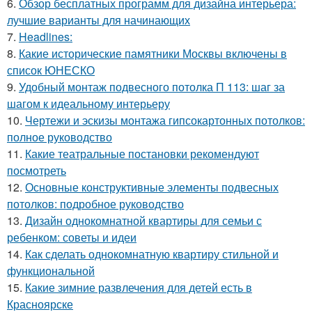
6.
Обзор бесплатных программ для дизайна интерьера:
лучшие варианты для начинающих
7.
Headlines:
8.
Какие исторические памятники Москвы включены в
список ЮНЕСКО
9.
Удобный монтаж подвесного потолка П 113: шаг за
шагом к идеальному интерьеру
10.
Чертежи и эскизы монтажа гипсокартонных потолков:
полное руководство
11.
Какие театральные постановки рекомендуют
посмотреть
12.
Основные конструктивные элементы подвесных
потолков: подробное руководство
13.
Дизайн однокомнатной квартиры для семьи с
ребенком: советы и идеи
14.
Как сделать однокомнатную квартиру стильной и
функциональной
15.
Какие зимние развлечения для детей есть в
Красноярске