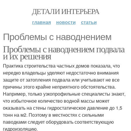
ДЕТАЛИ ИНТЕРЬЕРА
главная
новости
статьи
Проблемы с наводнением
Проблемы с наводнением подвала
и их решения
Практика строительства частных домов показала, что
нередко владельцы уделяют недостаточно внимания
защите от затопления подвала или учитывают не все
причины этого крайне неприятного обстоятельства.
Например, только узкопрофильные специалисты знают,
что избыточное количество водной массы может
оказывать на стены гидростатическое давление до 1,5
тонн на м2. Поэтому в местностях с сильными
паводками следует оборудовать соответствующую
гидроизоляцию.