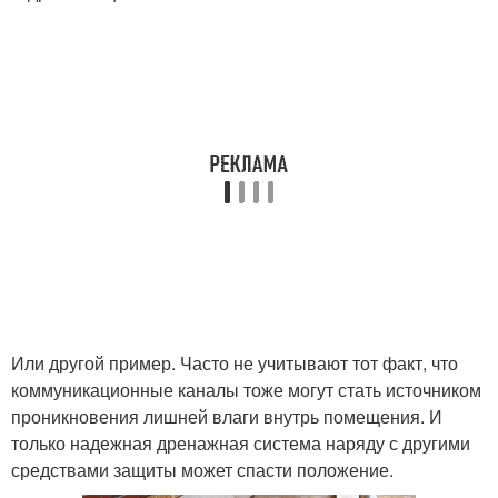
Или другой пример. Часто не учитывают тот факт, что
коммуникационные каналы тоже могут стать источником
проникновения лишней влаги внутрь помещения. И
только надежная дренажная система наряду с другими
средствами защиты может спасти положение.