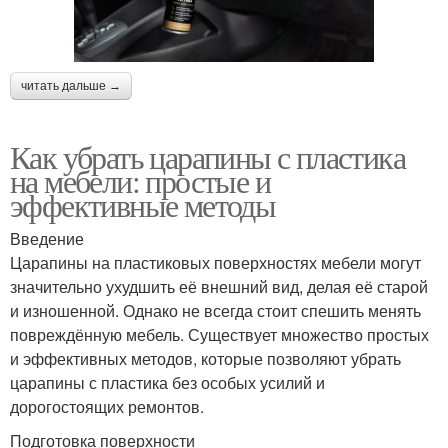
читать дальше →
Как убрать царапины с пластика
на мебели: простые и
эффективные методы
Введение
Царапины на пластиковых поверхностях мебели могут
значительно ухудшить её внешний вид, делая её старой
и изношенной. Однако не всегда стоит спешить менять
повреждённую мебель. Существует множество простых
и эффективных методов, которые позволяют убрать
царапины с пластика без особых усилий и
дорогостоящих ремонтов.
Подготовка поверхности