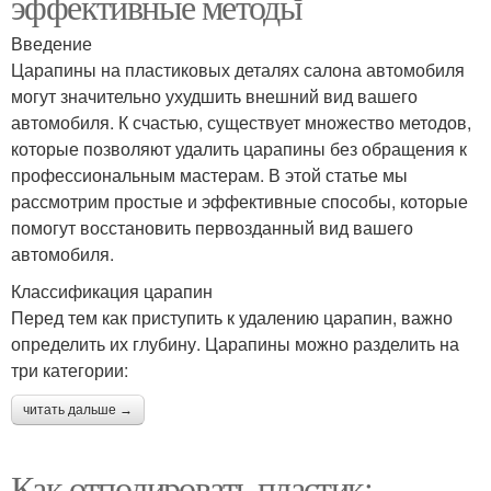
эффективные методы
Введение
Царапины на пластиковых деталях салона автомобиля
могут значительно ухудшить внешний вид вашего
автомобиля. К счастью, существует множество методов,
которые позволяют удалить царапины без обращения к
профессиональным мастерам. В этой статье мы
рассмотрим простые и эффективные способы, которые
помогут восстановить первозданный вид вашего
автомобиля.
Классификация царапин
Перед тем как приступить к удалению царапин, важно
определить их глубину. Царапины можно разделить на
три категории:
читать дальше →
Как отполировать пластик: