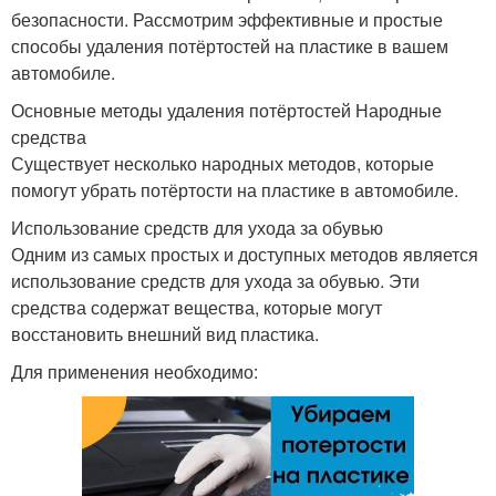
безопасности. Рассмотрим эффективные и простые
способы удаления потёртостей на пластике в вашем
автомобиле.
Основные методы удаления потёртостей Народные
средства
Существует несколько народных методов, которые
помогут убрать потёртости на пластике в автомобиле.
Использование средств для ухода за обувью
Одним из самых простых и доступных методов является
использование средств для ухода за обувью. Эти
средства содержат вещества, которые могут
восстановить внешний вид пластика.
Для применения необходимо: