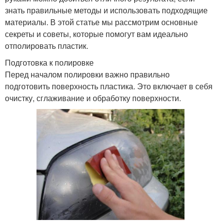
знать правильные методы и использовать подходящие
материалы. В этой статье мы рассмотрим основные
секреты и советы, которые помогут вам идеально
отполировать пластик.
Подготовка к полировке
Перед началом полировки важно правильно
подготовить поверхность пластика. Это включает в себя
очистку, сглаживание и обработку поверхности.