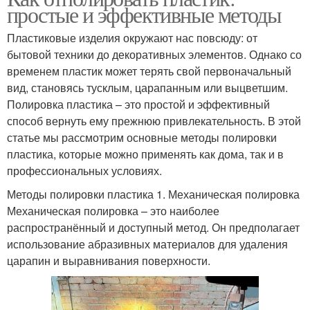
простые и эффективные методы
Пластиковые изделия окружают нас повсюду: от
бытовой техники до декоративных элементов. Однако со
временем пластик может терять свой первоначальный
вид, становясь тусклым, царапанным или выцветшим.
Полировка пластика – это простой и эффективный
способ вернуть ему прежнюю привлекательность. В этой
статье мы рассмотрим основные методы полировки
пластика, которые можно применять как дома, так и в
профессиональных условиях.
Методы полировки пластика 1. Механическая полировка
Механическая полировка – это наиболее
распространённый и доступный метод. Он предполагает
использование абразивных материалов для удаления
царапин и выравнивания поверхности.