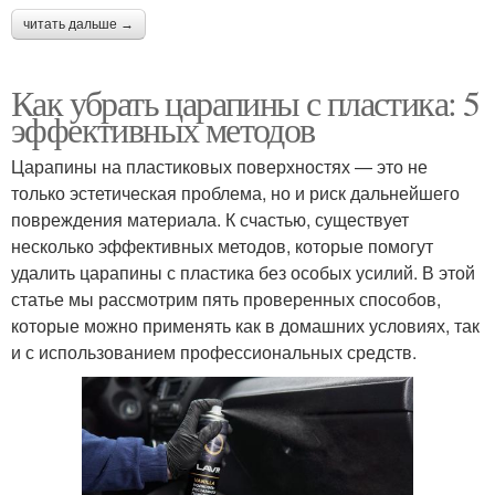
читать дальше →
Как убрать царапины с пластика: 5
эффективных методов
Царапины на пластиковых поверхностях — это не
только эстетическая проблема, но и риск дальнейшего
повреждения материала. К счастью, существует
несколько эффективных методов, которые помогут
удалить царапины с пластика без особых усилий. В этой
статье мы рассмотрим пять проверенных способов,
которые можно применять как в домашних условиях, так
и с использованием профессиональных средств.