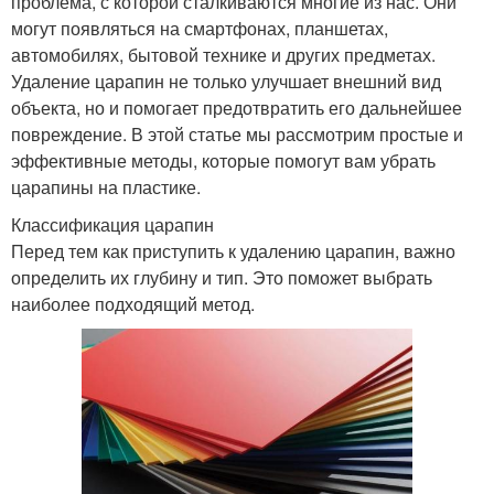
проблема, с которой сталкиваются многие из нас. Они
могут появляться на смартфонах, планшетах,
автомобилях, бытовой технике и других предметах.
Удаление царапин не только улучшает внешний вид
объекта, но и помогает предотвратить его дальнейшее
повреждение. В этой статье мы рассмотрим простые и
эффективные методы, которые помогут вам убрать
царапины на пластике.
Классификация царапин
Перед тем как приступить к удалению царапин, важно
определить их глубину и тип. Это поможет выбрать
наиболее подходящий метод.