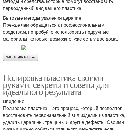
методы и средства, которые помогут восстановить
первозданный вид вашего пластика.
Бытовые методы удаления царапин
Прежде чем обращаться к профессиональным
средствам, попробуйте использовать подручные
материалы, которые, возможно, уже есть у вас дома.
читать дальше →
Полировка пластика своими
руками: секреты и советы для
идеального результата
Введение
Полировка пластика – это процесс, который позволяет
восстановить первоначальный вид изделий из пластика,
удалить царапины, трещины и другие дефекты. Своими
руками можно добиться отличного результата, если