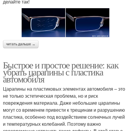
делайте так!
читать дальше →
Быстрое и простое решение: как
убрать царапины с пластика
автомобиля
Царапины на пластиковых элементах автомобиля – это
не только эстетическая проблема, но и риск
повреждения материала. Даже небольшие царапины
могут со временем привести к трещинам и разрушению
пластика, особенно под воздействием солнечных лучей
и температурных колебаний. Поэтому важно
своевременно устранять такие дефекты. В этой статье