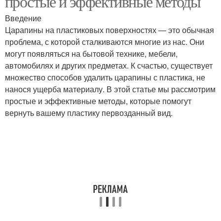
простые и эффективные методы
Введение
Царапины на пластиковых поверхностях — это обычная
проблема, с которой сталкиваются многие из нас. Они
могут появляться на бытовой технике, мебели,
автомобилях и других предметах. К счастью, существует
множество способов удалить царапины с пластика, не
нанося ущерба материалу. В этой статье мы рассмотрим
простые и эффективные методы, которые помогут
вернуть вашему пластику первозданный вид.