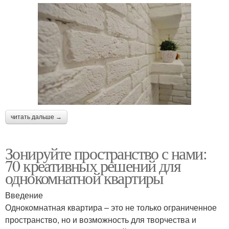
читать дальше →
Зонируйте пространство с нами:
70 креативных решений для
однокомнатной квартиры
Введение
Однокомнатная квартира – это не только ограниченное
пространство, но и возможность для творчества и