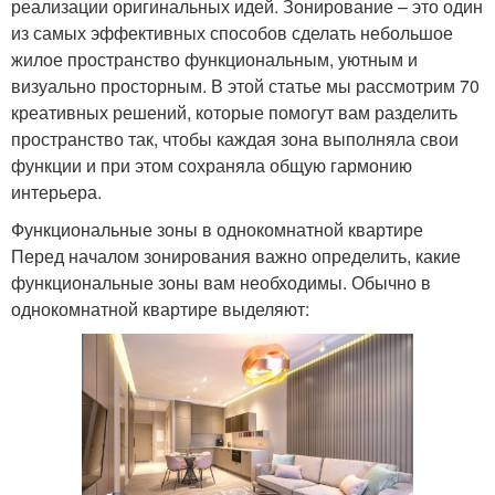
реализации оригинальных идей. Зонирование – это один
из самых эффективных способов сделать небольшое
жилое пространство функциональным, уютным и
визуально просторным. В этой статье мы рассмотрим 70
креативных решений, которые помогут вам разделить
пространство так, чтобы каждая зона выполняла свои
функции и при этом сохраняла общую гармонию
интерьера.
Функциональные зоны в однокомнатной квартире
Перед началом зонирования важно определить, какие
функциональные зоны вам необходимы. Обычно в
однокомнатной квартире выделяют: