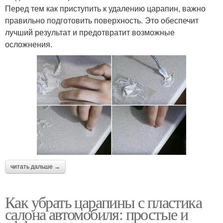
Перед тем как приступить к удалению царапин, важно
правильно подготовить поверхность. Это обеспечит
лучший результат и предотвратит возможные
осложнения.
читать дальше →
Как убрать царапины с пластика
салона автомобиля: простые и