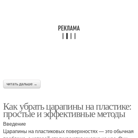
читать дальше →
Как убрать царапины на пластике:
простые и эффективные методы
Введение
Царапины на пластиковых поверхностях — это обычная