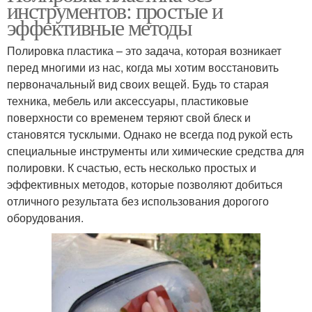
инструментов: простые и
эффективные методы
Полировка пластика – это задача, которая возникает
перед многими из нас, когда мы хотим восстановить
первоначальный вид своих вещей. Будь то старая
техника, мебель или аксессуары, пластиковые
поверхности со временем теряют свой блеск и
становятся тусклыми. Однако не всегда под рукой есть
специальные инструменты или химические средства для
полировки. К счастью, есть несколько простых и
эффективных методов, которые позволяют добиться
отличного результата без использования дорогого
оборудования.