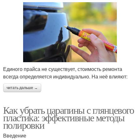
Единого прайса не существует, стоимость ремонта
всегда определяется индивидуально. На неё влияют:
читать дальше →
Как убрать царапины с глянцевого
пластика: эффективные методы
полировки
Введение