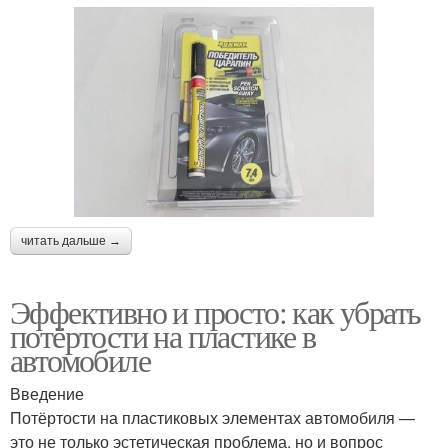
читать дальше →
Эффективно и просто: как убрать
потёртости на пластике в
автомобиле
Введение
Потёртости на пластиковых элементах автомобиля —
это не только эстетическая проблема, но и вопрос