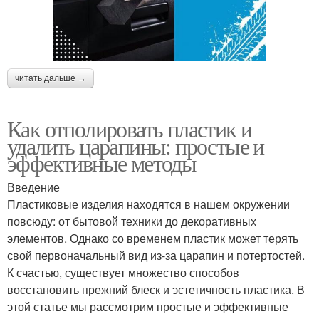
читать дальше →
Как отполировать пластик и
удалить царапины: простые и
эффективные методы
Введение
Пластиковые изделия находятся в нашем окружении
повсюду: от бытовой техники до декоративных
элементов. Однако со временем пластик может терять
свой первоначальный вид из-за царапин и потертостей.
К счастью, существует множество способов
восстановить прежний блеск и эстетичность пластика. В
этой статье мы рассмотрим простые и эффективные