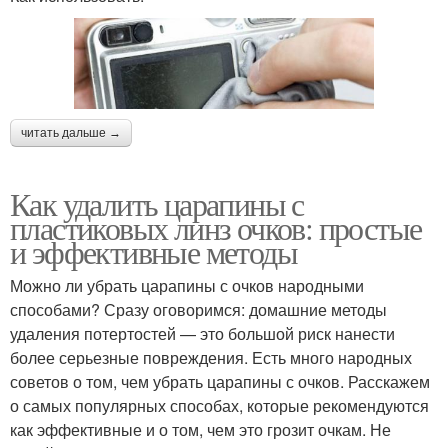
читать дальше →
Как удалить царапины с
пластиковых линз очков: простые
и эффективные методы
Можно ли убрать царапины с очков народными
способами? Сразу оговоримся: домашние методы
удаления потертостей — это большой риск нанести
более серьезные повреждения. Есть много народных
советов о том, чем убрать царапины с очков. Расскажем
о самых популярных способах, которые рекомендуются
как эффективные и о том, чем это грозит очкам. Не