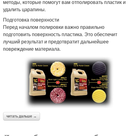
методы, которые помогут вам отполировать пластик и
удалить царапины.
Подготовка поверхности
Перед началом полировки важно правильно
подготовить поверхность пластика. Это обеспечит
лучший результат и предотвратит дальнейшее
повреждение материала.
читать дальше →