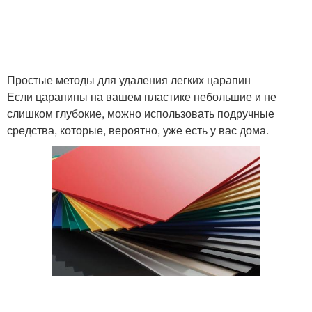
Простые методы для удаления легких царапин
Если царапины на вашем пластике небольшие и не
слишком глубокие, можно использовать подручные
средства, которые, вероятно, уже есть у вас дома.