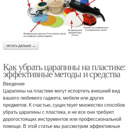
читать дальше →
Как убрать царапины на пластике:
эффективные методы и средства
Введение
Царапины на пластике могут испортить внешний вид
вашего любимого гаджета, мебели или других
предметов. К счастью, существует множество способов
убрать царапины с пластика, и не все они требуют
дорогостоящих инструментов или профессиональной
помощи. В этой статье мы рассмотрим эффективные