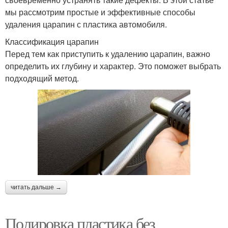
мы рассмотрим простые и эффективные способы
удаления царапин с пластика автомобиля.
Классификация царапин
Перед тем как приступить к удалению царапин, важно
определить их глубину и характер. Это поможет выбрать
подходящий метод.
читать дальше →
Полировка пластика без