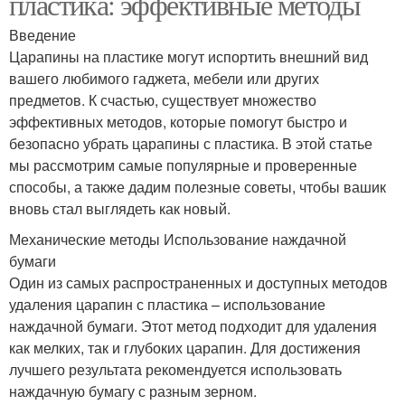
пластика: эффективные методы
Введение
Царапины на пластике могут испортить внешний вид
вашего любимого гаджета, мебели или других
предметов. К счастью, существует множество
эффективных методов, которые помогут быстро и
безопасно убрать царапины с пластика. В этой статье
мы рассмотрим самые популярные и проверенные
способы, а также дадим полезные советы, чтобы вашик
вновь стал выглядеть как новый.
Механические методы Использование наждачной
бумаги
Один из самых распространенных и доступных методов
удаления царапин с пластика – использование
наждачной бумаги. Этот метод подходит для удаления
как мелких, так и глубоких царапин. Для достижения
лучшего результата рекомендуется использовать
наждачную бумагу с разным зерном.