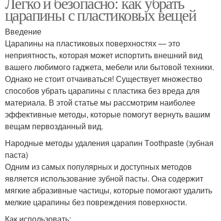
Легко и безопасно: как убрать
царапины с пластиковых вещей
Введение
Царапины на пластиковых поверхностях — это
неприятность, которая может испортить внешний вид
вашего любимого гаджета, мебели или бытовой техники.
Однако не стоит отчаиваться! Существует множество
способов убрать царапины с пластика без вреда для
материала. В этой статье мы рассмотрим наиболее
эффективные методы, которые помогут вернуть вашим
вещам первозданный вид.
Народные методы удаления царапин Тoothpaste (зубная
паста)
Одним из самых популярных и доступных методов
является использование зубной пасты. Она содержит
мягкие абразивные частицы, которые помогают удалить
мелкие царапины без повреждения поверхности.
Как использовать: