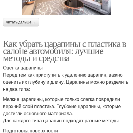
читать дальше →
Как убрать царапины с пластика в
салоне автомобиля: лучшие
методы и средства
Оценка царапины
Перед тем как приступить к удалению царапин, важно
оценить их глубину и длину. Царапины можно разделить
на два типа:
Мелкие царапины, которые только слегка повредили
верхний слой пластика. Глубокие царапины, которые
достигли основного материала.
Для каждого типа царапин подходят разные методы.
Подготовка поверхности