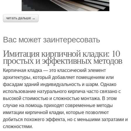
читать дальше →
Вас может заинтересовать
Имитация кирпичной кладки: 10
простых и эффективных методов
Кирпичная кладка — это классический элемент
архитектуры, который добавляет помещениям или
фасадам зданий индивидуальность и шарм. Однако
использование натурального кирпича часто связано с
высокой стоимостью и сложностью монтажа. В этом
случае на помощь приходят современные методы
имитации кирпичной кладки, которые позволяют
добиться похожего эффекта, но с меньшими затратами и
сложностями.