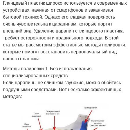
Глянцевый пластик широко используется в современных
устройствах, начиная от смартфонов и заканчивая
бытовой техникой. Однако его гладкая поверхность
очень чувствительна к царапинам, которые портят
внешний вид. Удаление царапин с глянцевого пластика
требует осторожности и правильного подхода. В этой
статье мы рассмотрим эффективные методы полировки,
которые помогут восстановить первоначальный вид
вашего пластика.
Методы полировки 1. Без использования
специализированных средств
Если царапины не слишком глубокие, можно обойтись
подручными средствами. Вот несколько эффективных
методов: