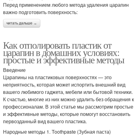
Перед применением любого метода удаления царапин
важно подготовить поверхность:
читать дальше →
Как отполировать пластик от
царапин в домашних условиях:
простые и эффективные методы
Введение
Царапины на пластиковых поверхностях — это
неприятность, которая может испортить внешний вид
вашего любимого гаджета, мебели или бытовой техники.
К счастью, многие из них можно удалить без обращения к
профессионалам. В этой статье мы рассмотрим простые
и эффективные методы, которые помогут восстановить
первозданный вид вашего пластика.
Народные методы 1. Toothpaste (Зубная паста)