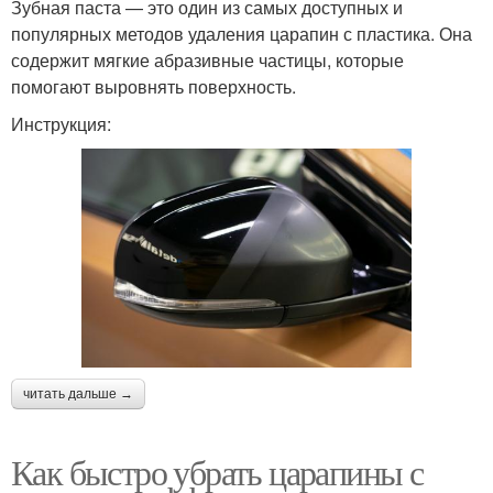
Зубная паста — это один из самых доступных и
популярных методов удаления царапин с пластика. Она
содержит мягкие абразивные частицы, которые
помогают выровнять поверхность.
Инструкция:
читать дальше →
Как быстро убрать царапины с