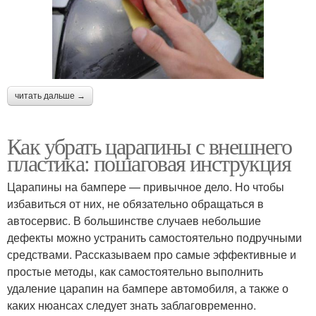
читать дальше →
Как убрать царапины с внешнего
пластика: пошаговая инструкция
Царапины на бампере — привычное дело. Но чтобы
избавиться от них, не обязательно обращаться в
автосервис. В большинстве случаев небольшие
дефекты можно устранить самостоятельно подручными
средствами. Рассказываем про самые эффективные и
простые методы, как самостоятельно выполнить
удаление царапин на бампере автомобиля, а также о
каких нюансах следует знать заблаговременно.