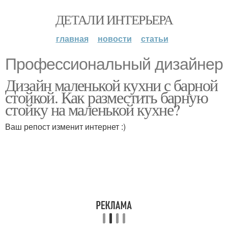
ДЕТАЛИ ИНТЕРЬЕРА
главная
новости
статьи
Профессиональный дизайнер
Дизайн маленькой кухни с барной
стойкой. Как разместить барную
стойку на маленькой кухне?
Ваш репост изменит интернет :)