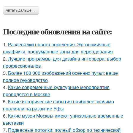
читать дальше →
Последние обновления на сайте:
1.
Раздевалки нового поколения. Эргономичные
шкафчики, продуманные зоны для переодевания
2.
Лучшие программы для дизайна интерьера: выбор
профессионалов
3.
Более 100 000 изображений осенних пугал: ваше
полное руководство
4.
Какие современные культурные мероприятия
проводятся в Москве
5.
Какие исторические события наиболее значимо
повлияли на развитие Уфы
6.
Какие музеи Москвы имеют уникальные временные
выставки
7.
Подвесные потолки: полный обзор по технической