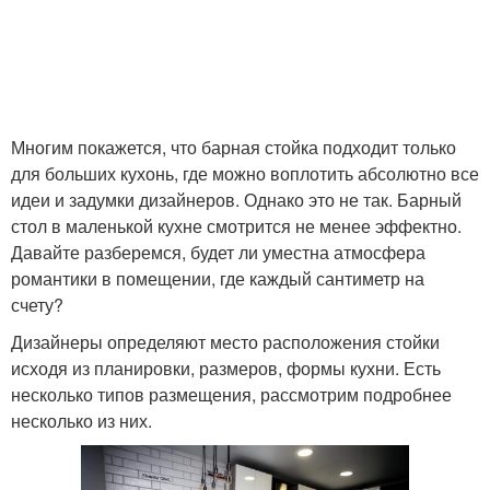
Многим покажется, что барная стойка подходит только
для больших кухонь, где можно воплотить абсолютно все
идеи и задумки дизайнеров. Однако это не так. Барный
стол в маленькой кухне смотрится не менее эффектно.
Давайте разберемся, будет ли уместна атмосфера
романтики в помещении, где каждый сантиметр на
счету?
Дизайнеры определяют место расположения стойки
исходя из планировки, размеров, формы кухни. Есть
несколько типов размещения, рассмотрим подробнее
несколько из них.