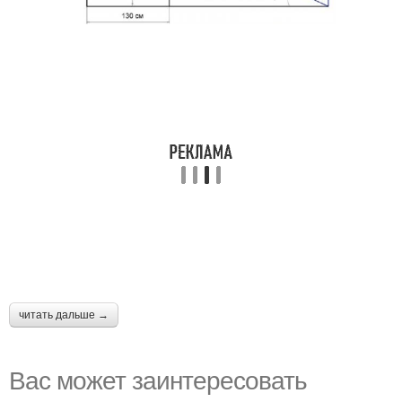
читать дальше →
Вас может заинтересовать