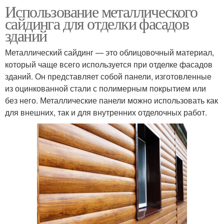
Использование металлического
сайдинга для отделки фасадов
зданий
Металлический сайдинг — это облицовочный материал,
который чаще всего используется при отделке фасадов
зданий. Он представляет собой панели, изготовленные
из оцинкованной стали с полимерным покрытием или
без него. Металлические панели можно использовать как
для внешних, так и для внутренних отделочных работ.