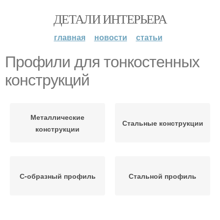
ДЕТАЛИ ИНТЕРЬЕРА
главная
новости
статьи
Профили для тонкостенных
конструкций
Металлические
Стальные конструкции
конструкции
С-образный профиль
Стальной профиль