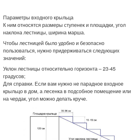
Параметры входного крыльца
К ним относятся размеры ступенек и площадки, угол
наклона лестницы, ширина марша.
Чтобы лестницей было удобно и безопасно
пользоваться, нужно придерживаться следующих
значений:
Уклон лестницы относительно горизонта – 23-45
градусов;
Для справки. Если вам нужно не парадное входное
крыльцо в дом, а лесенка в подсобное помещение или
на чердак, угол можно делать круче.