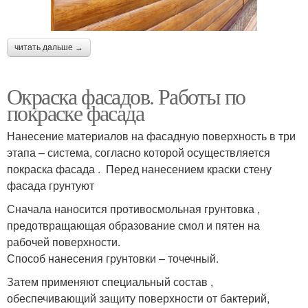
читать дальше →
Окраска фасадов. Работы по
покраске фасада
Нанесение материалов на фасадную поверхность в три
этапа – система, согласно которой осуществляется
покраска фасада . Перед нанесением краски стену
фасада грунтуют
Сначала наносится противосмольная грунтовка ,
предотвращающая образование смол и пятен на
рабочей поверхности.
Способ нанесения грунтовки – точечный.
Затем применяют специальный состав ,
обеспечивающий защиту поверхности от бактерий,