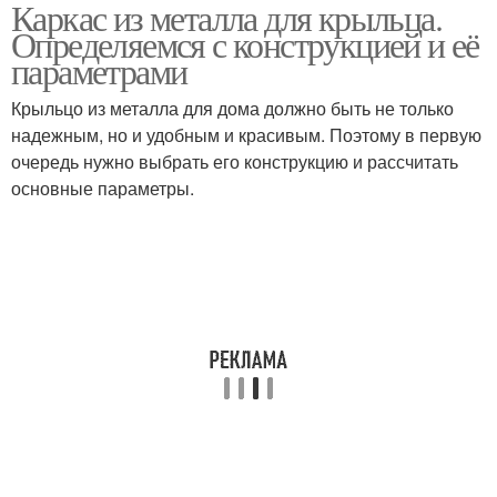
Каркас из металла для крыльца.
Определяемся с конструкцией и её
параметрами
Крыльцо из металла для дома должно быть не только
надежным, но и удобным и красивым. Поэтому в первую
очередь нужно выбрать его конструкцию и рассчитать
основные параметры.