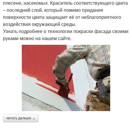
плесени, насекомых. Краситель соответствующего цвета
– последний слой, который помимо придания
поверхности цвета защищает её от неблагоприятного
воздействия окружающей среды.
Узнать подробнее о технологии покраски фасада своими
руками можно на нашем сайте.
читать дальше →