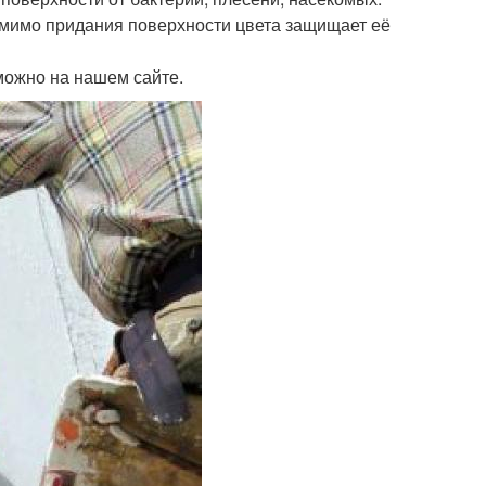
омимо придания поверхности цвета защищает её
можно на нашем сайте.