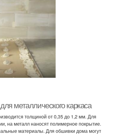
для металлического каркаса
зводится толщиной от 0,35 до 1,2 мм. Для
ии, на металл наносят полимерное покрытие.
уральные материалы. Для обшивки дома могут