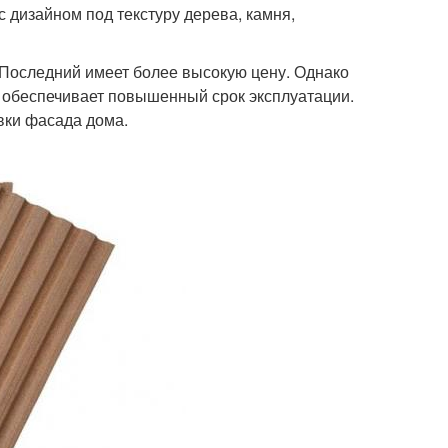
с дизайном под текстуру дерева, камня,
Последний имеет более высокую цену. Однако
 обеспечивает повышенный срок эксплуатации.
вки фасада дома.