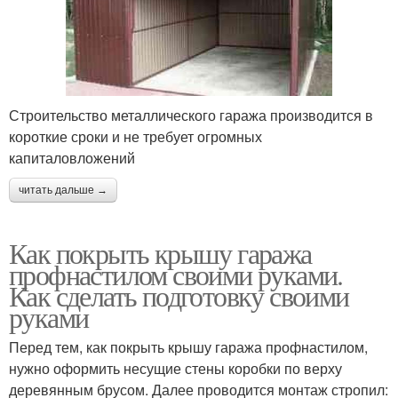
Строительство металлического гаража производится в
короткие сроки и не требует огромных
капиталовложений
читать дальше →
Как покрыть крышу гаража
профнастилом своими руками.
Как сделать подготовку своими
руками
Перед тем, как покрыть крышу гаража профнастилом,
нужно оформить несущие стены коробки по верху
деревянным брусом. Далее проводится монтаж стропил: