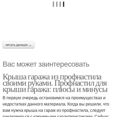
читать дальше →
Вас может заинтересовать
Крыша гаража из профнастила
своими руками. Профнастил для
крыши гаража: плюсы и минусы
В первую очередь остановимся на преимуществах и
недостатках данного материала. Когда вы решили, что
вам нужна крыша на гараж из профнастила, следует
ознакомиться с ключевыми характеристиками. Сейчас