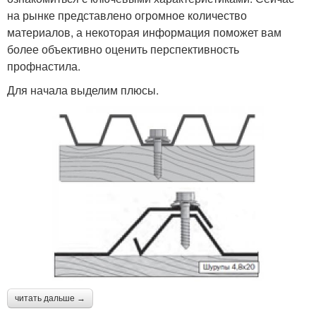
на рынке представлено огромное количество
материалов, а некоторая информация поможет вам
более объективно оценить перспективность
профнастила.
Для начала выделим плюсы.
читать дальше →