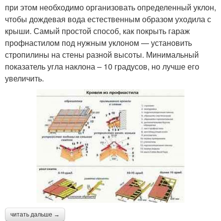
при этом необходимо организовать определенный уклон,
чтобы дождевая вода естественным образом уходила с
крыши. Самый простой способ, как покрыть гараж
профнастилом под нужным уклоном — установить
стропилины на стены разной высоты. Минимальный
показатель угла наклона – 10 градусов, но лучше его
увеличить.
читать дальше →