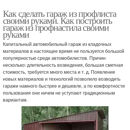
Как сделать гараж из профлиста
своими руками. Как построить
гараж из профнастила своими
руками
Капитальный автомобильный гараж из кладочных
материалов в настоящее время не пользуется большой
популярностью среди автомобилистов. Причин
несколько: длительность возведения, большая сметная
стоимость, требуется много места и т. д. Появление
новых материалов и технологий позволило возводить
гаражи намного быстрее и дешевле, а по комфортности
пользования они ничем не уступают традиционным
вариантам.