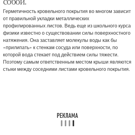
собой.
Герметичность кровельного покрытия во многом зависит
от правильной укладки металлических
профилированных листов. Ведь еще из школьного курса
физики известно о существовании силы поверхностного
натяжения. Она заставляет молекулы воды как бы
«прилипать» к стенкам сосуда или поверхности, по
которой вода стекает под действием силы тяжести.
Поэтому самым ответственным местом крыши являются
стыки между соседними листами кровельного покрытия.