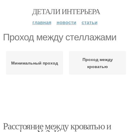
ДЕТАЛИ ИНТЕРЬЕРА
главная
новости
статьи
Проход между стеллажами
Проход между
Минимальный проход
кроватью
Расстояние между кроватью и