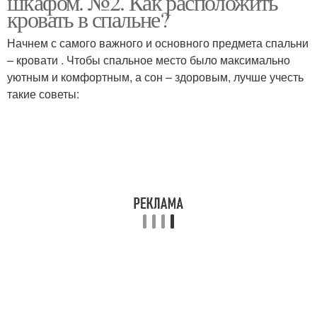
шкафом. №2. Как расположить
кровать в спальне?
Начнем с самого важного и основного предмета спальни
– кровати . Чтобы спальное место было максимально
уютным и комфортным, а сон – здоровым, лучше учесть
такие советы: