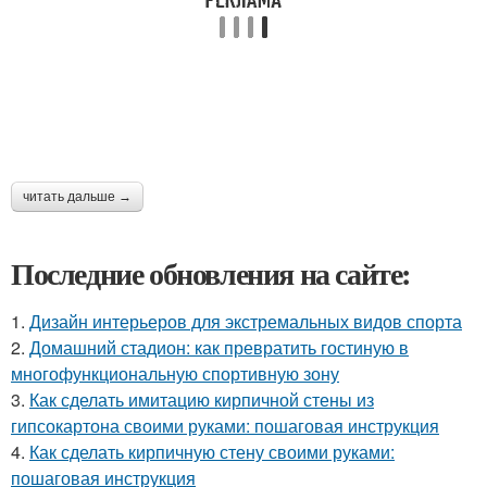
читать дальше →
Последние обновления на сайте:
1.
Дизайн интерьеров для экстремальных видов спорта
2.
Домашний стадион: как превратить гостиную в
многофункциональную спортивную зону
3.
Как сделать имитацию кирпичной стены из
гипсокартона своими руками: пошаговая инструкция
4.
Как сделать кирпичную стену своими руками:
пошаговая инструкция