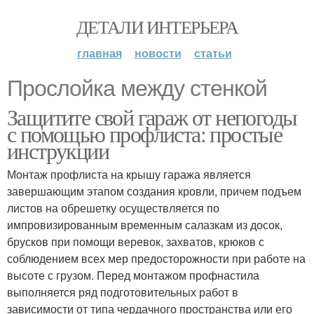
ДЕТАЛИ ИНТЕРЬЕРА
главная
новости
статьи
Прослойка между стенкой
Защитите свой гараж от непогоды
с помощью профлиста: простые
инструкции
Монтаж профлиста на крышу гаража является
завершающим этапом создания кровли, причем подъем
листов на обрешетку осуществляется по
импровизированным временным салазкам из досок,
брусков при помощи веревок, захватов, крюков с
соблюдением всех мер предосторожности при работе на
высоте с грузом. Перед монтажом профнастила
выполняется ряд подготовительных работ в
зависимости от типа чердачного пространства или его