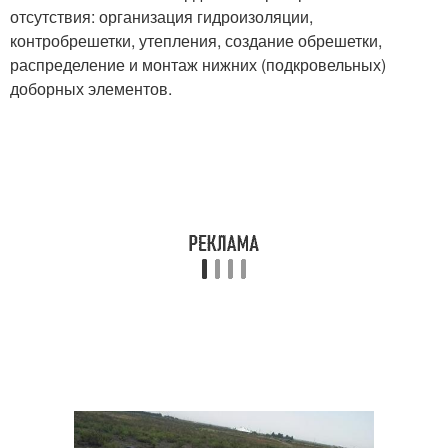
отсутствия: организация гидроизоляции,
контробрешетки, утепления, создание обрешетки,
распределение и монтаж нижних (подкровельных)
доборных элементов.