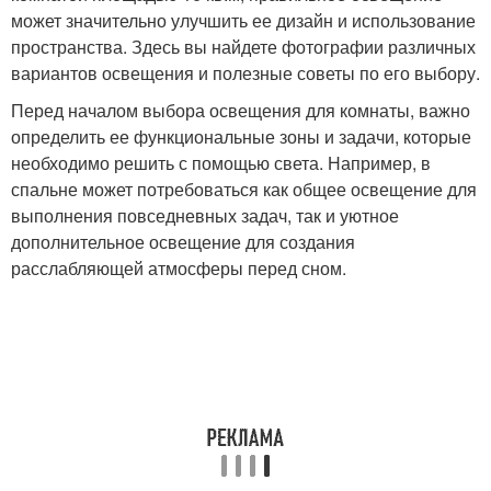
может значительно улучшить ее дизайн и использование
пространства. Здесь вы найдете фотографии различных
вариантов освещения и полезные советы по его выбору.
Перед началом выбора освещения для комнаты, важно
определить ее функциональные зоны и задачи, которые
необходимо решить с помощью света. Например, в
спальне может потребоваться как общее освещение для
выполнения повседневных задач, так и уютное
дополнительное освещение для создания
расслабляющей атмосферы перед сном.