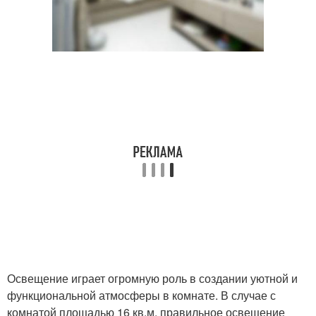
Освещение играет огромную роль в создании уютной и
функциональной атмосферы в комнате. В случае с
комнатой площадью 16 кв.м, правильное освещение