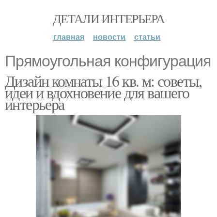
ДЕТАЛИ ИНТЕРЬЕРА
главная
новости
статьи
Прямоугольная конфигурация
Дизайн комнаты 16 кв. м: советы,
идеи и вдохновение для вашего
интерьера