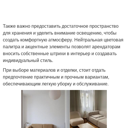
Также важно предоставить достаточное пространство
для хранения и уделить внимание освещению, чтобы
создать комфортную атмосферу. Нейтральная цветовая
палитра и акцентные элементы позволят арендаторам
вносить собственные штрихи в интерьер и создавать
индивидуальный стиль.
При выборе материалов и отделки, стоит отдать
предпочтение практичным и прочным вариантам,
обеспечивающим легкую уборку и обслуживание.