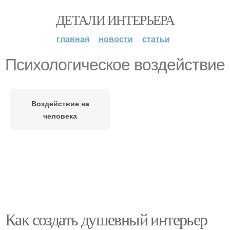
ДЕТАЛИ ИНТЕРЬЕРА
главная
новости
статьи
Психологическое воздействие
Воздействие на
человека
Как создать душевный интерьер