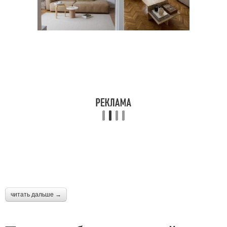
читать дальше →