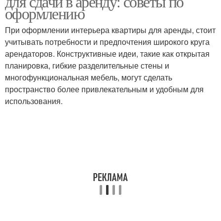
для сдачи в аренду: советы по
оформлению
При оформлении интерьера квартиры для аренды, стоит
учитывать потребности и предпочтения широкого круга
арендаторов. Конструктивные идеи, такие как открытая
планировка, гибкие разделительные стены и
многофункциональная мебель, могут сделать
пространство более привлекательным и удобным для
использования.