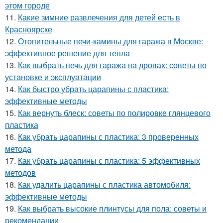
этом городе
11.
Какие зимние развлечения для детей есть в
Красноярске
12.
Отопительные печи-камины для гаража в Москве:
эффективное решение для тепла
13.
Как выбрать печь для гаража на дровах: советы по
установке и эксплуатации
14.
Как быстро убрать царапины с пластика:
эффективные методы
15.
Как вернуть блеск: советы по полировке глянцевого
пластика
16.
Как убрать царапины с пластика: 3 проверенных
метода
17.
Как убрать царапины с пластика: 5 эффективных
методов
18.
Как удалить царапины с пластика автомобиля:
эффективные методы
19.
Как выбрать высокие плинтусы для пола: советы и
рекомендации