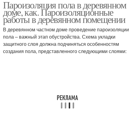
Пароизоляция пола в деревянном
доме, как. Пароизоляционные
работы в деревянном помещении
В деревянном частном доме проведение пароизоляции
пола – важный этап обустройства. Схема укладки
защитного слоя должна подчиняться особенностям
создания пола, представленного следующими слоями: