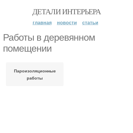
ДЕТАЛИ ИНТЕРЬЕРА
главная
новости
статьи
Работы в деревянном
помещении
Пароизоляционные
работы