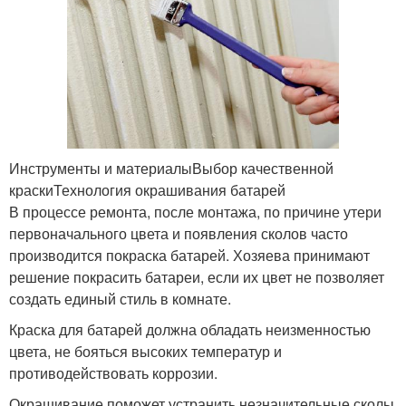
Инструменты и материалыВыбор качественной
краскиТехнология окрашивания батарей
В процессе ремонта, после монтажа, по причине утери
первоначального цвета и появления сколов часто
производится покраска батарей. Хозяева принимают
решение покрасить батареи, если их цвет не позволяет
создать единый стиль в комнате.
Краска для батарей должна обладать неизменностью
цвета, не бояться высоких температур и
противодействовать коррозии.
Окрашивание поможет устранить незначительные сколы