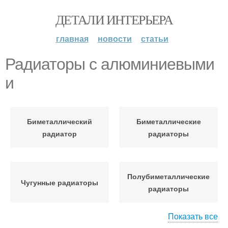
ДЕТАЛИ ИНТЕРЬЕРА
главная
новости
статьи
Радиаторы с алюминиевыми
и
Биметаллический
Биметаллические
радиатор
радиаторы
Полубиметаллические
Чугунные радиаторы
радиаторы
Показать все