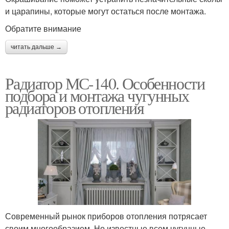
и царапины, которые могут остаться после монтажа.
Обратите внимание
читать дальше →
Радиатор МС-140. Особенности
подбора и монтажа чугунных
радиаторов отопления
Современный рынок приборов отопления потрясает
своим многообразием. Но известные всем чугунные