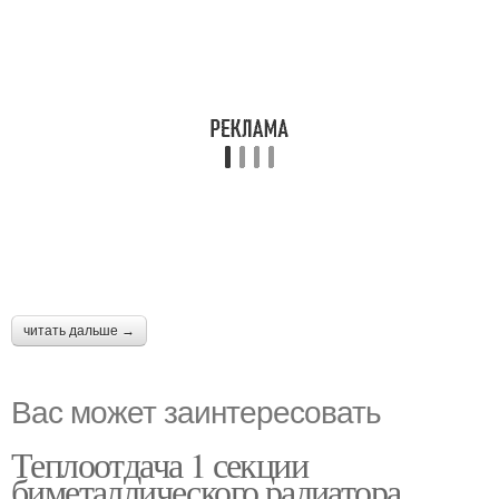
читать дальше →
Вас может заинтересовать
Теплоотдача 1 секции
биметаллического радиатора.