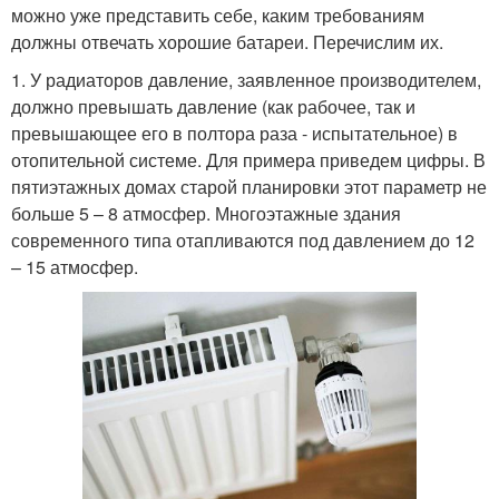
можно уже представить себе, каким требованиям
должны отвечать хорошие батареи. Перечислим их.
1. У радиаторов давление, заявленное производителем,
должно превышать давление (как рабочее, так и
превышающее его в полтора раза - испытательное) в
отопительной системе. Для примера приведем цифры. В
пятиэтажных домах старой планировки этот параметр не
больше 5 – 8 атмосфер. Многоэтажные здания
современного типа отапливаются под давлением до 12
– 15 атмосфер.