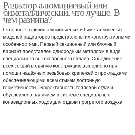
Радиатор алюминиевый или
Радиаторы в
биметаллический, что лучше. В
соотношении
чем разница?
Основные отличия алюминиевых и биметаллических
моделей радиаторов представлены их конструктивными
особенностями. Первый секционный или блочный
вариант представлен однородным металлом в виде
специального высокопрочного сплава. Объединение
всех секций в единую конструкцию выполнено при
помощи надёжных резьбовых крепежей с прокладками,
обеспечивающими всем стыкам достойную
герметичности. Эффективность тепловой отдачи
обусловлена наличием в системе специальных
конвекционных ходов для отдачи прогретого воздуха.