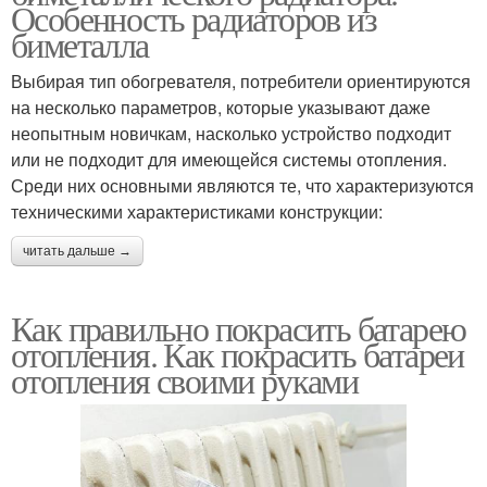
Особенность радиаторов из
биметалла
Выбирая тип обогревателя, потребители ориентируются
на несколько параметров, которые указывают даже
неопытным новичкам, насколько устройство подходит
или не подходит для имеющейся системы отопления.
Среди них основными являются те, что характеризуются
техническими характеристиками конструкции:
читать дальше →
Как правильно покрасить батарею
отопления. Как покрасить батареи
отопления своими руками