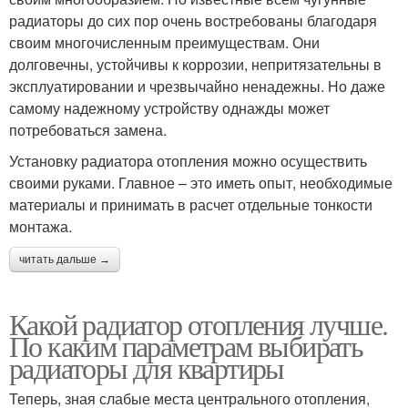
радиаторы до сих пор очень востребованы благодаря
своим многочисленным преимуществам. Они
долговечны, устойчивы к коррозии, непритязательны в
эксплуатировании и чрезвычайно ненадежны. Но даже
самому надежному устройству однажды может
потребоваться замена.
Установку радиатора отопления можно осуществить
своими руками. Главное – это иметь опыт, необходимые
материалы и принимать в расчет отдельные тонкости
монтажа.
читать дальше →
Какой радиатор отопления лучше.
По каким параметрам выбирать
радиаторы для квартиры
Теперь, зная слабые места центрального отопления,