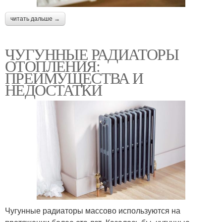
читать дальше →
ЧУГУННЫЕ РАДИАТОРЫ
ОТОПЛЕНИЯ:
ПРЕИМУЩЕСТВА И
НЕДОСТАТКИ
Чугунные радиаторы массово используются на