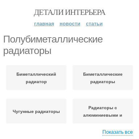
ДЕТАЛИ ИНТЕРЬЕРА
главная
новости
статьи
Полубиметаллические
радиаторы
Биметаллический
Биметаллические
радиатор
радиаторы
Радиаторы с
Чугунные радиаторы
алюминиевыми и
Показать все