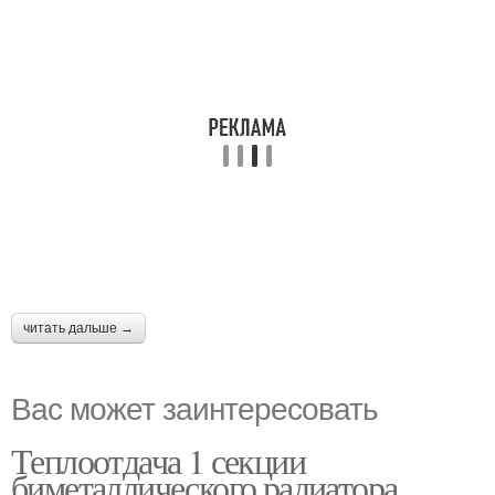
читать дальше →
Вас может заинтересовать
Теплоотдача 1 секции
биметаллического радиатора.