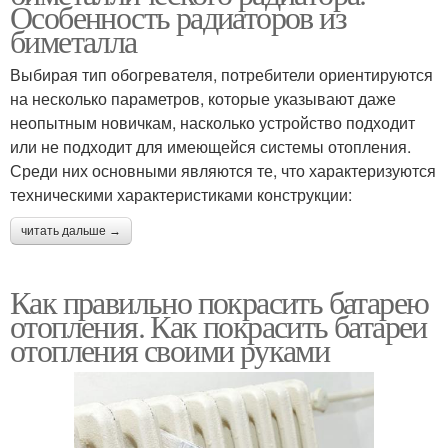
Особенность радиаторов из
биметалла
Выбирая тип обогревателя, потребители ориентируются
на несколько параметров, которые указывают даже
неопытным новичкам, насколько устройство подходит
или не подходит для имеющейся системы отопления.
Среди них основными являются те, что характеризуются
техническими характеристиками конструкции:
читать дальше →
Как правильно покрасить батарею
отопления. Как покрасить батареи
отопления своими руками