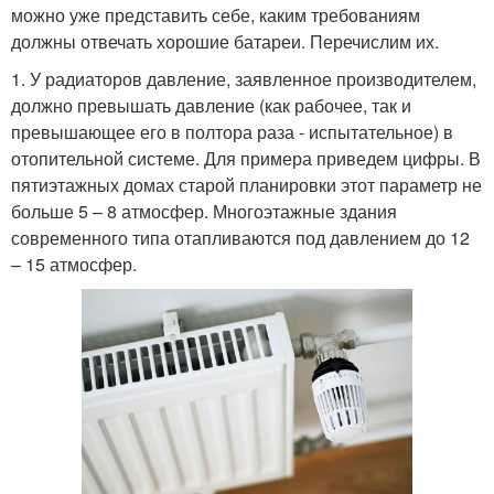
можно уже представить себе, каким требованиям
должны отвечать хорошие батареи. Перечислим их.
1. У радиаторов давление, заявленное производителем,
должно превышать давление (как рабочее, так и
превышающее его в полтора раза - испытательное) в
отопительной системе. Для примера приведем цифры. В
пятиэтажных домах старой планировки этот параметр не
больше 5 – 8 атмосфер. Многоэтажные здания
современного типа отапливаются под давлением до 12
– 15 атмосфер.