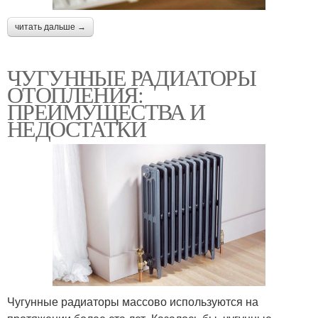
читать дальше →
ЧУГУННЫЕ РАДИАТОРЫ
ОТОПЛЕНИЯ:
ПРЕИМУЩЕСТВА И
НЕДОСТАТКИ
Чугунные радиаторы массово используются на