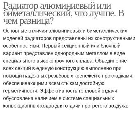
Радиатор алюминиевый или
Радиаторы в
биметаллический, что лучше. В
соотношении
чем разница?
Основные отличия алюминиевых и биметаллических
моделей радиаторов представлены их конструктивными
особенностями. Первый секционный или блочный
вариант представлен однородным металлом в виде
специального высокопрочного сплава. Объединение
всех секций в единую конструкцию выполнено при
помощи надёжных резьбовых крепежей с прокладками,
обеспечивающими всем стыкам достойную
герметичности. Эффективность тепловой отдачи
обусловлена наличием в системе специальных
конвекционных ходов для отдачи прогретого воздуха.