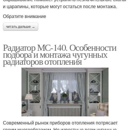
и царапины, которые могут остаться после монтажа.
Обратите внимание
читать дальше →
Радиатор МС-140. Особенности
подбора и монтажа чугунных
радиаторов отопления
Современный рынок приборов отопления потрясает
своим многообразием. Но известные всем чугунные