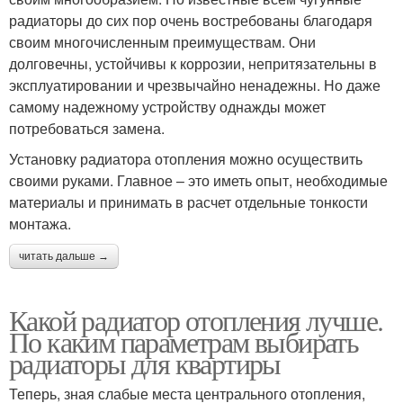
радиаторы до сих пор очень востребованы благодаря
своим многочисленным преимуществам. Они
долговечны, устойчивы к коррозии, непритязательны в
эксплуатировании и чрезвычайно ненадежны. Но даже
самому надежному устройству однажды может
потребоваться замена.
Установку радиатора отопления можно осуществить
своими руками. Главное – это иметь опыт, необходимые
материалы и принимать в расчет отдельные тонкости
монтажа.
читать дальше →
Какой радиатор отопления лучше.
По каким параметрам выбирать
радиаторы для квартиры
Теперь, зная слабые места центрального отопления,