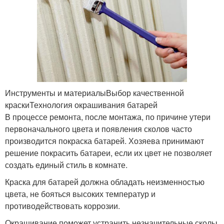
Инструменты и материалыВыбор качественной
краскиТехнология окрашивания батарей
В процессе ремонта, после монтажа, по причине утери
первоначального цвета и появления сколов часто
производится покраска батарей. Хозяева принимают
решение покрасить батареи, если их цвет не позволяет
создать единый стиль в комнате.
Краска для батарей должна обладать неизменностью
цвета, не бояться высоких температур и
противодействовать коррозии.
Окрашивание поможет устранить незначительные сколы