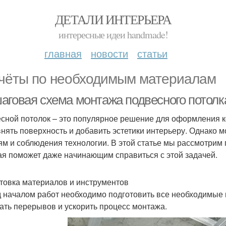
ДЕТАЛИ ИНТЕРЬЕРА
интересные идеи handmade!
главная
новости
статьи
чёты по необходимым материалам
аговая схема монтажа подвесного потолк
сной потолок – это популярное решение для оформления ко
нять поверхность и добавить эстетики интерьеру. Однако м
ям и соблюдения технологии. В этой статье мы рассмотрим
ая поможет даже начинающим справиться с этой задачей.
товка материалов и инструментов
 началом работ необходимо подготовить все необходимые 
ать перерывов и ускорить процесс монтажа.