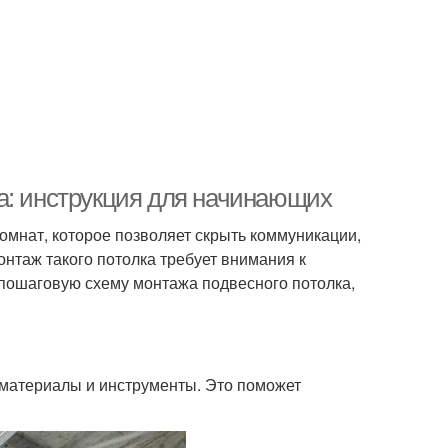
а: инструкция для начинающих
мнат, которое позволяет скрыть коммуникации,
онтаж такого потолка требует внимания к
 пошаговую схему монтажа подвесного потолка,
материалы и инструменты. Это поможет