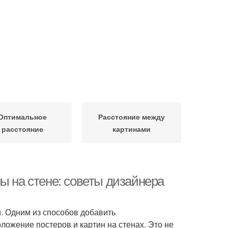
Оптимальное
Расстояние между
расстояние
картинами
ы на стене: советы дизайнера
м. Одним из способов добавить
ожение постеров и картин на стенах. Это не