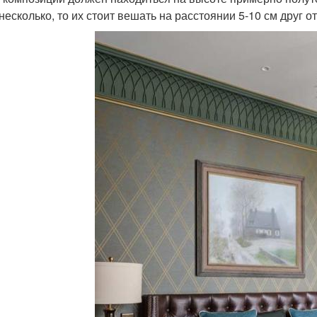
несколько, то их стоит вешать на расстоянии 5-10 см друг от