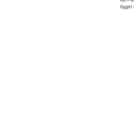
будет 