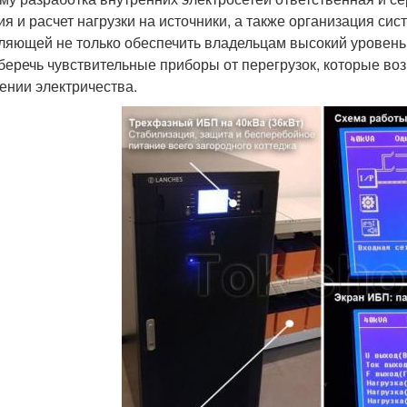
ия и расчет нагрузки на источники, а также организация си
ляющей не только обеспечить владельцам высокий уровень
уберечь чувствительные приборы от перегрузок, которые в
ении электричества.