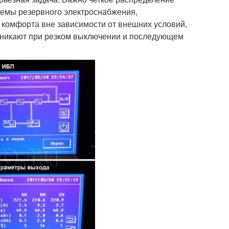
стемы резервного электроснабжения,
 комфорта вне зависимости от внешних условий,
озникают при резком выключении и последующем