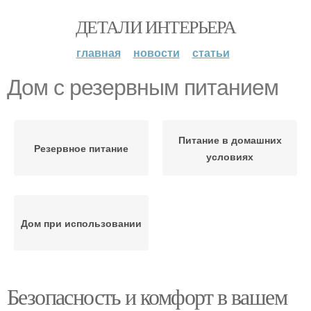
ДЕТАЛИ ИНТЕРЬЕРА
главная
новости
статьи
Дом с резервным питанием
Питание в домашних
Резервное питание
условиях
Дом при использовании
Безопасность и комфорт в вашем