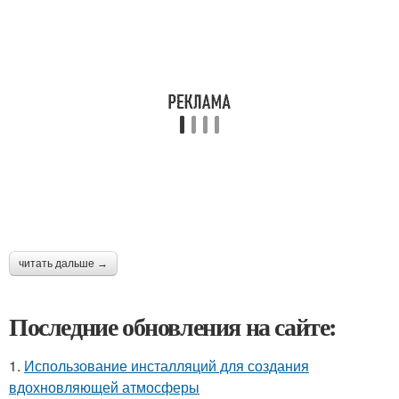
читать дальше →
Последние обновления на сайте:
1.
Использование инсталляций для создания
вдохновляющей атмосферы