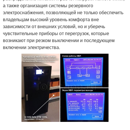
а также организация системы резервного
электроснабжения, позволяющей не только обеспечить
владельцам высокий уровень комфорта вне
зависимости от внешних условий, но и уберечь
чувствительные приборы от перегрузок, которые
возникают при резком выключении и последующем
включении электричества.