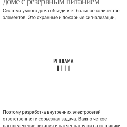
доме с резервным питанием
Система умного дома объединяет большое количество
элементов. Это охранные и пожарные сигнализации,
Поэтому разработка внутренних электросетей
ответственная и серьезная задача. Важно четкое
распределение питания и расчет нагрузки на источники,