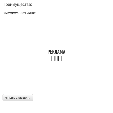
Преимущества:
высокоэластичная;
читать дальше →