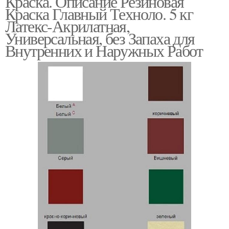
Краска. Описание Резиновая
Краска Главный Техноло. 5 кг
Латекс-Акрилатная,
Универсальная, без Запаха для
Внутренних и Наружных Работ