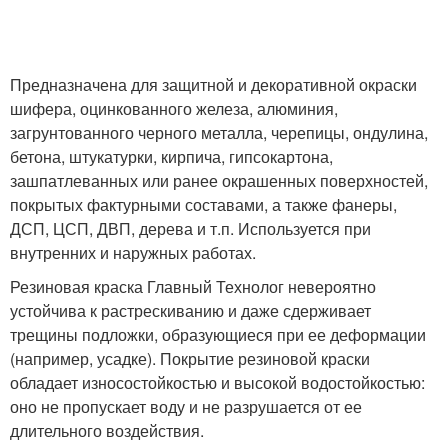
Предназначена для защитной и декоративной окраски
шифера, оцинкованного железа, алюминия,
загрунтованного черного металла, черепицы, ондулина,
бетона, штукатурки, кирпича, гипсокартона,
зашпатлеванных или ранее окрашенных поверхностей,
покрытых фактурными составами, а также фанеры,
ДСП, ЦСП, ДВП, дерева и т.п. Используется при
внутренних и наружных работах.
Резиновая краска Главный Технолог невероятно
устойчива к растрескиванию и даже сдерживает
трещины подложки, образующиеся при ее деформации
(например, усадке). Покрытие резиновой краски
обладает износостойкостью и высокой водостойкостью:
оно не пропускает воду и не разрушается от ее
длительного воздействия.