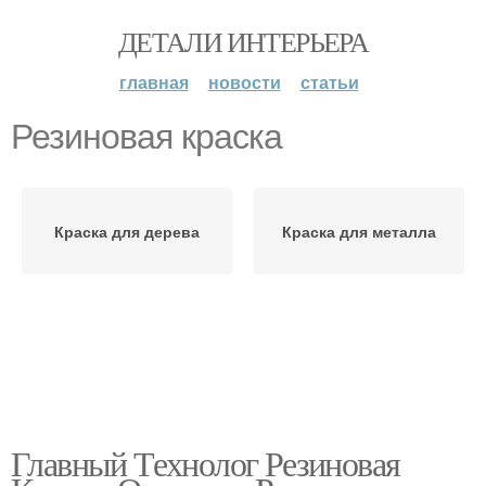
ДЕТАЛИ ИНТЕРЬЕРА
главная
новости
статьи
Резиновая краска
Краска для дерева
Краска для металла
Главный Технолог Резиновая