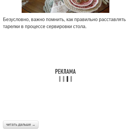
Безусловно, важно помнить, как правильно расставлять
тарелки в процессе сервировки стола.
читать дальше →