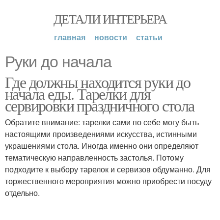
ДЕТАЛИ ИНТЕРЬЕРА
главная
новости
статьи
Руки до начала
Где должны находится руки до
начала еды. Тарелки для
сервировки праздничного стола
Обратите внимание: тарелки сами по себе могу быть
настоящими произведениями искусства, истинными
украшениями стола. Иногда именно они определяют
тематическую направленность застолья. Потому
подходите к выбору тарелок и сервизов обдуманно. Для
торжественного мероприятия можно приобрести посуду
отдельно.