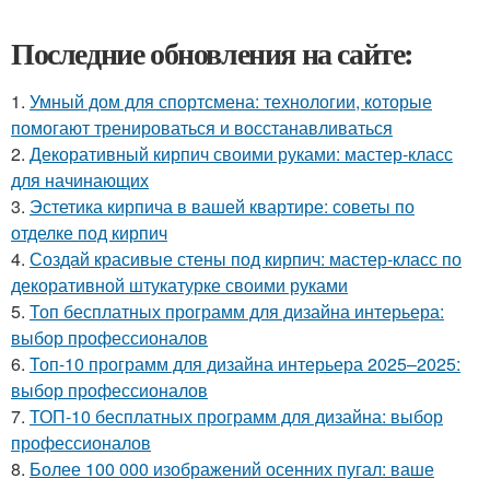
Последние обновления на сайте:
1.
Умный дом для спортсмена: технологии, которые
помогают тренироваться и восстанавливаться
2.
Декоративный кирпич своими руками: мастер-класс
для начинающих
3.
Эстетика кирпича в вашей квартире: советы по
отделке под кирпич
4.
Создай красивые стены под кирпич: мастер-класс по
декоративной штукатурке своими руками
5.
Топ бесплатных программ для дизайна интерьера:
выбор профессионалов
6.
Топ-10 программ для дизайна интерьера 2025–2025:
выбор профессионалов
7.
ТОП-10 бесплатных программ для дизайна: выбор
профессионалов
8.
Более 100 000 изображений осенних пугал: ваше