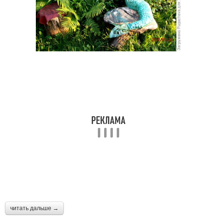
читать дальше →