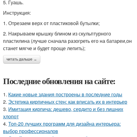
5. Гуашь.
Инструкция:
1. Отрезаем верх от пластиковой бутылки;
2. Накрываем крышку блином из скульптурного
пластилина (лучше сначала разогреть его на батареи,он
станет мягче и будет проще лепить);
читать дальше →
Последние обновления на сайте:
1.
Какие новые здания построены в последние годы
2.
Эстетика кирпичных стен: как вписать их в интерьер
3.
Имитация кирпича: дешево, сердито и без лишних
хлопот
4.
Топ-20 лучших программ для дизайна интерьера:
выбор профессионалов