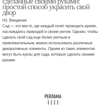
сделанные своими руками:
простой способ украсить свой
двор
H2. Введение
Кукла в народном стиле
„дымковская кукла
Сад — это место, где каждый хочет проводить время,
наслаждаясь природой и своим уютом. Однако, чтобы
сделать свой сад еще более уютным и
привлекательным, можно использовать различные
Кукла из пластиковых
декоративные элементы. Одним из таких элементов
бутылок
могут быть куклы для сада, которые сделать своими
руками.