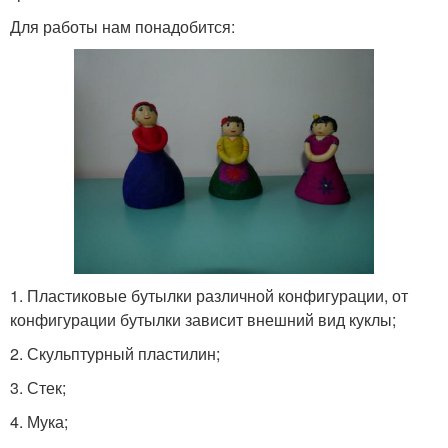
Для работы нам понадобится:
1. Пластиковые бутылки различной конфигурации, от
конфигурации бутылки зависит внешний вид куклы;
2. Скульптурный пластилин;
3. Стек;
4. Мука;