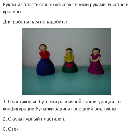
Куклы из пластиковых бутылок своими руками. Быстро и
красиво
Для работы нам понадобится:
1. Пластиковые бутылки различной конфигурации, от
конфигурации бутылки зависит внешний вид куклы;
2. Скульптурный пластилин;
3. Стек;