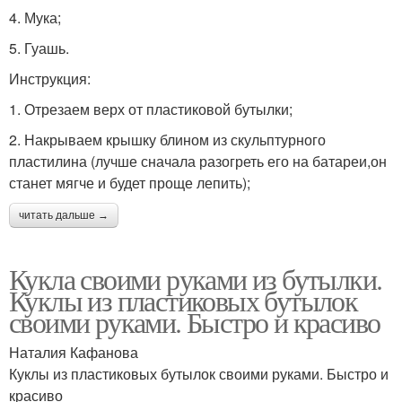
4. Мука;
5. Гуашь.
Инструкция:
1. Отрезаем верх от пластиковой бутылки;
2. Накрываем крышку блином из скульптурного
пластилина (лучше сначала разогреть его на батареи,он
станет мягче и будет проще лепить);
читать дальше →
Кукла своими руками из бутылки.
Куклы из пластиковых бутылок
своими руками. Быстро и красиво
Наталия Кафанова
Куклы из пластиковых бутылок своими руками. Быстро и
красиво