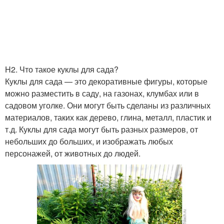
H2. Что такое куклы для сада?
Куклы для сада — это декоративные фигуры, которые
можно разместить в саду, на газонах, клумбах или в
садовом уголке. Они могут быть сделаны из различных
материалов, таких как дерево, глина, металл, пластик и
т.д. Куклы для сада могут быть разных размеров, от
небольших до больших, и изображать любых
персонажей, от животных до людей.