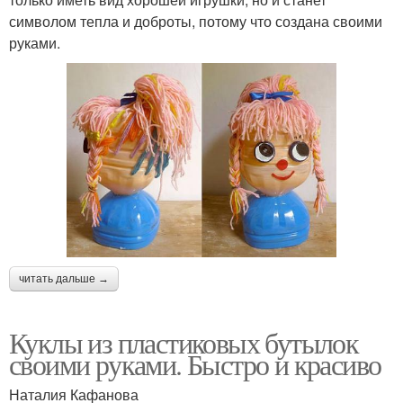
символом тепла и доброты, потому что создана своими
руками.
читать дальше →
Куклы из пластиковых бутылок
своими руками. Быстро и красиво
Наталия Кафанова