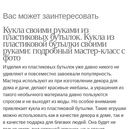
Вас может заинтересовать
Кукла своими руками из
пластиковых бутылок. Кукла из
пластиковой бутылки своими
руками: подробный мастер-класс с
фото
Изделия из пластиковых бутылок уже давно никого не
удивляют и повсеместно завоевали популярность.
Мастера используют их при изготовлении декора для
дома и дачи, делают красивые икебаны, а украшения из
такого необычного материала давно пользуются
спросом и не выходят из моды. Но особое внимание
привлекает кукла из пластиковой бутылки. Такие игрушки
можно использовать как в качестве декора в доме, так и
в качестве подарка для близких людей. Она будет не
только иметь вид хорошей игрушки, но и станет