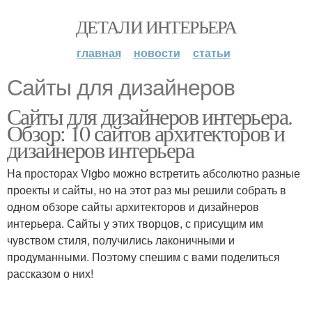
ДЕТАЛИ ИНТЕРЬЕРА
главная
новости
статьи
Сайты для дизайнеров
Сайты для дизайнеров интерьера.
Обзор: 10 сайтов архитекторов и
дизайнеров интерьера
На просторах Vigbo можно встретить абсолютно разные
проекты и сайты, но на этот раз мы решили собрать в
одном обзоре сайты архитекторов и дизайнеров
интерьера. Сайты у этих творцов, с присущим им
чувством стиля, получились лаконичными и
продуманными. Поэтому спешим с вами поделиться
рассказом о них!