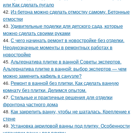
или Как сделать пугало
42.
Из бетона можно сделать отмостку самому. Бетонные
отмостки
43.
Удивительные поделки для детского сада, которые
можно сделать своими руками
44.
С чего начинать ремонт в новостройке без отделки.
Неоднозначные моменты в ремонтных работах в
новостройке
45.
Альтернатива плитке в ванной Советы экспертов.
Альтернатива плитке в ванной: выбор экспертов — чем
можно заменить кафель в санузле?
46.
Ремонт в ванной без плитки. Как сделать ванную
комнату без плитки. Делимся опытом.
47.
Стильные и практичные решения для отделки
фронтона частного дома
48.
Как закрепить ванну, чтобы не шаталась. Крепление к
стене
49.
Установка акриловой ванны под плитку. Особенности
установки ванны под плитку