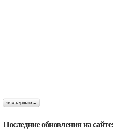
читать дальше →
Последние обновления на сайте: