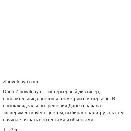
zinovatnaya.com
Daria Zinovatnaya — интерьерный дизайнер,
повелительница цветов и геометрии в интерьере. В
поисках идеального решения Дарья сначала
экспериментирует с цветом, выбирает палитру, а затем
начинает играть с оттенками и объектами.
11×7.ru