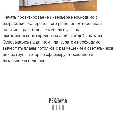
Начать проектирование интерьера необходимо с
разработки планировочного решения, которое даст
понятие о расстановке мебели с учётом
функционального предназначения каждой комнаты.
Основываясь на данном плане, затем необходимо
вычертить планы потолков с размещением светильников
или их групп, которые сформируют основное и
локальное освещение.