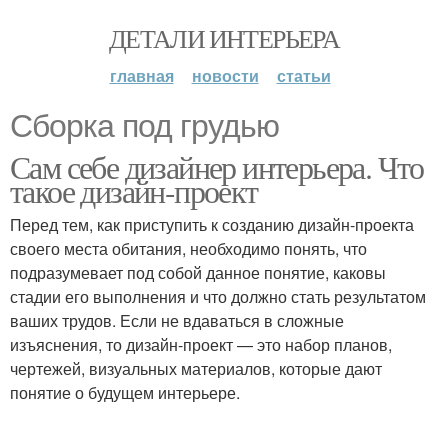
ДЕТАЛИ ИНТЕРЬЕРА
главная
новости
статьи
Сборка под грудью
Сам себе дизайнер интерьера. Что
такое дизайн-проект
Перед тем, как приступить к созданию дизайн-проекта
своего места обитания, необходимо понять, что
подразумевает под собой данное понятие, каковы
стадии его выполнения и что должно стать результатом
ваших трудов. Если не вдаваться в сложные
изъяснения, то дизайн-проект — это набор планов,
чертежей, визуальных материалов, которые дают
понятие о будущем интерьере.