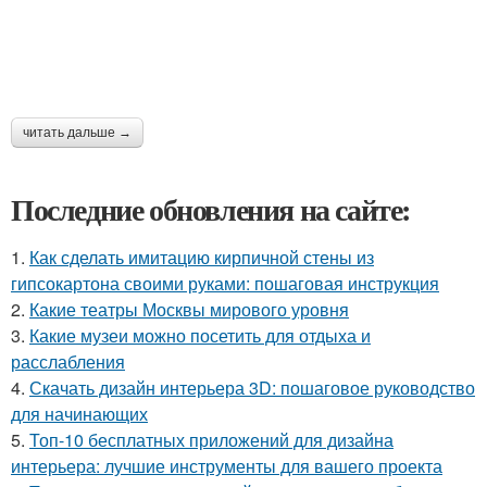
читать дальше →
Последние обновления на сайте:
1.
Как сделать имитацию кирпичной стены из
гипсокартона своими руками: пошаговая инструкция
2.
Какие театры Москвы мирового уровня
3.
Какие музеи можно посетить для отдыха и
расслабления
4.
Скачать дизайн интерьера 3D: пошаговое руководство
для начинающих
5.
Топ-10 бесплатных приложений для дизайна
интерьера: лучшие инструменты для вашего проекта