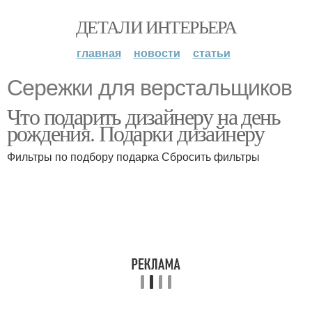
ДЕТАЛИ ИНТЕРЬЕРА
главная
новости
статьи
Сережки для верстальщиков
Что подарить дизайнеру на день
рождения. Подарки дизайнеру
Фильтры по подбору подарка Сбросить фильтры