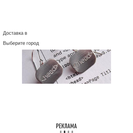
Доставка в
Выберите город