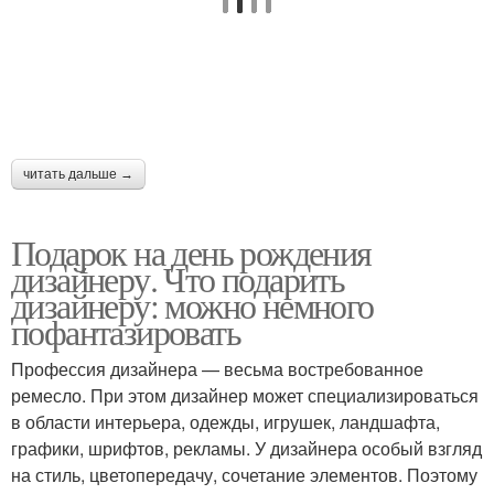
читать дальше →
Подарок на день рождения
дизайнеру. Что подарить
дизайнеру: можно немного
пофантазировать
Профессия дизайнера — весьма востребованное
ремесло. При этом дизайнер может специализироваться
в области интерьера, одежды, игрушек, ландшафта,
графики, шрифтов, рекламы. У дизайнера особый взгляд
на стиль, цветопередачу, сочетание элементов. Поэтому