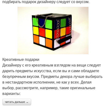
подбирать подарок дизайнеру следует со вкусом.
Креативные подарки
Дизайнеру с его креативным взглядом на вещи следует
дарить предметы искусства, если вы и сами обладаете
безупречным вкусом. Предметы декора лучше выбирать
в нестандартном исполнении, не как у всех. Делая
выбор, рассмотрите, например, такие оригинальные
варианты:
читать дальше →