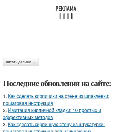
читать дальше →
Последние обновления на сайте:
1.
Как сделать кирпичики на стене из шпаклевки:
пошаговая инструкция
2.
Имитация кирпичной кладки: 10 простых и
эффективных методов
3.
Как сделать кирпичную стену из штукатурки:
пошаговая инструкция для начинающих