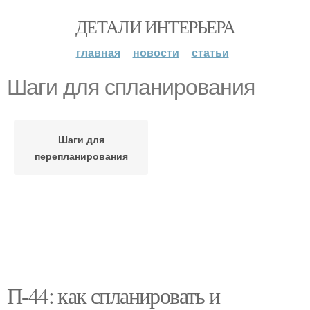
ДЕТАЛИ ИНТЕРЬЕРА
главная
новости
статьи
Шаги для спланирования
Шаги для
перепланирования
П-44: как спланировать и