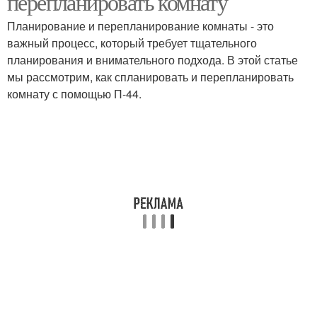
перепланировать комнату
Планирование и перепланирование комнаты - это
важный процесс, который требует тщательного
планирования и внимательного подхода. В этой статье
мы рассмотрим, как спланировать и перепланировать
комнату с помощью П-44.