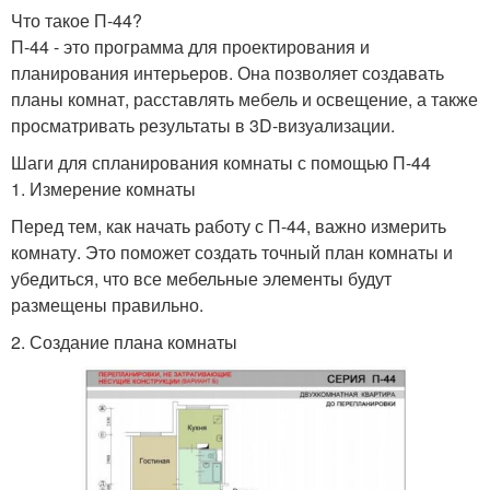
Что такое П-44?
П-44 - это программа для проектирования и
планирования интерьеров. Она позволяет создавать
планы комнат, расставлять мебель и освещение, а также
просматривать результаты в 3D-визуализации.
Шаги для спланирования комнаты с помощью П-44
1. Измерение комнаты
Перед тем, как начать работу с П-44, важно измерить
комнату. Это поможет создать точный план комнаты и
убедиться, что все мебельные элементы будут
размещены правильно.
2. Создание плана комнаты