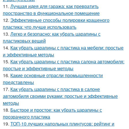
11.
Лучшая идея для гаража: как превратить
пространство в функциональное помещение
12.
Эффективные способы полировки крашеного
пластика: что лучше использовать
13.
Легко и безопасно: как убрать царапины с
пластиковых вещей
14.
Как убрать царапины с пластика на мебели: простые
и эффективные методы
15.
Как убрать царапины с пластика салона автомобиля:
простые и эффективные методы
16.
Какие основные отрасли промышленности
представлены
17.
Как убрать царапины с пластика в салоне
автомобиля своими руками: простые и эффективные
методы
18.
Быстрое и простое: как убрать царапины с
прозрачного пластика
19.
ТОП-10 лучших напольных плинтусов: рейтинг и