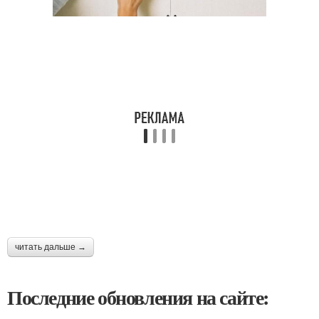
читать дальше →
Последние обновления на сайте: