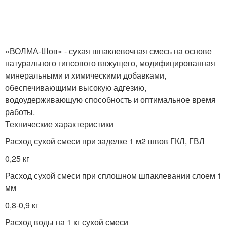
«ВОЛМА-Шов» - сухая шпаклевочная смесь на основе
натурального гипсового вяжущего, модифицированная
минеральными и химическими добавками,
обеспечивающими высокую адгезию,
водоудерживающую способность и оптимальное время
работы.
Технические характеристики
Расход сухой смеси при заделке 1 м2 швов ГКЛ, ГВЛ
0,25 кг
Расход сухой смеси при сплошном шпаклевании слоем 1
мм
0,8-0,9 кг
Расход воды на 1 кг сухой смеси