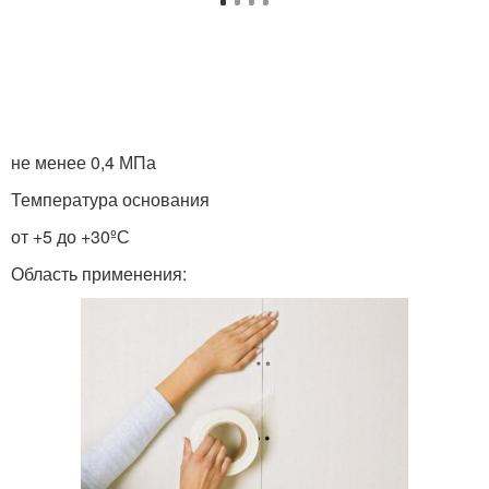
не менее 0,4 МПа
Температура основания
от +5 до +30ºС
Область применения: