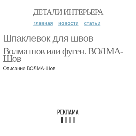
ДЕТАЛИ ИНТЕРЬЕРА
главная
новости
статьи
Шпаклевок для швов
Волма шов или фуген. ВОЛМА-
Шов
Описание ВОЛМА-Шов