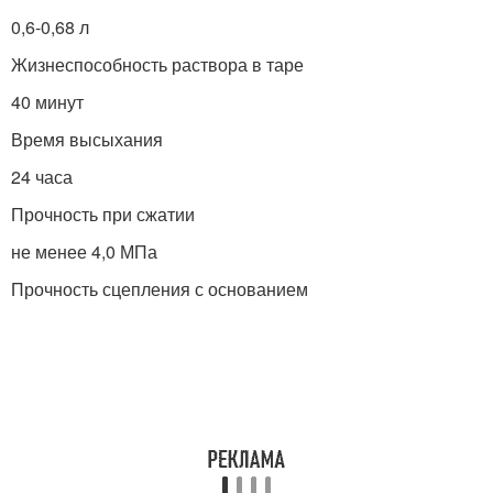
0,6-0,68 л
Жизнеспособность раствора в таре
40 минут
Время высыхания
24 часа
Прочность при сжатии
не менее 4,0 МПа
Прочность сцепления с основанием