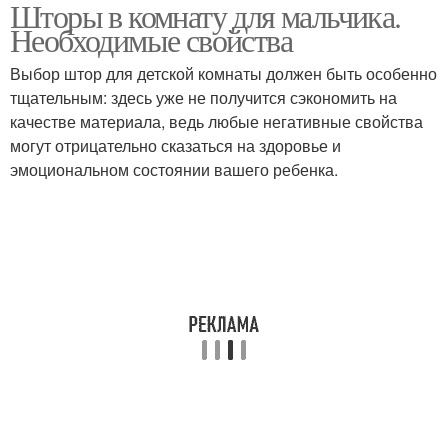
Шторы в комнату для мальчика.
Необходимые свойства
Выбор штор для детской комнаты должен быть особенно
тщательным: здесь уже не получится сэкономить на
качестве материала, ведь любые негативные свойства
могут отрицательно сказаться на здоровье и
эмоциональном состоянии вашего ребенка.