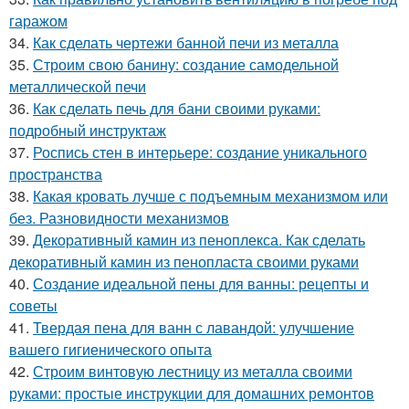
гаражом
34.
Как сделать чертежи банной печи из металла
35.
Строим свою банину: создание самодельной
металлической печи
36.
Как сделать печь для бани своими руками:
подробный инструктаж
37.
Роспись стен в интерьере: создание уникального
пространства
38.
Какая кровать лучше с подъемным механизмом или
без. Разновидности механизмов
39.
Декоративный камин из пеноплекса. Как сделать
декоративный камин из пенопласта своими руками
40.
Создание идеальной пены для ванны: рецепты и
советы
41.
Твердая пена для ванн с лавандой: улучшение
вашего гигиенического опыта
42.
Строим винтовую лестницу из металла своими
руками: простые инструкции для домашних ремонтов