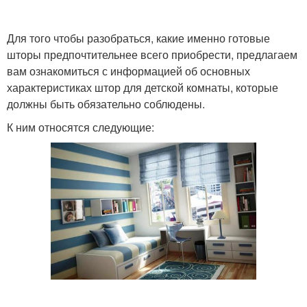
Для того чтобы разобраться, какие именно готовые
шторы предпочтительнее всего приобрести, предлагаем
вам ознакомиться с информацией об основных
характеристиках штор для детской комнаты, которые
должны быть обязательно соблюдены.
К ним относятся следующие: