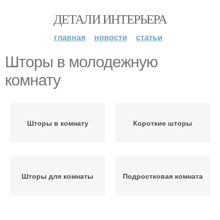
ДЕТАЛИ ИНТЕРЬЕРА
главная
новости
статьи
Шторы в молодежную
комнату
Шторы в комнату
Короткие шторы
Шторы для комнаты
Подростковая комната