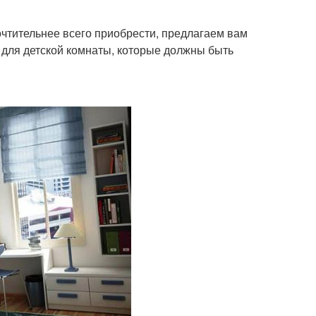
очтительнее всего приобрести, предлагаем вам
 для детской комнаты, которые должны быть