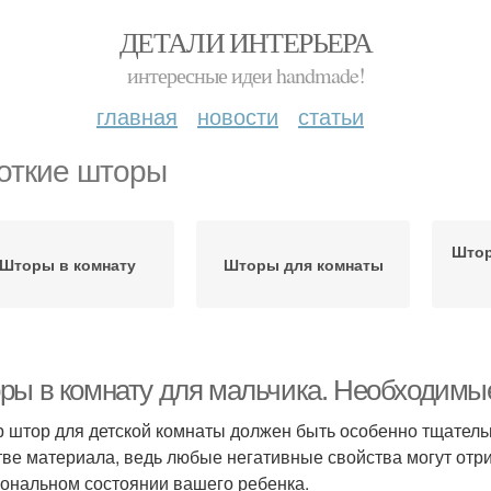
ДЕТАЛИ ИНТЕРЬЕРА
интересные идеи handmade!
главная
новости
статьи
откие шторы
Штор
Шторы в комнату
Шторы для комнаты
ры в комнату для мальчика. Необходимы
 штор для детской комнаты должен быть особенно тщательн
тве материала, ведь любые негативные свойства могут отри
ональном состоянии вашего ребенка.