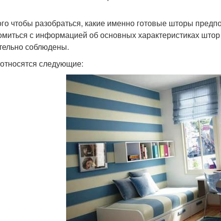
ого чтобы разобраться, какие именно готовые шторы предп
омиться с информацией об основных характеристиках штор
тельно соблюдены.
 относятся следующие: