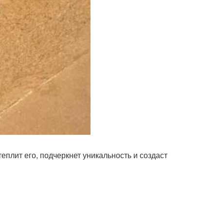
теплит его, подчеркнет уникальность и создаст