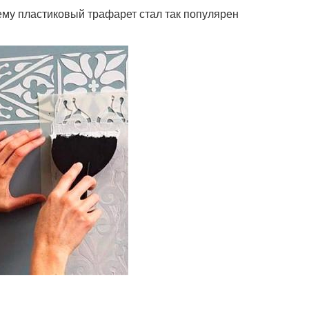
чему пластиковый трафарет стал так популярен