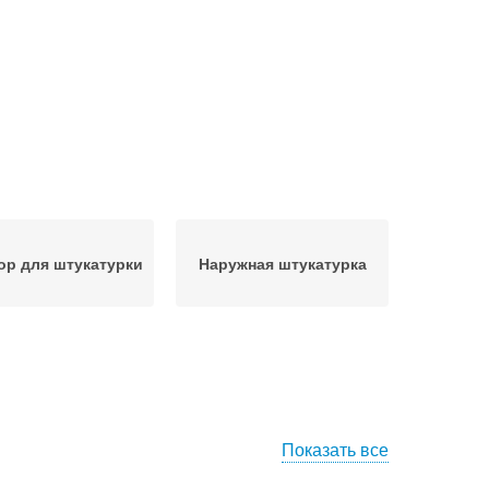
ор для штукатурки
Наружная штукатурка
Показать все