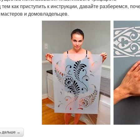
 тем как приступить к инструкции, давайте разберемся, по
 мастеров и домовладельцев.
ь дальше →