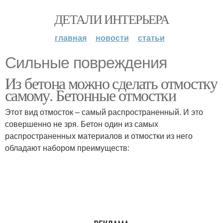
ДЕТАЛИ ИНТЕРЬЕРА
главная
новости
статьи
Сильные повреждения
Из бетона можно сделать отмостку
самому. Бетонные отмостки
Этот вид отмосток – самый распространенный. И это
совершенно не зря. Бетон один из самых
распространенных материалов и отмостки из него
обладают набором преимуществ: