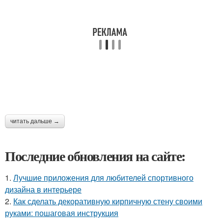
читать дальше →
Последние обновления на сайте:
1.
Лучшие приложения для любителей спортивного
дизайна в интерьере
2.
Как сделать декоративную кирпичную стену своими
руками: пошаговая инструкция