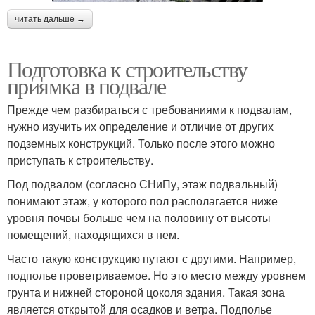
читать дальше →
Подготовка к строительству
приямка в подвале
Прежде чем разбираться с требованиями к подвалам,
нужно изучить их определение и отличие от других
подземных конструкций. Только после этого можно
приступать к строительству.
Под подвалом (согласно СНиПу, этаж подвальный)
понимают этаж, у которого пол располагается ниже
уровня почвы больше чем на половину от высоты
помещений, находящихся в нем.
Часто такую конструкцию путают с другими. Например,
подполье проветриваемое. Но это место между уровнем
грунта и нижней стороной цоколя здания. Такая зона
является открытой для осадков и ветра. Подполье