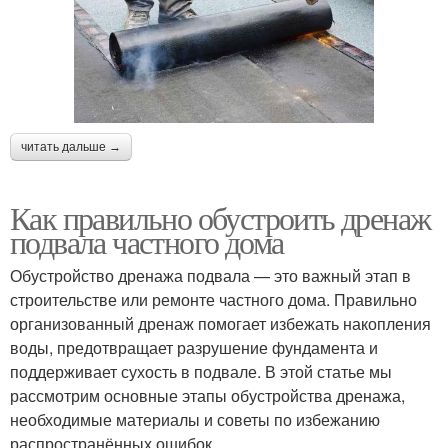
читать дальше →
Как правильно обустроить дренаж
подвала частного дома
Обустройство дренажа подвала — это важный этап в
строительстве или ремонте частного дома. Правильно
организованный дренаж помогает избежать накопления
воды, предотвращает разрушение фундамента и
поддерживает сухость в подвале. В этой статье мы
рассмотрим основные этапы обустройства дренажа,
необходимые материалы и советы по избежанию
распространённых ошибок.