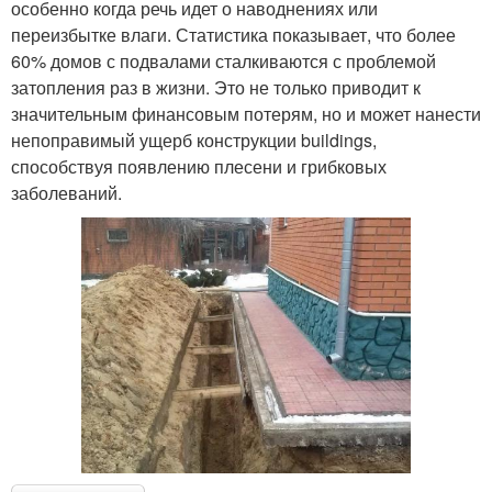
особенно когда речь идет о наводнениях или
переизбытке влаги. Статистика показывает, что более
60% домов с подвалами сталкиваются с проблемой
затопления раз в жизни. Это не только приводит к
значительным финансовым потерям, но и может нанести
непоправимый ущерб конструкции buildings,
способствуя появлению плесени и грибковых
заболеваний.