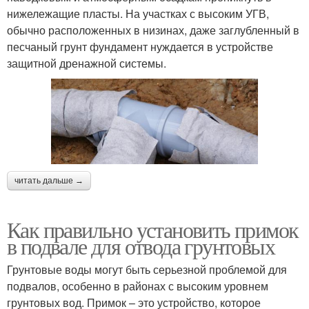
нижележащие пласты. На участках с высоким УГВ,
обычно расположенных в низинах, даже заглубленный в
песчаный грунт фундамент нуждается в устройстве
защитной дренажной системы.
читать дальше →
Как правильно установить примок
в подвале для отвода грунтовых
Грунтовые воды могут быть серьезной проблемой для
подвалов, особенно в районах с высоким уровнем
грунтовых вод. Примок – это устройство, которое