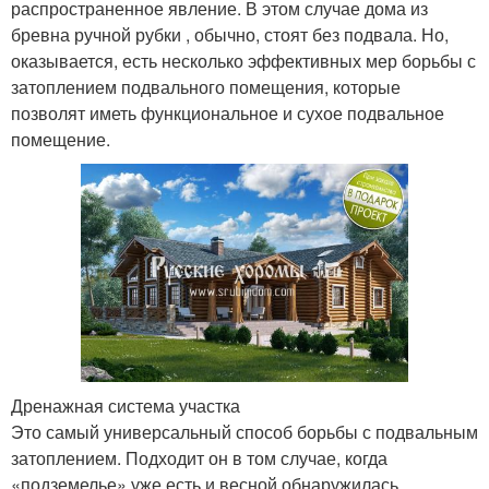
распространенное явление. В этом случае дома из
бревна ручной рубки , обычно, стоят без подвала. Но,
оказывается, есть несколько эффективных мер борьбы с
затоплением подвального помещения, которые
позволят иметь функциональное и сухое подвальное
помещение.
Дренажная система участка
Это самый универсальный способ борьбы с подвальным
затоплением. Подходит он в том случае, когда
«подземелье» уже есть и весной обнаружилась