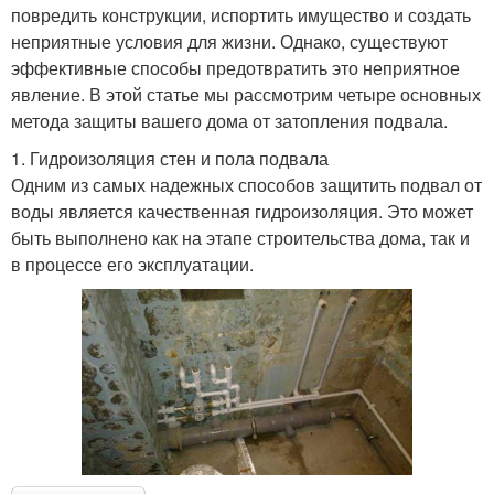
повредить конструкции, испортить имущество и создать
неприятные условия для жизни. Однако, существуют
эффективные способы предотвратить это неприятное
явление. В этой статье мы рассмотрим четыре основных
метода защиты вашего дома от затопления подвала.
1. Гидроизоляция стен и пола подвала
Одним из самых надежных способов защитить подвал от
воды является качественная гидроизоляция. Это может
быть выполнено как на этапе строительства дома, так и
в процессе его эксплуатации.