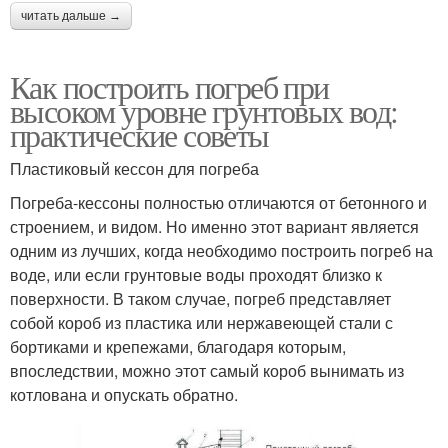
читать дальше →
Как построить погреб при
высоком уровне грунтовых вод:
практические советы
Пластиковый кессон для погреба
Погреба-кессоны полностью отличаются от бетонного и
строением, и видом. Но именно этот вариант является
одним из лучших, когда необходимо построить погреб на
воде, или если грунтовые воды проходят близко к
поверхности. В таком случае, погреб представляет
собой короб из пластика или нержавеющей стали с
бортиками и крепежами, благодаря которым,
впоследствии, можно этот самый короб вынимать из
котлована и опускать обратно.