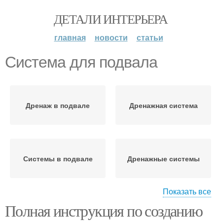
ДЕТАЛИ ИНТЕРЬЕРА
главная
новости
статьи
Система для подвала
Дренаж в подвале
Дренажная система
Системы в подвале
Дренажные системы
Показать все
Полная инструкция по созданию
Системы для подвалов
Вентиляция в подвале