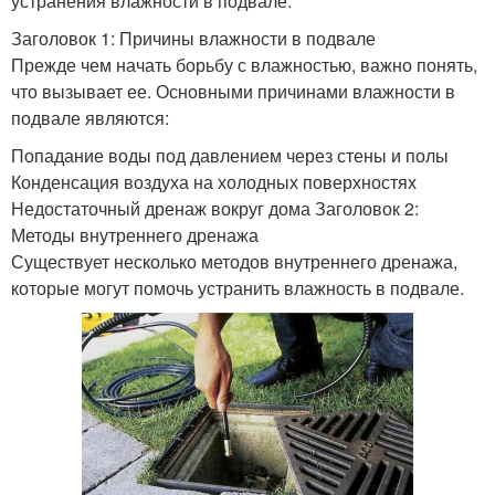
устранения влажности в подвале.
Заголовок 1: Причины влажности в подвале
Прежде чем начать борьбу с влажностью, важно понять,
что вызывает ее. Основными причинами влажности в
подвале являются:
Попадание воды под давлением через стены и полы
Конденсация воздуха на холодных поверхностях
Недостаточный дренаж вокруг дома Заголовок 2:
Методы внутреннего дренажа
Существует несколько методов внутреннего дренажа,
которые могут помочь устранить влажность в подвале.