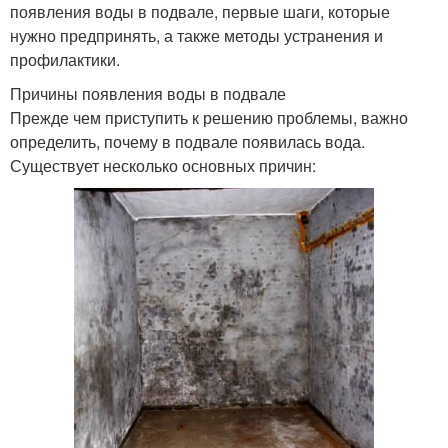
появления воды в подвале, первые шаги, которые
нужно предпринять, а также методы устранения и
профилактики.
Причины появления воды в подвале
Прежде чем приступить к решению проблемы, важно
определить, почему в подвале появилась вода.
Существует несколько основных причин: