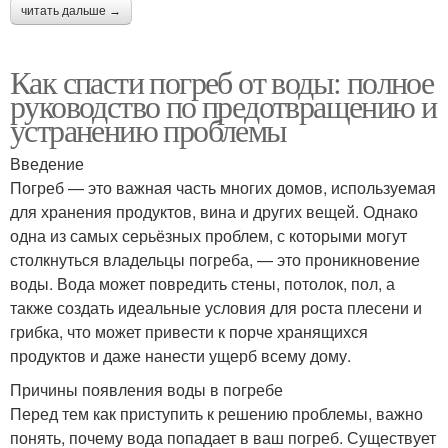
читать дальше →
Как спасти погреб от воды: полное
руководство по предотвращению и
устранению проблемы
Введение
Погреб — это важная часть многих домов, используемая
для хранения продуктов, вина и других вещей. Однако
одна из самых серьёзных проблем, с которыми могут
столкнуться владельцы погреба, — это проникновение
воды. Вода может повредить стены, потолок, пол, а
также создать идеальные условия для роста плесени и
грибка, что может привести к порче хранящихся
продуктов и даже нанести ущерб всему дому.
Причины появления воды в погребе
Перед тем как приступить к решению проблемы, важно
понять, почему вода попадает в ваш погреб. Существует