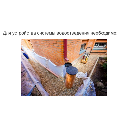
Для устройства системы водоотведения необходимо: