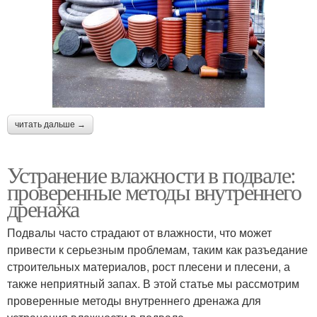
читать дальше →
Устранение влажности в подвале:
проверенные методы внутреннего
дренажа
Подвалы часто страдают от влажности, что может
привести к серьезным проблемам, таким как разъедание
строительных материалов, рост плесени и плесени, а
также неприятный запах. В этой статье мы рассмотрим
проверенные методы внутреннего дренажа для