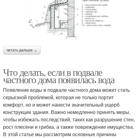
читать дальше →
Что делать, если в подвале
частного дома появилась вода
Появление воды в подвале частного дома может стать
серьезной проблемой, которая не только портит
комфорт, но и может нанести значительный ущерб
конструкции здания. Важно немедленно принять меры,
чтобы избежать последствий, таких как разрушение стен,
рост плесени и грибка, а также повреждение имущества.
В этой статье мы рассмотрим основные причины