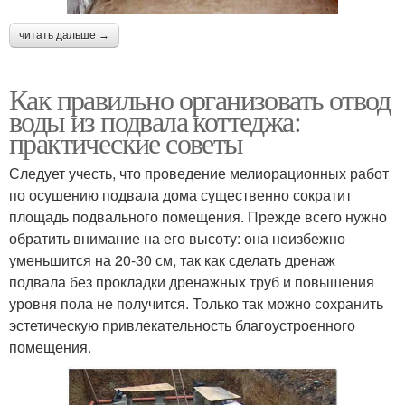
читать дальше →
Как правильно организовать отвод
воды из подвала коттеджа:
практические советы
Следует учесть, что проведение мелиорационных работ
по осушению подвала дома существенно сократит
площадь подвального помещения. Прежде всего нужно
обратить внимание на его высоту: она неизбежно
уменьшится на 20-30 см, так как сделать дренаж
подвала без прокладки дренажных труб и повышения
уровня пола не получится. Только так можно сохранить
эстетическую привлекательность благоустроенного
помещения.