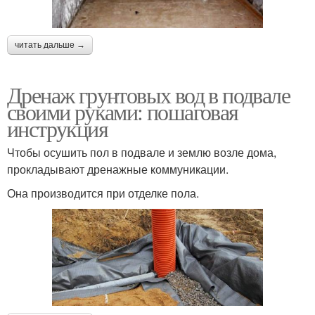
читать дальше →
Дренаж грунтовых вод в подвале
своими руками: пошаговая
инструкция
Чтобы осушить пол в подвале и землю возле дома,
прокладывают дренажные коммуникации.
Она производится при отделке пола.