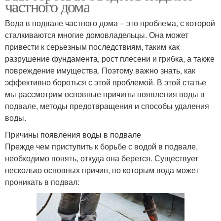
частного дома
Вода в подвале частного дома – это проблема, с которой
сталкиваются многие домовладельцы. Она может
привести к серьезным последствиям, таким как
разрушение фундамента, рост плесени и грибка, а также
повреждение имущества. Поэтому важно знать, как
эффективно бороться с этой проблемой. В этой статье
мы рассмотрим основные причины появления воды в
подвале, методы предотвращения и способы удаления
воды.
Причины появления воды в подвале
Прежде чем приступить к борьбе с водой в подвале,
необходимо понять, откуда она берется. Существует
несколько основных причин, по которым вода может
проникать в подвал: