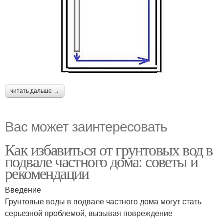
читать дальше →
Вас может заинтересовать
Как избавиться от грунтовых вод в
подвале частного дома: советы и
рекомендации
Введение
Грунтовые воды в подвале частного дома могут стать
серьезной проблемой, вызывая повреждение