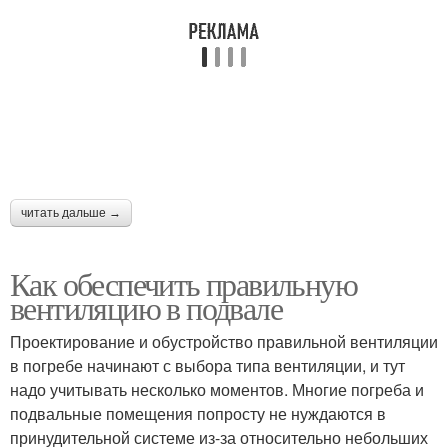
читать дальше →
Как обеспечить правильную
вентиляцию в подвале
Проектирование и обустройство правильной вентиляции
в погребе начинают с выбора типа вентиляции, и тут
надо учитывать несколько моментов. Многие погреба и
подвальные помещения попросту не нуждаются в
принудительной системе из-за относительно небольших