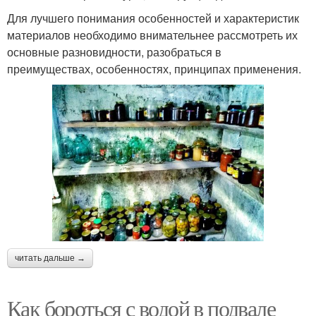
Для лучшего понимания особенностей и характеристик
материалов необходимо внимательнее рассмотреть их
основные разновидности, разобраться в
преимуществах, особенностях, принципах применения.
читать дальше →
Как бороться с водой в подвале