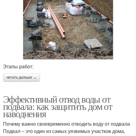
Этапы работ:
читать дальше →
Эффективный отвод воды от
подвала: как защитить дом от
наводнения
Почему важно своевременно отводить воду от подвала
Подвал – это один из самых уязвимых участков дома,