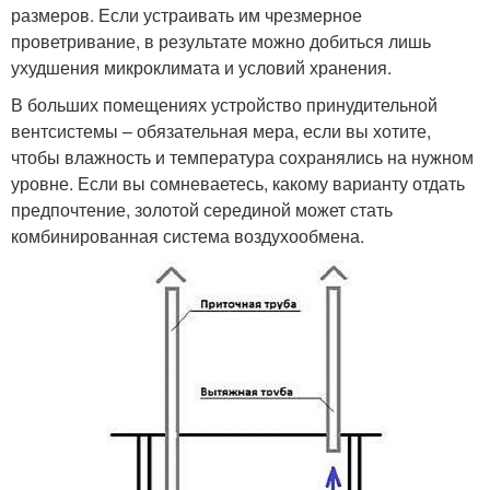
размеров. Если устраивать им чрезмерное
проветривание, в результате можно добиться лишь
ухудшения микроклимата и условий хранения.
В больших помещениях устройство принудительной
вентсистемы – обязательная мера, если вы хотите,
чтобы влажность и температура сохранялись на нужном
уровне. Если вы сомневаетесь, какому варианту отдать
предпочтение, золотой серединой может стать
комбинированная система воздухообмена.