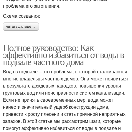
проблема его затопления.
Схема создания:
читать дальше →
Полное руководство: Как
эффективно избавиться от воды в
подвале частного дома
Вода в подвале – это проблема, с которой сталкиваются
многие владельцы частных домов. Она может появиться
в результате дождевых паводков, повышения уровня
грунтовых вод или неисправности систем канализации.
Если не принять своевременных мер, вода может
нанести значительный ущерб конструкции дома,
привести к росту плесени и стать причиной неприятных
запахов. В этой статье мы рассмотрим шаги, которые
помогут эффективно избавиться от воды в подвале и