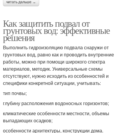
читать дальше →
Как защитить подвал от
грунтовых вод: эффективные
решения
Выполнить гидроизоляцию подвала снаружи от
грунтовых вод, равно как и проводить внутренние
работы, можно при помощи широкого спектра
материалов, методик. Универсальные схемы
отсутствуют, нужно исходить из особенностей и
специфики конкретной ситуации, учитывать:
тип почвы;
глубину расположения водоносных горизонтов;
климатические особенности местности, объемы
выпадающих осадков;
особенности архитектуры, конструкции дома.