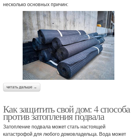
несколько основных причин:
читать дальше →
Как защитить свой дом: 4 способа
против затопления подвала
Затопление подвала может стать настоящей
катастрофой для любого домовладельца. Вода может