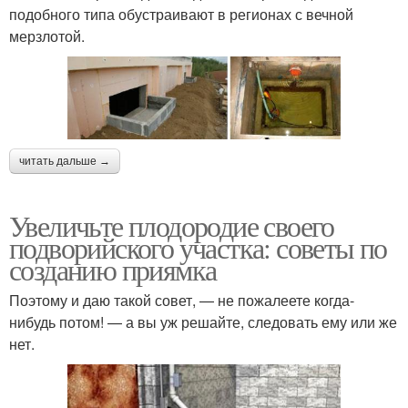
подобного типа обустраивают в регионах с вечной
мерзлотой.
читать дальше →
Увеличьте плодородие своего
подворийского участка: советы по
созданию приямка
Поэтому и даю такой совет, — не пожалеете когда-
нибудь потом! — а вы уж решайте, следовать ему или же
нет.