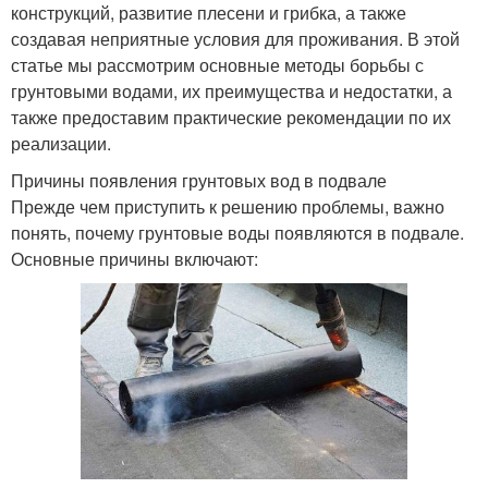
конструкций, развитие плесени и грибка, а также
создавая неприятные условия для проживания. В этой
статье мы рассмотрим основные методы борьбы с
грунтовыми водами, их преимущества и недостатки, а
также предоставим практические рекомендации по их
реализации.
Причины появления грунтовых вод в подвале
Прежде чем приступить к решению проблемы, важно
понять, почему грунтовые воды появляются в подвале.
Основные причины включают: