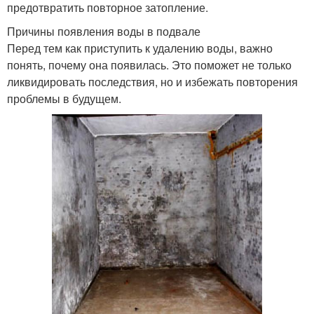
предотвратить повторное затопление.
Причины появления воды в подвале
Перед тем как приступить к удалению воды, важно
понять, почему она появилась. Это поможет не только
ликвидировать последствия, но и избежать повторения
проблемы в будущем.