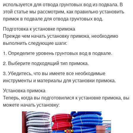
используется для отвода грунтовых вод из подвала. В
этой статье мы рассмотрим, как правильно установить
примок в подвале для отвода грунтовых вод.
Подготовка к установке примока
Прежде чем начать установку примока, необходимо
выполнить следующие шаги:
1. Определите уровень грунтовых вод в подвале.
2. Выберите подходящий тип примока.
3. Убедитесь, что вы имеете все необходимые
инструменты и материалы для установки примока.
Установка примока
Теперь, когда вы подготовилися к установке примока, вы
можете начать установку: