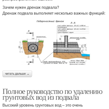
Зачем нужен дренаж подвала?
Дренаж подвала выполняет несколько важных функций:
читать дальше →
Полное руководство по удалению
грунтовых вод из подвала
Высокий уровень грунтовых вод – это очень