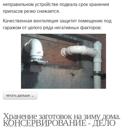
неправильном устройстве подвала срок хранения
припасов резко снижается.
Качественная вентиляция защитит помещение под
гаражом от целого ряда негативных факторов:
читать дальше →
Хранение заготовок на зиму дома.
КОНСЕРВИРОВАНИЕ - ДЕЛО