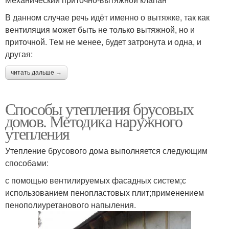
В данном случае речь идёт именно о вытяжке, так как
вентиляция может быть не только вытяжной, но и
приточной. Тем не менее, будет затронута и одна, и
другая:
читать дальше →
Способы утепления брусовых
домов. Методика наружного
утепления
Утепление брусового дома выполняется следующим
способами:
с помощью вентилируемых фасадных систем;с
использованием пенопластовых плит;применением
пенополиуретанового напыления.