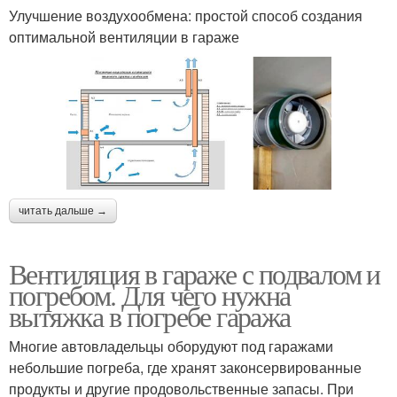
Улучшение воздухообмена: простой способ создания
оптимальной вентиляции в гараже
читать дальше →
Вентиляция в гараже с подвалом и
погребом. Для чего нужна
вытяжка в погребе гаража
Многие автовладельцы оборудуют под гаражами
небольшие погреба, где хранят законсервированные
продукты и другие продовольственные запасы. При