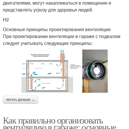
двигателями, могут накапливаться в помещении и
представлять угрозу для здоровья людей.
H2
Основные принципы проектирования вентиляции
При проектировании вентиляции в гараже с подвалом
следует учитывать следующие принципы:
читать дальше →
Как правильно организовать
вентиляцию в гараже: основные