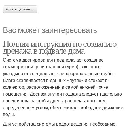
читать дальше →
Вас может заинтересовать
Полная инструкция по созданию
дренажа в подвале дома
Система дренирования предполагает создание
симметричной цепи траншей (дрен), в которые
укладывают специальные перфорированные трубы.
Влага скапливается в данных «путях» и стекает в
коллектор, расположенный в самой нижней точке
помещения. Дренаж внутри подвала следует тщательно
проектировать, чтобы дрены располагались под
определенным углом, обеспечивая свободное движение
воды.
Для устройства системы водоотведения необходимо: