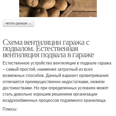
читать дальше →
Схема вентиляции гаража с
подвалом. Естественная
вентиляция подвала в гараже
Естественное устройство вентиляции в подвале гаража
– самый простой, наименее затратный из всех
возможных способов. Данный вариант проветривания
отличается преимущественно недостатками, нежели
достоинствами. Но при определенных условиях может
стать довольно хорошим решением организации
воздухообменных процессов подземного хранилища.
Плюсы: