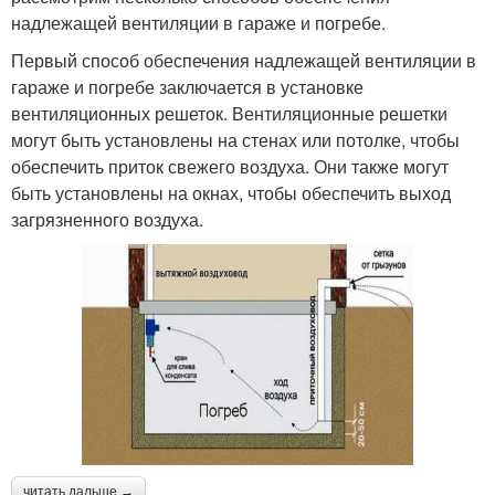
надлежащей вентиляции в гараже и погребе.
Первый способ обеспечения надлежащей вентиляции в
гараже и погребе заключается в установке
вентиляционных решеток. Вентиляционные решетки
могут быть установлены на стенах или потолке, чтобы
обеспечить приток свежего воздуха. Они также могут
быть установлены на окнах, чтобы обеспечить выход
загрязненного воздуха.
читать дальше →