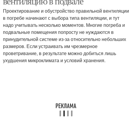
вентиляцию в подвале
Проектирование и обустройство правильной вентиляции
в погребе начинают с выбора типа вентиляции, и тут
надо учитывать несколько моментов. Многие погреба и
подвальные помещения попросту не нуждаются в
принудительной системе из-за относительно небольших
размеров. Если устраивать им чрезмерное
проветривание, в результате можно добиться лишь
ухудшения микроклимата и условий хранения.