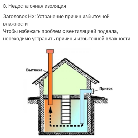
3. Недостаточная изоляция
Заголовок H2: Устранение причин избыточной
влажности
Чтобы избежать проблем с вентиляцией подвала,
необходимо устранить причины избыточной влажности.