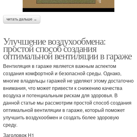
читать дальше →
Улучшение воздухообмена:
простой способ создания
оптимальной вентиляции в гараже
Вентиляция в гараже является важным аспектом
создания комфортной и безопасной среды. Однако,
многие владельцы гаражей не уделяют этому достаточно
внимания, что может привести к снижению качества
воздуха и потенциальным рискам для здоровья. В
данной статье мы рассмотрим простой способ создания
оптимальной вентиляции в гараже, который поможет
улучшить воздухообмен и создать более здоровую
среду.
Заголовок H1