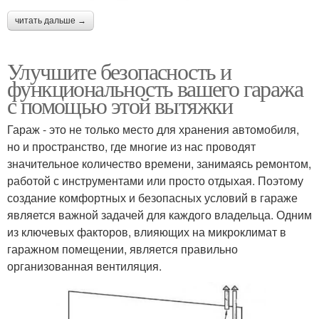
читать дальше →
Улучшите безопасность и
функциональность вашего гаража
с помощью этой вытяжки
Гараж - это не только место для хранения автомобиля,
но и пространство, где многие из нас проводят
значительное количество времени, занимаясь ремонтом,
работой с инструментами или просто отдыхая. Поэтому
создание комфортных и безопасных условий в гараже
является важной задачей для каждого владельца. Одним
из ключевых факторов, влияющих на микроклимат в
гаражном помещении, является правильно
организованная вентиляция.