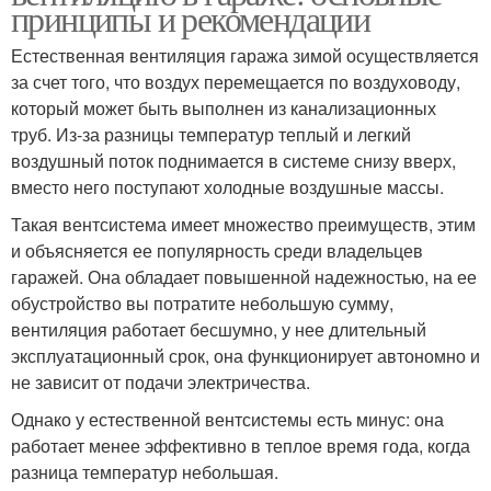
принципы и рекомендации
Естественная вентиляция гаража зимой осуществляется
за счет того, что воздух перемещается по воздуховоду,
который может быть выполнен из канализационных
труб. Из-за разницы температур теплый и легкий
воздушный поток поднимается в системе снизу вверх,
вместо него поступают холодные воздушные массы.
Такая вентсистема имеет множество преимуществ, этим
и объясняется ее популярность среди владельцев
гаражей. Она обладает повышенной надежностью, на ее
обустройство вы потратите небольшую сумму,
вентиляция работает бесшумно, у нее длительный
эксплуатационный срок, она функционирует автономно и
не зависит от подачи электричества.
Однако у естественной вентсистемы есть минус: она
работает менее эффективно в теплое время года, когда
разница температур небольшая.