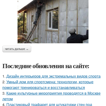
читать дальше →
Последние обновления на сайте:
1.
Дизайн интерьеров для экстремальных видов спорта
2.
Умный дом для спортсмена: технологии, которые
помогают тренироваться и восстанавливаться
3.
Какие культурные мероприятия проводятся в Москве
летом
4.
Пластиковый трафарет для штукатурки стен под