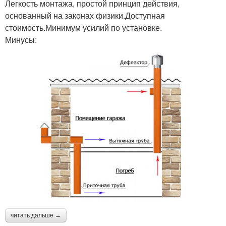
Легкость монтажа, простой принцип действия,
основанный на законах физики.Доступная
стоимость.Минимум усилий по установке.
Минусы:
читать дальше →