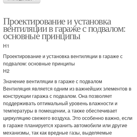
Проектирование и установка
вентиляции в гараже с подвалом:
основные принципы
H1
Проектирование и установка вентиляции в гараже с
подвалом: основные принципы
H2
Значение вентиляции в гараже с подвалом
Вентиляция является одним из важнейших элементов в
конструкции гаража с подвалом. Она позволяет
поддерживать оптимальный уровень влажности и
температуры в помещении, а также обеспечивает
циркуляцию свежего воздуха. Это особенно важно, если
в гараже планируется хранить автомобили или другие
механизмы, так как вредные газы, выделяемые