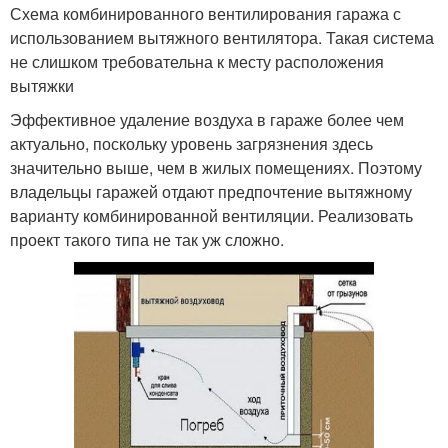
Схема комбинированного вентилирования гаража с
использованием вытяжного вентилятора. Такая система
не слишком требовательна к месту расположения
вытяжки
Эффективное удаление воздуха в гараже более чем
актуально, поскольку уровень загрязнения здесь
значительно выше, чем в жилых помещениях. Поэтому
владельцы гаражей отдают предпочтение вытяжному
варианту комбинированной вентиляции. Реализовать
проект такого типа не так уж сложно.