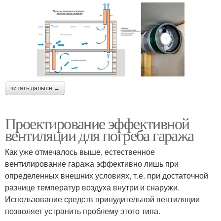
читать дальше →
Проектирование эффективной
вентиляции для погреба гаража
Как уже отмечалось выше, естественное
вентилирование гаража эффективно лишь при
определенных внешних условиях, т.е. при достаточной
разнице температур воздуха внутри и снаружи.
Использование средств принудительной вентиляции
позволяет устранить проблему этого типа.