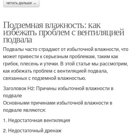
читать дальше →
Подземная влажность: как
избежать проблем с вентиляцией
подвала
Подвалы часто страдают от избыточной влажности, что
может привести к серьезным проблемам, таким как
грибок, плесень и утечки. В этой статье мы рассмотрим,
как избежать проблем с вентиляцией подвала,
связанных с подземной влажностью.
Заголовок H2: Причины избыточной влажности в
подвале
Основными причинами избыточной влажности в
подвале являются:
1. Недостаточная вентиляция
2. Недостаточный дренаж