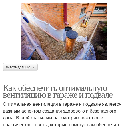
читать дальше →
Как обеспечить оптимальную
вентиляцию в гараже и подвале
Оптимальная вентиляция в гараже и подвале является
важным аспектом создания здорового и безопасного
дома. В этой статье мы рассмотрим некоторые
практические советы, которые помогут вам обеспечить