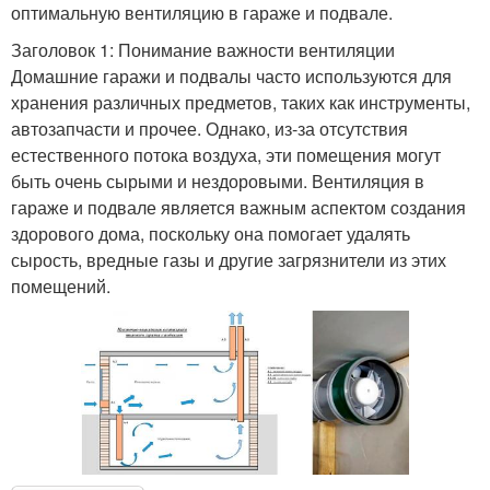
оптимальную вентиляцию в гараже и подвале.
Заголовок 1: Понимание важности вентиляции
Домашние гаражи и подвалы часто используются для
хранения различных предметов, таких как инструменты,
автозапчасти и прочее. Однако, из-за отсутствия
естественного потока воздуха, эти помещения могут
быть очень сырыми и нездоровыми. Вентиляция в
гараже и подвале является важным аспектом создания
здорового дома, поскольку она помогает удалять
сырость, вредные газы и другие загрязнители из этих
помещений.