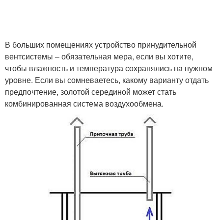
В больших помещениях устройство принудительной
вентсистемы – обязательная мера, если вы хотите,
чтобы влажность и температура сохранялись на нужном
уровне. Если вы сомневаетесь, какому варианту отдать
предпочтение, золотой серединой может стать
комбинированная система воздухообмена.