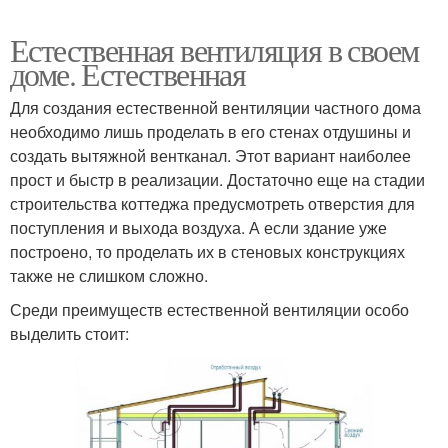
Естественная вентиляция в своем
доме. Естественная
Для создания естественной вентиляции частного дома
необходимо лишь проделать в его стенах отдушины и
создать вытяжной вентканал. Этот вариант наиболее
прост и быстр в реализации. Достаточно еще на стадии
строительства коттеджа предусмотреть отверстия для
поступления и выхода воздуха. А если здание уже
построено, то проделать их в стеновых конструкциях
также не слишком сложно.
Среди преимуществ естественной вентиляции особо
выделить стоит: