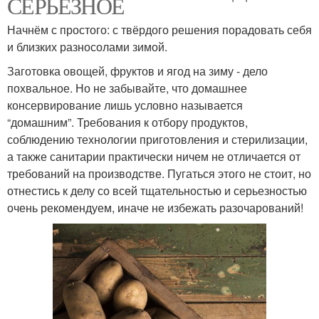
СЕРЬЕЗНОЕ
Начнём с простого: с твёрдого решения порадовать себя
и близких разносолами зимой.
Заготовка овощей, фруктов и ягод на зиму - дело
похвальное. Но не забывайте, что домашнее
консервирование лишь условно называется
“домашним”. Требования к отбору продуктов,
соблюдению технологии приготовления и стерилизации,
а также санитарии практически ничем не отличается от
требований на производстве. Пугаться этого не стоит, но
отнестись к делу со всей тщательностью и серьезностью
очень рекомендуем, иначе не избежать разочарований!