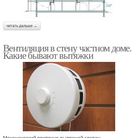
читать дальше →
Вентиляция в стену частном доме.
Какие бывают вытяжки
Механический приточно-вытяжной клапан