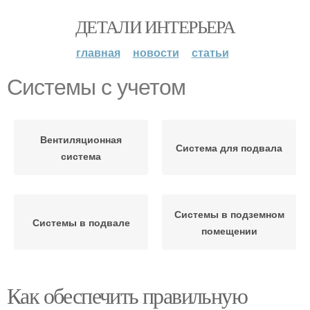
ДЕТАЛИ ИНТЕРЬЕРА
главная
новости
статьи
Системы с учетом
Вентиляционная
Система для подвала
система
Системы в подземном
Системы в подвале
помещении
Как обеспечить правильную