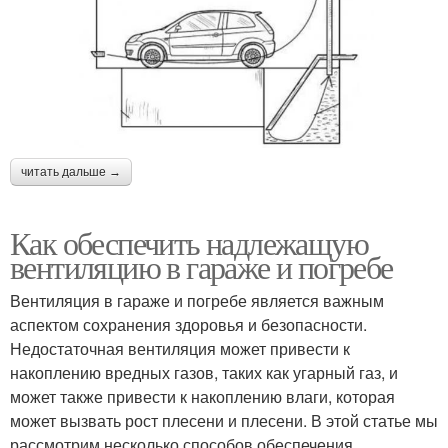
читать дальше →
Как обеспечить надлежащую
вентиляцию в гараже и погребе
Вентиляция в гараже и погребе является важным
аспектом сохранения здоровья и безопасности.
Недостаточная вентиляция может привести к
накоплению вредных газов, таких как угарный газ, и
может также привести к накоплению влаги, которая
может вызвать рост плесени и плесени. В этой статье мы
рассмотрим несколько способов обеспечения