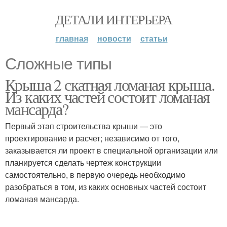
ДЕТАЛИ ИНТЕРЬЕРА
главная
новости
статьи
Сложные типы
Крыша 2 скатная ломаная крыша.
Из каких частей состоит ломаная
мансарда?
Первый этап строительства крыши — это
проектирование и расчет; независимо от того,
заказывается ли проект в специальной организации или
планируется сделать чертеж конструкции
самостоятельно, в первую очередь необходимо
разобраться в том, из каких основных частей состоит
ломаная мансарда.