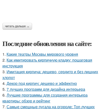
читать дальше →
Последние обновления на сайте:
1.
Какие театры Москвы мирового уровня
2.
Как имитировать кирпичную кладку: пошаговая
инструкция
3.
Имитация кирпича: дешево, сердито и без лишних
хлопот
4.
Декор под кирпич: дешево и эффектно
5.
7 лучших программ для дизайна интерьера
6.
Лучшие программы для создания интерьера
квартиры: обзор и рейтинг
7.
Самые смешные пугала на огороде: Топ лучших