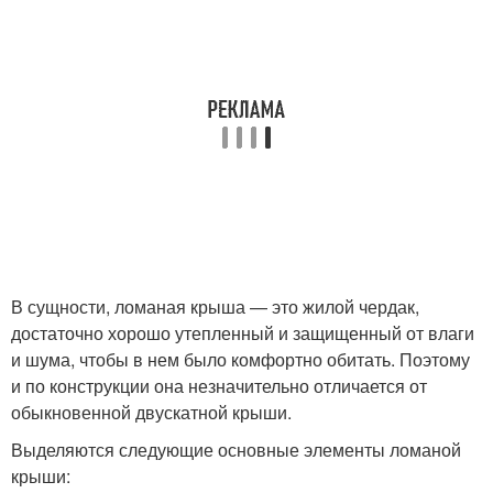
В сущности, ломаная крыша — это жилой чердак,
достаточно хорошо утепленный и защищенный от влаги
и шума, чтобы в нем было комфортно обитать. Поэтому
и по конструкции она незначительно отличается от
обыкновенной двускатной крыши.
Выделяются следующие основные элементы ломаной
крыши: