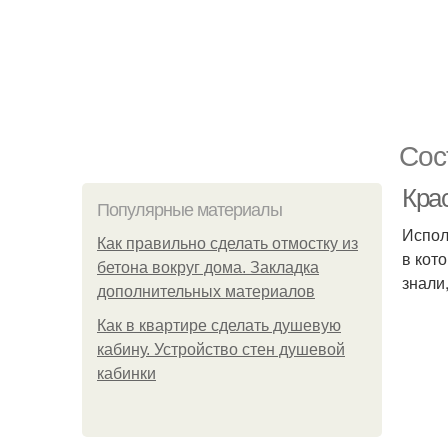
Сос
Кра
Популярные материалы
Испол
Как правильно сделать отмостку из
в кот
бетона вокруг дома. Закладка
знали
дополнительных материалов
Как в квартире сделать душевую
кабину. Устройство стен душевой
кабинки