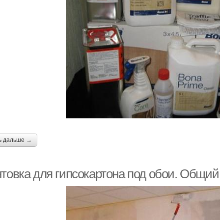
ь дальше →
нтовка для гипсокартона под обои. Общий