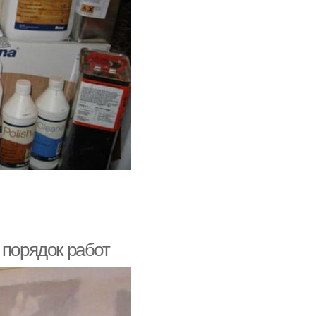
 порядок работ