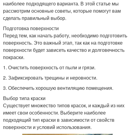
наиболее подходящего варианта. В этой статье мы
рассмотрим основные советы, которые помогут вам
сделать правильный выбор.
Подготовка поверхности
Перед тем, как начать работу, необходимо подготовить
поверхность. Это важный этап, так как на подготовке
поверхности будет зависеть качество и долговечность
покраски.
1. Очистить поверхность от пыли и грязи.
2. Зафиксировать трещины и неровности.
3. Обеспечить хорошую вентиляцию помещения.
Выбор типа краски
Существует множество типов красок, и каждый из них
имеет свои особенности. Выберите наиболее
подходящий тип краски в зависимости от свойств
поверхности и условий использования.