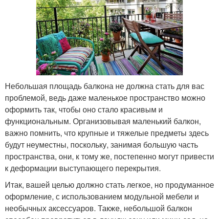
Небольшая площадь балкона не должна стать для вас
проблемой, ведь даже маленькое пространство можно
оформить так, чтобы оно стало красивым и
функциональным. Организовывая маленький балкон,
важно помнить, что крупные и тяжелые предметы здесь
будут неуместны, поскольку, занимая большую часть
пространства, они, к тому же, постепенно могут привести
к деформации выступающего перекрытия.
Итак, вашей целью должно стать легкое, но продуманное
оформление, с использованием модульной мебели и
необычных аксессуаров. Также, небольшой балкон