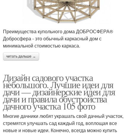
Преимущества купольного дома ДОБРОСФЕРА®
Добросфера - это обычный каркасный дом с
минимальной стоимостью каркаса.
читать дальше →
Дизайн садового участка
небольшого. Лучшие идеи для
дачи — дизайнерские идеи для
дачи и правила обустройства
дачного участка 105 фото
Многие дачники любят украшать свой дачный участок,
стремятся улучшать сад каждый год, воплощая все
новые и новые идеи. Конечно, всегда можно купить