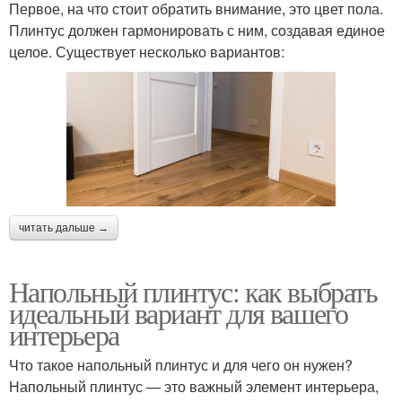
Первое, на что стоит обратить внимание, это цвет пола.
Плинтус должен гармонировать с ним, создавая единое
целое. Существует несколько вариантов:
читать дальше →
Напольный плинтус: как выбрать
идеальный вариант для вашего
интерьера
Что такое напольный плинтус и для чего он нужен?
Напольный плинтус — это важный элемент интерьера,