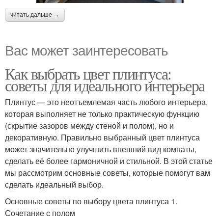
читать дальше →
Вас может заинтересовать
Как выбрать цвет плинтуса:
советы для идеального интерьера
Плинтус — это неотъемлемая часть любого интерьера,
которая выполняет не только практическую функцию
(скрытие зазоров между стеной и полом), но и
декоративную. Правильно выбранный цвет плинтуса
может значительно улучшить внешний вид комнаты,
сделать её более гармоничной и стильной. В этой статье
мы рассмотрим основные советы, которые помогут вам
сделать идеальный выбор.
Основные советы по выбору цвета плинтуса 1.
Сочетание с полом