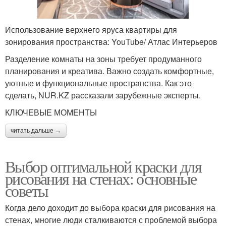
Использование верхнего яруса квартиры для
зонирования пространства: YouTube/ Атлас Интерьеров
Разделение комнаты на зоны требует продуманного
планирования и креатива. Важно создать комфортные,
уютные и функциональные пространства. Как это
сделать, NUR.KZ рассказали зарубежные эксперты.
КЛЮЧЕВЫЕ МОМЕНТЫ
читать дальше →
Выбор оптимальной краски для
рисования на стенах: основные
советы
Когда дело доходит до выбора краски для рисования на
стенах, многие люди сталкиваются с проблемой выбора