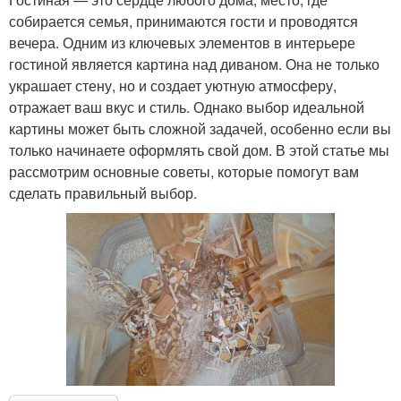
собирается семья, принимаются гости и проводятся
вечера. Одним из ключевых элементов в интерьере
гостиной является картина над диваном. Она не только
украшает стену, но и создает уютную атмосферу,
отражает ваш вкус и стиль. Однако выбор идеальной
картины может быть сложной задачей, особенно если вы
только начинаете оформлять свой дом. В этой статье мы
рассмотрим основные советы, которые помогут вам
сделать правильный выбор.