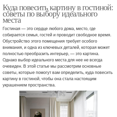
Куда повесить картину в гостиной:
советы по выбору идеального
места
Гостиная — это сердце любого дома, место, где
собирается семья, гостей и проводит свободное время.
Обустройство этого помещения требует особого
внимания, и одна из ключевых деталей, которая может
полностью преобразить интерьер, — это картина.
Однако выбор идеального места для нее не всегда
очевиден. В этой статье мы рассмотрим основные
советы, которые помогут вам определить, куда повесить
картину в гостиной, чтобы она стала настоящим
украшением пространства.