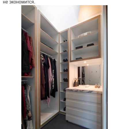
не экономится.