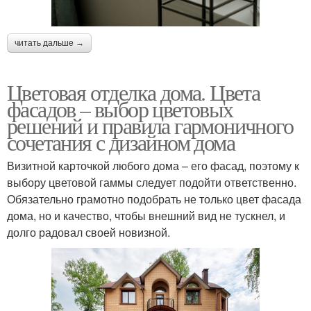
читать дальше →
Цветовая отделка дома. Цвета
фасадов – выбор цветовых
решений и правила гармоничного
сочетания с дизайном дома
Визитной карточкой любого дома – его фасад, поэтому к
выбору цветовой гаммы следует подойти ответственно.
Обязательно грамотно подобрать не только цвет фасада
дома, но и качество, чтобы внешний вид не тускнел, и
долго радовал своей новизной.