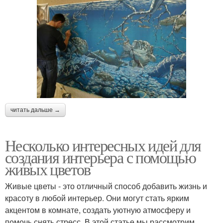
читать дальше →
Несколько интересных идей для
создания интерьера с помощью
живых цветов
Живые цветы - это отличный способ добавить жизнь и
красоту в любой интерьер. Они могут стать ярким
акцентом в комнате, создать уютную атмосферу и
помочь снять стресс. В этой статье мы рассмотрим