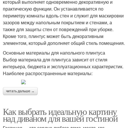
который выполняет одновременно декоративную и
практическую функции. Он устанавливается по
периметру комнаты вдоль стен и служит для маскировки
зазоров между напольным покрытием и стенами, а
также для защиты стен от повреждений при уборке.
Кроме того, плинтус может быть декоративным
элементом, который дополняет общий стиль помещения.
Основные материалы для напольного плинтуса
Выбор материала для плинтуса зависит от стиля
интерьера, бюджета и эксплуатационных характеристик.
Наиболее распространенные материалы:
читать дальше →
Как выбрать идеальную картину
над диваном для вашей гостиной
Гостиная — это сердце любого дома, место, где