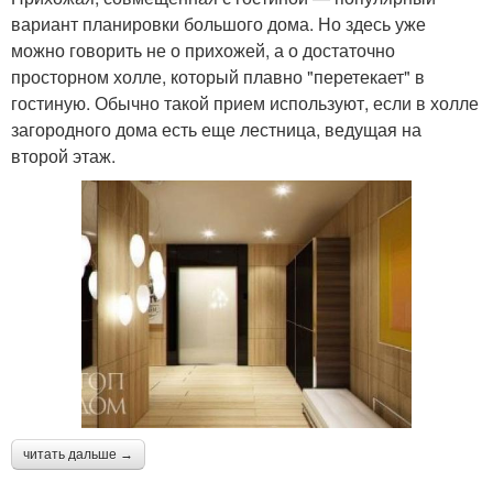
вариант планировки большого дома. Но здесь уже
можно говорить не о прихожей, а о достаточно
просторном холле, который плавно "перетекает" в
гостиную. Обычно такой прием используют, если в холле
загородного дома есть еще лестница, ведущая на
второй этаж.
читать дальше →