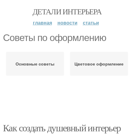
ДЕТАЛИ ИНТЕРЬЕРА
главная
новости
статьи
Советы по оформлению
Основные советы
Цветовое оформление
Как создать душевный интерьер