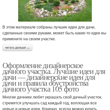
В этом материале собраны лучшие идеи для дачи,
сделанные своими руками, может быть какие-то идеи вы
примените на своем участке.
читать дальше →
Оформление дизайнерское
дачного участка. Лучшие идеи для
дачи — дизайнерские идеи для
дачи и правила обустройства
дачного участка 105 фото
Многие дачники любят украшать свой дачный участок,
стремятся улучшать сад каждый год, воплощая все
новые и новые идеи. Конечно, всегда можно купить