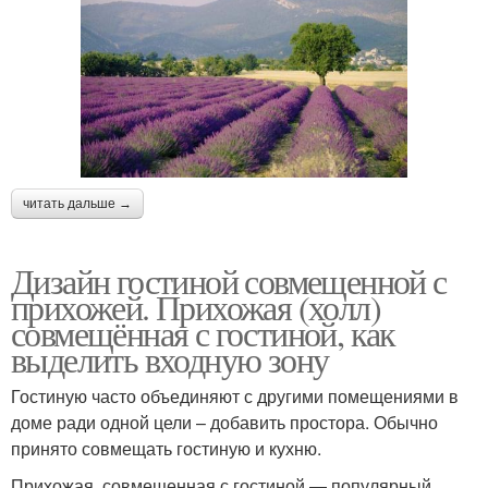
читать дальше →
Дизайн гостиной совмещенной с
прихожей. Прихожая (холл)
совмещённая с гостиной, как
выделить входную зону
Гостиную часто объединяют с другими помещениями в
доме ради одной цели – добавить простора. Обычно
принято совмещать гостиную и кухню.
Прихожая, совмещенная с гостиной — популярный