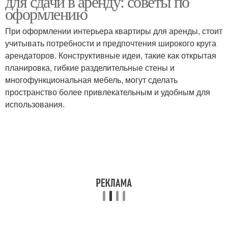
для сдачи в аренду: советы по
оформлению
При оформлении интерьера квартиры для аренды, стоит
учитывать потребности и предпочтения широкого круга
арендаторов. Конструктивные идеи, такие как открытая
планировка, гибкие разделительные стены и
многофункциональная мебель, могут сделать
пространство более привлекательным и удобным для
использования.