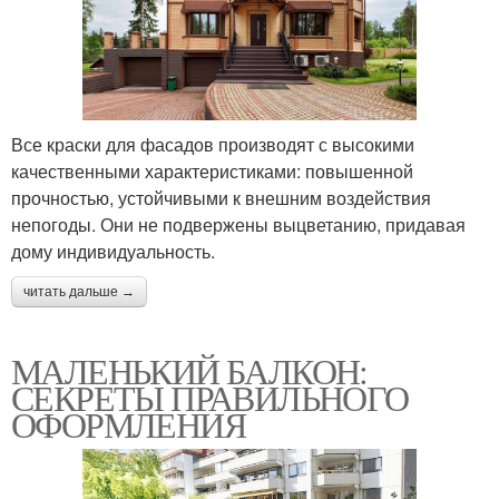
Все краски для фасадов производят с высокими
качественными характеристиками: повышенной
прочностью, устойчивыми к внешним воздействия
непогоды. Они не подвержены выцветанию, придавая
дому индивидуальность.
читать дальше →
МАЛЕНЬКИЙ БАЛКОН:
СЕКРЕТЫ ПРАВИЛЬНОГО
ОФОРМЛЕНИЯ