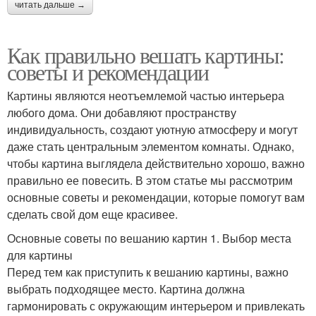
читать дальше →
Как правильно вешать картины:
советы и рекомендации
Картины являются неотъемлемой частью интерьера
любого дома. Они добавляют пространству
индивидуальность, создают уютную атмосферу и могут
даже стать центральным элементом комнаты. Однако,
чтобы картина выглядела действительно хорошо, важно
правильно ее повесить. В этом статье мы рассмотрим
основные советы и рекомендации, которые помогут вам
сделать свой дом еще красивее.
Основные советы по вешанию картин 1. Выбор места
для картины
Перед тем как приступить к вешанию картины, важно
выбрать подходящее место. Картина должна
гармонировать с окружающим интерьером и привлекать