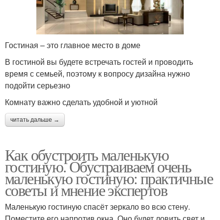
Гостиная – это главное место в доме
В гостиной вы будете встречать гостей и проводить
время с семьей, поэтому к вопросу дизайна нужно
подойти серьезно
Комнату важно сделать удобной и уютной
читать дальше →
Как обустроить маленькую
гостиную. Обустраиваем очень
маленькую гостиную: практичные
советы и мнение экспертов
Маленькую гостиную спасёт зеркало во всю стену.
Поместите его напротив окна. Оно будет ловить свет и