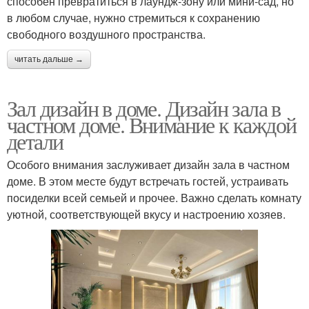
способен превратиться в лаундж-зону или мини-сад, но
в любом случае, нужно стремиться к сохранению
свободного воздушного пространства.
читать дальше →
Зал дизайн в доме. Дизайн зала в
частном доме. Внимание к каждой
детали
Особого внимания заслуживает дизайн зала в частном
доме. В этом месте будут встречать гостей, устраивать
посиделки всей семьей и прочее. Важно сделать комнату
уютной, соответствующей вкусу и настроению хозяев.