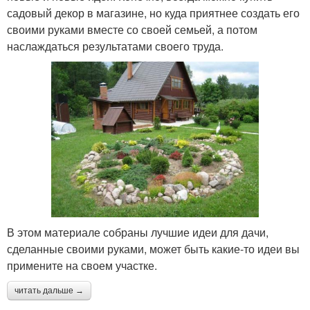
садовый декор в магазине, но куда приятнее создать его
своими руками вместе со своей семьей, а потом
наслаждаться результатами своего труда.
В этом материале собраны лучшие идеи для дачи,
сделанные своими руками, может быть какие-то идеи вы
примените на своем участке.
читать дальше →