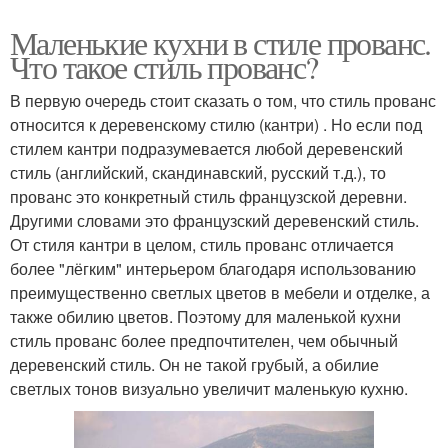
Маленькие кухни в стиле прованс.
Что такое стиль прованс?
В первую очередь стоит сказать о том, что стиль прованс
относится к деревенскому стилю (кантри) . Но если под
стилем кантри подразумевается любой деревенский
стиль (английский, скандинавский, русский т.д.), то
прованс это конкретный стиль французской деревни.
Другими словами это французский деревенский стиль.
От стиля кантри в целом, стиль прованс отличается
более "лёгким" интерьером благодаря использованию
преимущественно светлых цветов в мебели и отделке, а
также обилию цветов. Поэтому для маленькой кухни
стиль прованс более предпочтителен, чем обычный
деревенский стиль. Он не такой грубый, а обилие
светлых тонов визуально увеличит маленькую кухню.