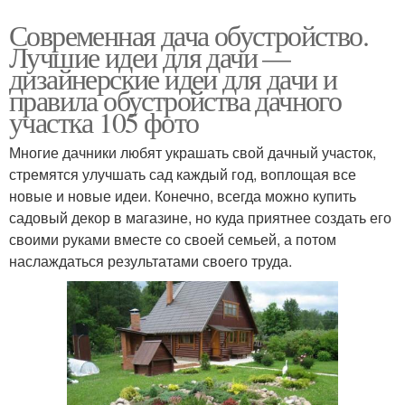
Современная дача обустройство.
Лучшие идеи для дачи —
дизайнерские идеи для дачи и
правила обустройства дачного
участка 105 фото
Многие дачники любят украшать свой дачный участок,
стремятся улучшать сад каждый год, воплощая все
новые и новые идеи. Конечно, всегда можно купить
садовый декор в магазине, но куда приятнее создать его
своими руками вместе со своей семьей, а потом
наслаждаться результатами своего труда.