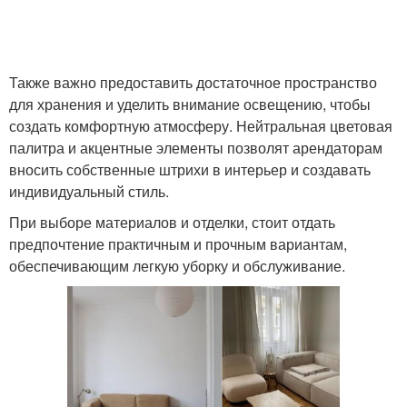
Также важно предоставить достаточное пространство
для хранения и уделить внимание освещению, чтобы
создать комфортную атмосферу. Нейтральная цветовая
палитра и акцентные элементы позволят арендаторам
вносить собственные штрихи в интерьер и создавать
индивидуальный стиль.
При выборе материалов и отделки, стоит отдать
предпочтение практичным и прочным вариантам,
обеспечивающим легкую уборку и обслуживание.