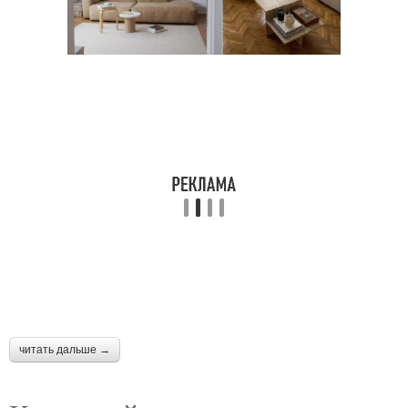
читать дальше →