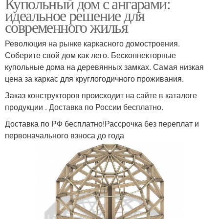
Купольный дом с ангарами:
идеальное решение для
современного жилья
Революция на рынке каркасного домостроения.
Соберите свой дом как лего. Беcконнекторные
купольные дома на деревянных замках. Самая низкая
цена за каркас для круглогодичного проживания.
Заказ конструкторов происходит на сайте в каталоге
продукции . Доставка по России бесплатно.
Доставка по РФ бесплатно!Рассрочка без переплат и
первоначального взноса до года