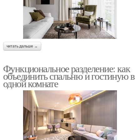
читать дальше →
Функциональное разделение: как
объединить спальню и гостиную в
одной комнате