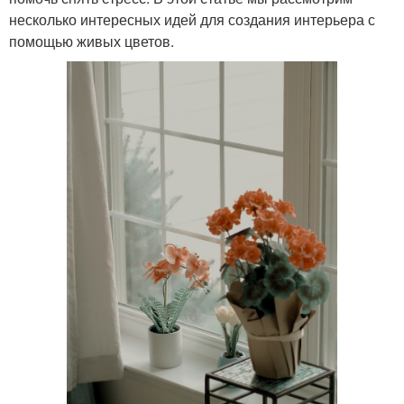
несколько интересных идей для создания интерьера с
помощью живых цветов.