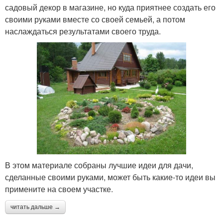
садовый декор в магазине, но куда приятнее создать его
своими руками вместе со своей семьей, а потом
наслаждаться результатами своего труда.
В этом материале собраны лучшие идеи для дачи,
сделанные своими руками, может быть какие-то идеи вы
примените на своем участке.
читать дальше →