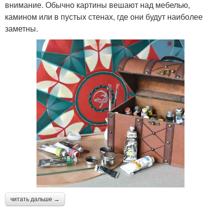
внимание. Обычно картины вешают над мебелью,
камином или в пустых стенах, где они будут наиболее
заметны.
читать дальше →