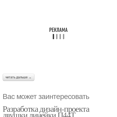
читать дальше →
Вас может заинтересовать
Разработка дизайн-проекта
двушки линейки П44Т.