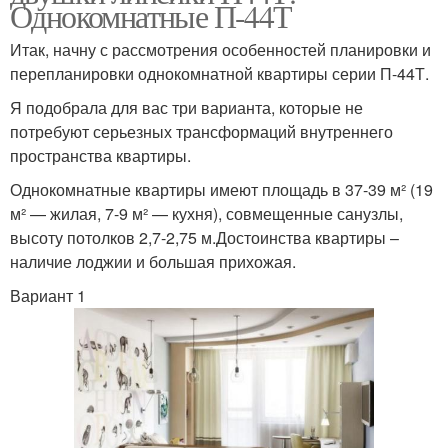
Однокомнатные П-44Т
Итак, начну с рассмотрения особенностей планировки и
перепланировки однокомнатной квартиры серии П-44Т.
Я подобрала для вас три варианта, которые не
потребуют серьезных трансформаций внутреннего
пространства квартиры.
Однокомнатные квартиры имеют площадь в 37-39 м² (19
м² — жилая, 7-9 м² — кухня), совмещенные санузлы,
высоту потолков 2,7-2,75 м.Достоинства квартиры –
наличие лоджии и большая прихожая.
Вариант 1