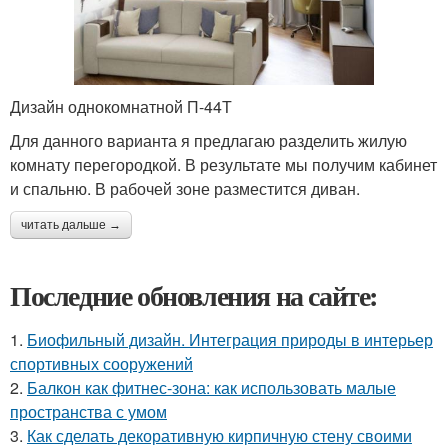
Дизайн однокомнатной П-44Т
Для данного варианта я предлагаю разделить жилую
комнату перегородкой. В результате мы получим кабинет
и спальню. В рабочей зоне разместится диван.
читать дальше →
Последние обновления на сайте:
1.
Биофильный дизайн. Интеграция природы в интерьер
спортивных сооружений
2.
Балкон как фитнес-зона: как использовать малые
пространства с умом
3.
Как сделать декоративную кирпичную стену своими