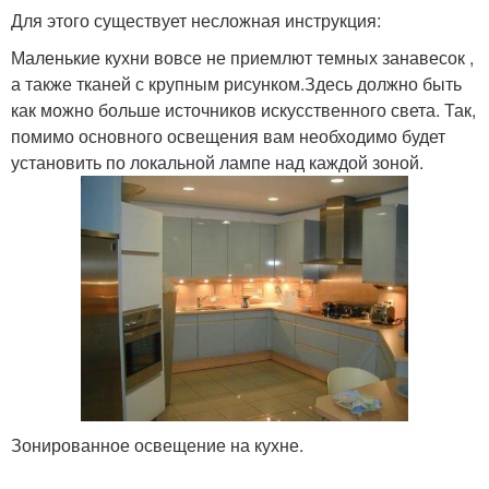
Для этого существует несложная инструкция:
Маленькие кухни вовсе не приемлют темных занавесок ,
а также тканей с крупным рисунком.Здесь должно быть
как можно больше источников искусственного света. Так,
помимо основного освещения вам необходимо будет
установить по локальной лампе над каждой зоной.
Зонированное освещение на кухне.