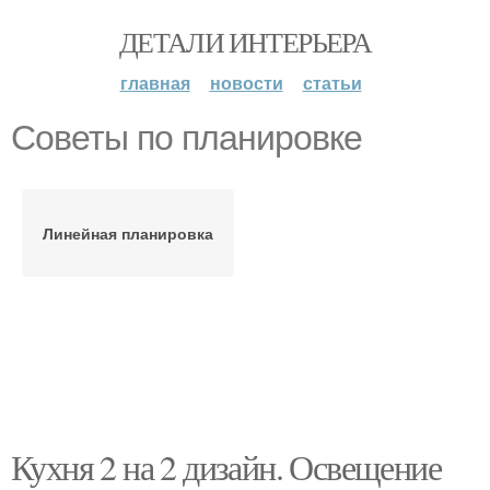
ДЕТАЛИ ИНТЕРЬЕРА
главная
новости
статьи
Советы по планировке
Линейная планировка
Кухня 2 на 2 дизайн. Освещение