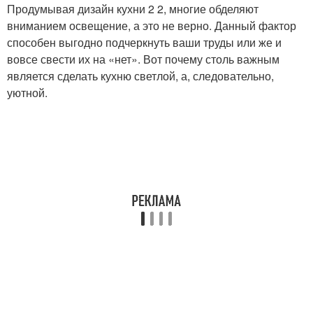
Продумывая дизайн кухни 2 2, многие обделяют
вниманием освещение, а это не верно. Данный фактор
способен выгодно подчеркнуть ваши труды или же и
вовсе свести их на «нет». Вот почему столь важным
является сделать кухню светлой, а, следовательно,
уютной.