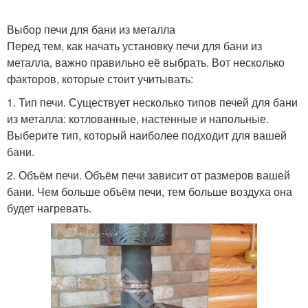
Выбор печи для бани из металла
Перед тем, как начать установку печи для бани из
металла, важно правильно её выбрать. Вот несколько
факторов, которые стоит учитывать:
1. Тип печи. Существует несколько типов печей для бани
из металла: котлованные, настенные и напольные.
Выберите тип, который наиболее подходит для вашей
бани.
2. Объём печи. Объём печи зависит от размеров вашей
бани. Чем больше объём печи, тем больше воздуха она
будет нагревать.