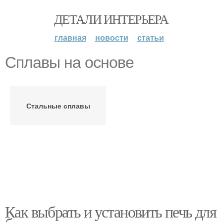
ДЕТАЛИ ИНТЕРЬЕРА
главная
новости
статьи
Сплавы на основе
Стальные сплавы
Как выбрать и установить печь для