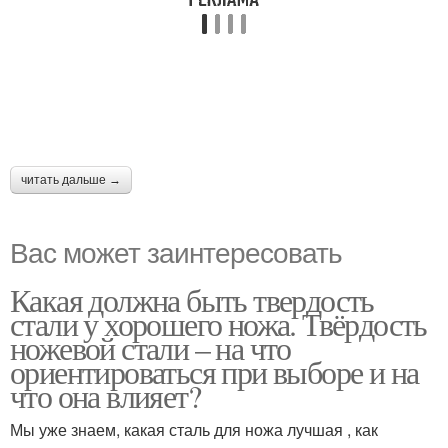
читать дальше →
Вас может заинтересовать
Какая должна быть твердость
стали у хорошего ножа. Твёрдость
ножевой стали – на что
ориентироваться при выборе и на
что она влияет?
Мы уже знаем, какая сталь для ножа лучшая , как