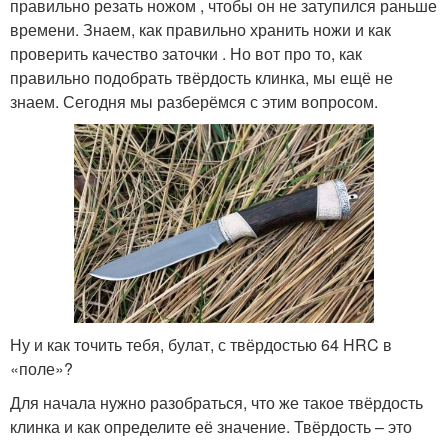
правильно резать ножом , чтобы он не затупился раньше
времени. Знаем, как правильно хранить ножи и как
проверить качество заточки . Но вот про то, как
правильно подобрать твёрдость клинка, мы ещё не
знаем. Сегодня мы разберёмся с этим вопросом.
Ну и как точить тебя, булат, с твёрдостью 64 HRC в
«поле»?
Для начала нужно разобраться, что же такое твёрдость
клинка и как определите её значение. Твёрдость – это