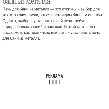
бани из металла
Печь для бани из металла — это отличный выбор для
тех, кто хочет насладиться настоящим банным опытом.
Однако, выбор и установка такой печи требует
определённых знаний и навыков. В этой статье мы
расскажем, как правильно выбрать и установить печь
для бани из металла.