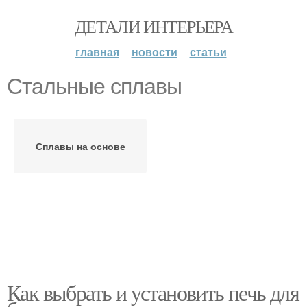
ДЕТАЛИ ИНТЕРЬЕРА
главная
новости
статьи
Стальные сплавы
Сплавы на основе
Как выбрать и установить печь для