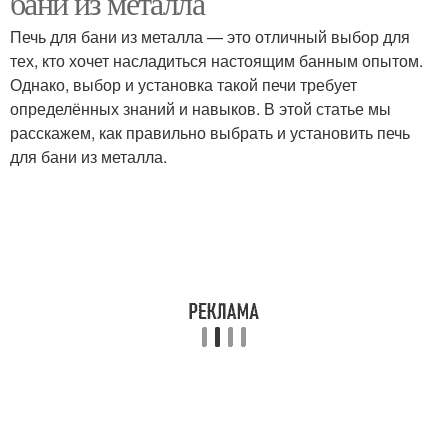
бани из металла
Печь для бани из металла — это отличный выбор для
тех, кто хочет насладиться настоящим банным опытом.
Однако, выбор и установка такой печи требует
определённых знаний и навыков. В этой статье мы
расскажем, как правильно выбрать и установить печь
для бани из металла.