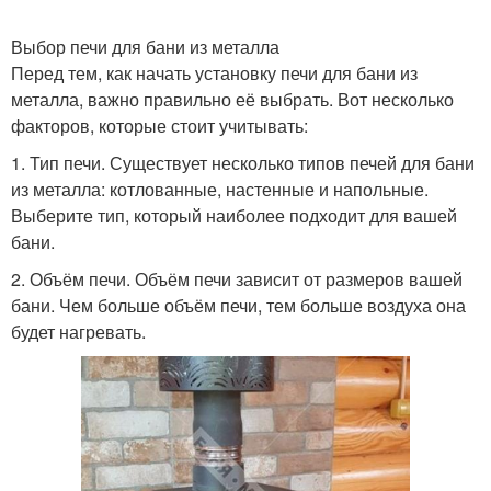
Выбор печи для бани из металла
Перед тем, как начать установку печи для бани из
металла, важно правильно её выбрать. Вот несколько
факторов, которые стоит учитывать:
1. Тип печи. Существует несколько типов печей для бани
из металла: котлованные, настенные и напольные.
Выберите тип, который наиболее подходит для вашей
бани.
2. Объём печи. Объём печи зависит от размеров вашей
бани. Чем больше объём печи, тем больше воздуха она
будет нагревать.