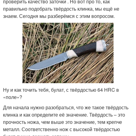
проверить качество заточки . Но вот про то, как
правильно подобрать твёрдость клинка, мы ещё не
знаем. Сегодня мы разберёмся с этим вопросом.
Ну и как точить тебя, булат, с твёрдостью 64 HRC в
«поле»?
Для начала нужно разобраться, что же такое твёрдость
клинка и как определите её значение. Твёрдость – это
прочность ножа, чем выше это значение, тем крепче
металл. Соответственно нож с высокой твёрдостью