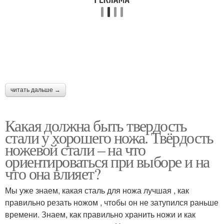
читать дальше →
Какая должна быть твердость
стали у хорошего ножа. Твёрдость
ножевой стали – на что
ориентироваться при выборе и на
что она влияет?
Мы уже знаем, какая сталь для ножа лучшая , как
правильно резать ножом , чтобы он не затупился раньше
времени. Знаем, как правильно хранить ножи и как