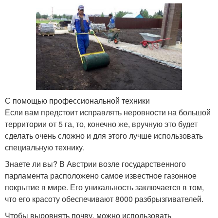
С помощью профессиональной техники
Если вам предстоит исправлять неровности на большой
территории от 5 га, то, конечно же, вручную это будет
сделать очень сложно и для этого лучше использовать
специальную технику.
Знаете ли вы? В Австрии возле государственного
парламента расположено самое известное газонное
покрытие в мире. Его уникальность заключается в том,
что его красоту обеспечивают 8000 разбрызгивателей.
Чтобы выровнять почву, можно использовать