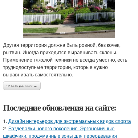
Другая территория должна быть ровной, без кочек,
рытвин. Иногда приходится выравнивать склоны.
Применение тяжелой техники не всегда уместно, есть
труднодоступные территории, которые нужно
выравнивать самостоятельно.
читать дальше →
Последние обновления на сайте:
1.
Дизайн интерьеров для экстремальных видов спорта
2.
Раздевалки нового поколения. Эргономичные
шкафчики, продуманные зоны для переодевания