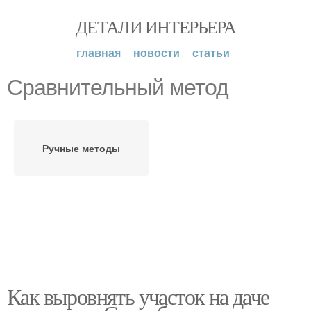
ДЕТАЛИ ИНТЕРЬЕРА
главная
новости
статьи
Сравнительный метод
Ручные методы
Как выровнять участок на даче