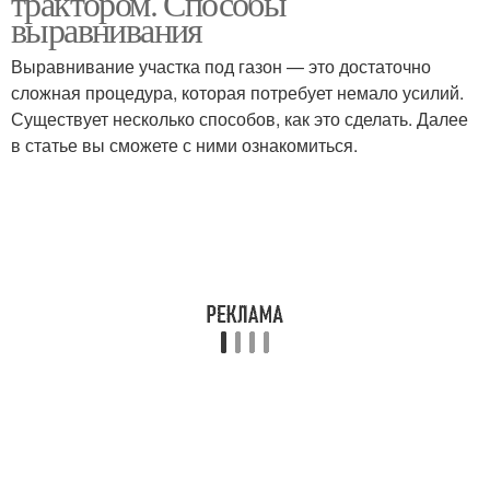
трактором. Способы
выравнивания
Выравнивание участка под газон — это достаточно
сложная процедура, которая потребует немало усилий.
Существует несколько способов, как это сделать. Далее
в статье вы сможете с ними ознакомиться.