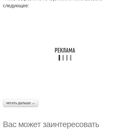
следующее:
читать дальше →
Вас может заинтересовать