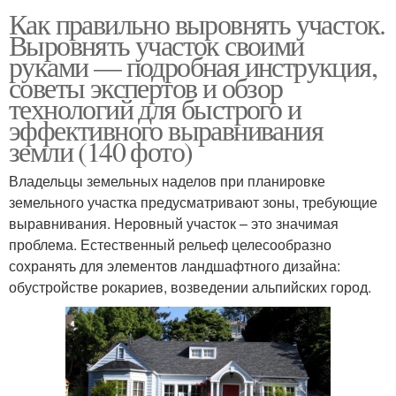
Как правильно выровнять участок.
Выровнять участок своими
руками — подробная инструкция,
советы экспертов и обзор
технологий для быстрого и
эффективного выравнивания
земли (140 фото)
Владельцы земельных наделов при планировке
земельного участка предусматривают зоны, требующие
выравнивания. Неровный участок – это значимая
проблема. Естественный рельеф целесообразно
сохранять для элементов ландшафтного дизайна:
обустройстве рокариев, возведении альпийских город.