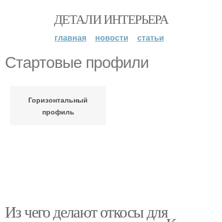
ДЕТАЛИ ИНТЕРЬЕРА
главная
новости
статьи
Стартовые профили
Горизонтальный
профиль
Из чего делают откосы для