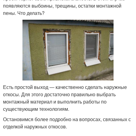
появляются выбоины, трещины, остатки монтажной
пены. Что делать?
Есть простой выход — качественно сделать наружные
откосы. Для этого достаточно правильно выбрать
монтажный материал и выполнить работы по
существующим технологиям.
Остановимся более подробно на вопросах, связанных с
отделкой наружных откосов.