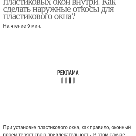
пластиковых окон внутри. Как
сделать наружные откосы для
пластикового окна?
На чтение 9 мин.
При установке пластикового окна, как правило, оконный
проём теряет свою привлекательность. В этом случае