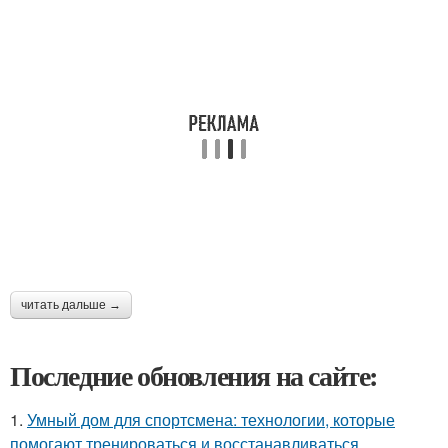
читать дальше →
Последние обновления на сайте:
1.
Умный дом для спортсмена: технологии, которые
помогают тренироваться и восстанавливаться