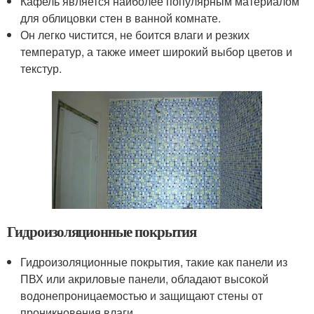
Кафель является наиболее популярным материалом
для облицовки стен в ванной комнате.
Он легко чистится, не боится влаги и резких
температур, а также имеет широкий выбор цветов и
текстур.
Гидроизоляционные покрытия
Гидроизоляционные покрытия, такие как панели из
ПВХ или акриловые панели, обладают высокой
водонепроницаемостью и защищают стены от
проникновения влаги.