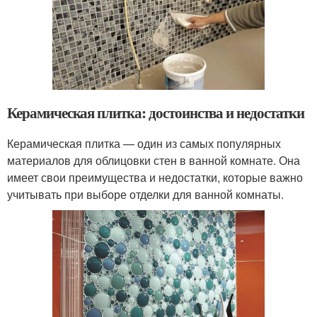
Керамическая плитка: достоинства и недостатки
Керамическая плитка — один из самых популярных
материалов для облицовки стен в ванной комнате. Она
имеет свои преимущества и недостатки, которые важно
учитывать при выборе отделки для ванной комнаты.