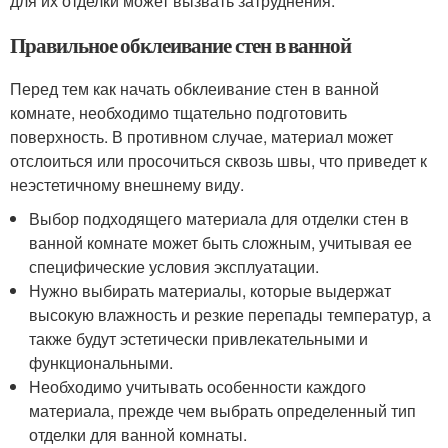
для их отделки может вызвать затруднения.
Правильное обклеивание стен в ванной
Перед тем как начать обклеивание стен в ванной
комнате, необходимо тщательно подготовить
поверхность. В противном случае, материал может
отслоиться или просочиться сквозь швы, что приведет к
неэстетичному внешнему виду.
Выбор подходящего материала для отделки стен в
ванной комнате может быть сложным, учитывая ее
специфические условия эксплуатации.
Нужно выбирать материалы, которые выдержат
высокую влажность и резкие перепады температур, а
также будут эстетически привлекательными и
функциональными.
Необходимо учитывать особенности каждого
материала, прежде чем выбрать определенный тип
отделки для ванной комнаты.