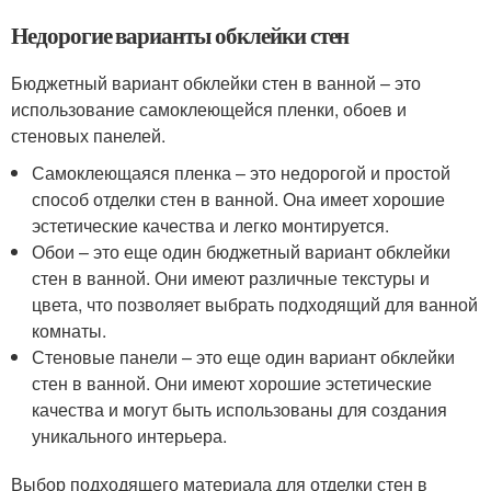
Недорогие варианты обклейки стен
Бюджетный вариант обклейки стен в ванной – это
использование самоклеющейся пленки, обоев и
стеновых панелей.
Самоклеющаяся пленка – это недорогой и простой
способ отделки стен в ванной. Она имеет хорошие
эстетические качества и легко монтируется.
Обои – это еще один бюджетный вариант обклейки
стен в ванной. Они имеют различные текстуры и
цвета, что позволяет выбрать подходящий для ванной
комнаты.
Стеновые панели – это еще один вариант обклейки
стен в ванной. Они имеют хорошие эстетические
качества и могут быть использованы для создания
уникального интерьера.
Выбор подходящего материала для отделки стен в