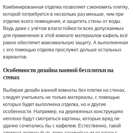
Комбинированная отделка позволяет сэкономить плитку,
которой потребуется в несколько раз меньше, чем при
отделке всего помещения, и защитить стены от воды.
Ведь даже с учётом влагостойкости всех допускаемых
для применения в этой комнате материалов кафель всё
равно обеспечит максимальную защиту. А выполненная
с его помощью отделка прослужит дольше остальных
вариантов.
Особенности дизайна ванной без плитки на
стенах
Выбирая дизайн ванной комнаты без плитки на стенах,
следует учитывать не только материалы, с помощью
которых будет выполнена отделка, но и другие
особенности. Например, на деревянных конструкциях
неплохо будут смотреться картины, которые вряд ли
удачно сочетались бы с кафелем. Естественно, такой
элемент должен быть тоже защищённым от влаги с