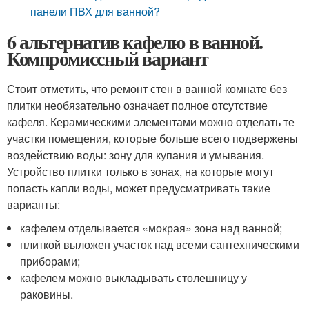
панели ПВХ для ванной?
6 альтернатив кафелю в ванной.
Компромиссный вариант
Стоит отметить, что ремонт стен в ванной комнате без
плитки необязательно означает полное отсутствие
кафеля. Керамическими элементами можно отделать те
участки помещения, которые больше всего подвержены
воздействию воды: зону для купания и умывания.
Устройство плитки только в зонах, на которые могут
попасть капли воды, может предусматривать такие
варианты:
кафелем отделывается «мокрая» зона над ванной;
плиткой выложен участок над всеми сантехническими
приборами;
кафелем можно выкладывать столешницу у
раковины.