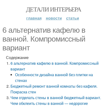
ДЕТАЛИ ИНТЕРЬЕРА
главная
новости
статьи
6 альтернатив кафелю в
ванной. Компромиссный
вариант
Содержание
6 альтернатив кафелю в ванной. Компромиссный
вариант
Особенности дизайна ванной без плитки на
стенах
Бюджетный ремонт ванной комнаты без кафеля.
Покраска стен
Чем отделать стены в ванной бюджетный вариант.
Чем обклеить стены в ванной — недорогие