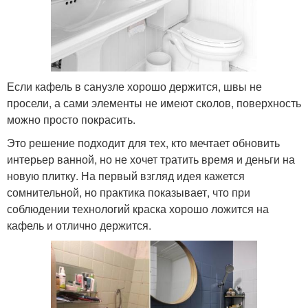
Если кафель в санузле хорошо держится, швы не
просели, а сами элементы не имеют сколов, поверхность
можно просто покрасить.
Это решение подходит для тех, кто мечтает обновить
интерьер ванной, но не хочет тратить время и деньги на
новую плитку. На первый взгляд идея кажется
сомнительной, но практика показывает, что при
соблюдении технологий краска хорошо ложится на
кафель и отлично держится.