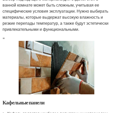
ванной комнате может быть сложным, учитывая ее
специфические условия эксплуатации. Нужно выбирать
материалы, которые выдержат высокую влажность и
резкие перепады температур, а также будут эстетически
привлекательными и функциональными.
=
Кафельные панели