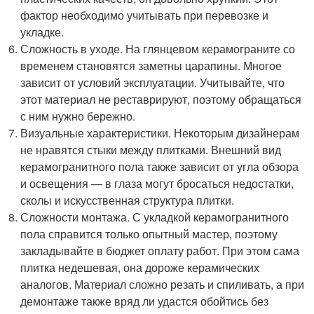
фактор необходимо учитывать при перевозке и
укладке.
Сложность в уходе. На глянцевом керамограните со
временем становятся заметны царапины. Многое
зависит от условий эксплуатации. Учитывайте, что
этот материал не реставрируют, поэтому обращаться
с ним нужно бережно.
Визуальные характеристики. Некоторым дизайнерам
не нравятся стыки между плитками. Внешний вид
керамогранитного пола также зависит от угла обзора
и освещения — в глаза могут бросаться недостатки,
сколы и искусственная структура плитки.
Сложности монтажа. С укладкой керамогранитного
пола справится только опытный мастер, поэтому
закладывайте в бюджет оплату работ. При этом сама
плитка недешевая, она дороже керамических
аналогов. Материал сложно резать и спиливать, а при
демонтаже также вряд ли удастся обойтись без