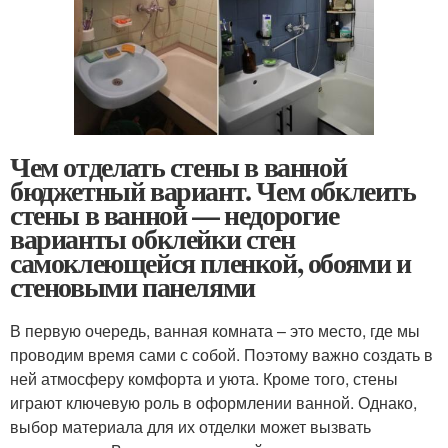
Чем отделать стены в ванной
бюджетный вариант. Чем обклеить
стены в ванной — недорогие
варианты обклейки стен
самоклеющейся пленкой, обоями и
стеновыми панелями
В первую очередь, ванная комната – это место, где мы
проводим время сами с собой. Поэтому важно создать в
ней атмосферу комфорта и уюта. Кроме того, стены
играют ключевую роль в оформлении ванной. Однако,
выбор материала для их отделки может вызвать