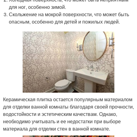
для ног, особенно зимой.
Скольжение на мокрой поверхности, что может быть
опасным, особенно для детей и пожилых людей.
Керамическая плитка остается популярным материалом
для отделки ванной комнаты благодаря своей прочности,
водостойкости и эстетическим качествам. Однако,
необходимо учитывать и ее недостатки при выборе
материала для отделки стен в ванной комнате.