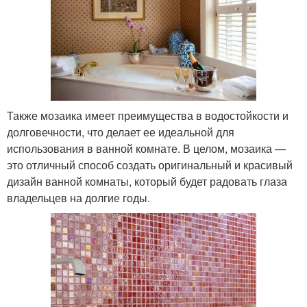
Также мозаика имеет преимущества в водостойкости и
долговечности, что делает ее идеальной для
использования в ванной комнате. В целом, мозаика —
это отличный способ создать оригинальный и красивый
дизайн ванной комнаты, который будет радовать глаза
владельцев на долгие годы.