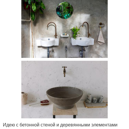
Идею с бетонной стеной и деревянными элементами