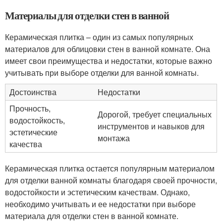
Материалы для отделки стен в ванной
Керамическая плитка – один из самых популярных
материалов для облицовки стен в ванной комнате. Она
имеет свои преимущества и недостатки, которые важно
учитывать при выборе отделки для ванной комнаты.
Достоинства
Недостатки
Прочность,
Дорогой, требует специальных
водостойкость,
инструментов и навыков для
эстетические
монтажа
качества
Керамическая плитка остается популярным материалом
для отделки ванной комнаты благодаря своей прочности,
водостойкости и эстетическим качествам. Однако,
необходимо учитывать и ее недостатки при выборе
материала для отделки стен в ванной комнате.