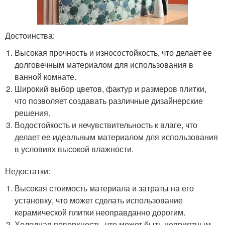
Достоинства:
Высокая прочность и износостойкость, что делает ее
долговечным материалом для использования в
ванной комнате.
Широкий выбор цветов, фактур и размеров плитки,
что позволяет создавать различные дизайнерские
решения.
Водостойкость и нечувствительность к влаге, что
делает ее идеальным материалом для использования
в условиях высокой влажности.
Недостатки:
Высокая стоимость материала и затраты на его
установку, что может сделать использование
керамической плитки неоправданно дорогим.
Холодная поверхность, что может быть неприятным