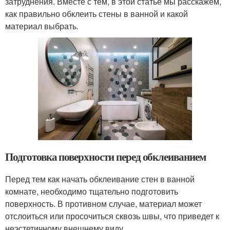
затруднения. Вместе с тем, в этой статье мы расскажем,
как правильно обклеить стены в ванной и какой
материал выбрать.
Подготовка поверхности перед обклеиванием
Перед тем как начать обклеивание стен в ванной
комнате, необходимо тщательно подготовить
поверхность. В противном случае, материал может
отслоиться или просочиться сквозь швы, что приведет к
неэстетичному внешнему виду.