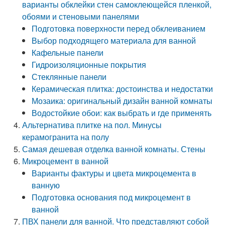
варианты обклейки стен самоклеющейся пленкой,
обоями и стеновыми панелями
Подготовка поверхности перед обклеиванием
Выбор подходящего материала для ванной
Кафельные панели
Гидроизоляционные покрытия
Стеклянные панели
Керамическая плитка: достоинства и недостатки
Мозаика: оригинальный дизайн ванной комнаты
Водостойкие обои: как выбрать и где применять
Альтернатива плитке на пол. Минусы
керамогранита на полу
Самая дешевая отделка ванной комнаты. Стены
Микроцемент в ванной
Варианты фактуры и цвета микроцемента в
ванную
Подготовка основания под микроцемент в
ванной
ПВХ панели для ванной. Что представляют собой