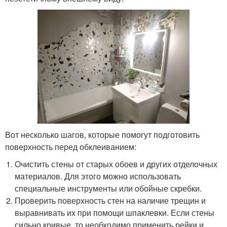
Вот несколько шагов, которые помогут подготовить
поверхность перед обклеиванием:
Очистить стены от старых обоев и других отделочных
материалов. Для этого можно использовать
специальные инструменты или обойные скребки.
Проверить поверхность стен на наличие трещин и
выравнивать их при помощи шпаклевки. Если стены
сильно кривые, то необходимо применить рейки и