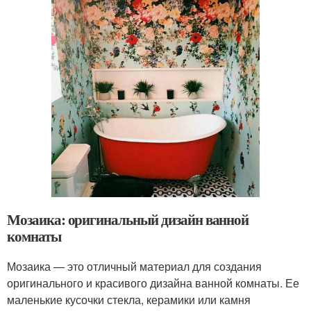
Мозаика: оригинальный дизайн ванной
комнаты
Мозаика — это отличный материал для создания
оригинального и красивого дизайна ванной комнаты. Ее
маленькие кусочки стекла, керамики или камня