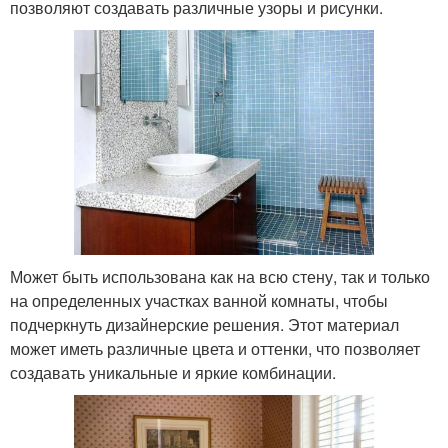
позволяют создавать различные узоры и рисунки.
Может быть использована как на всю стену, так и только
на определенных участках ванной комнаты, чтобы
подчеркнуть дизайнерские решения. Этот материал
может иметь различные цвета и оттенки, что позволяет
создавать уникальные и яркие комбинации.