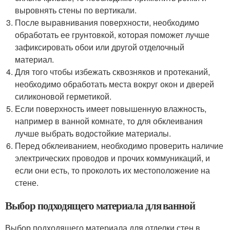
выровнять стены по вертикали.
После выравнивания поверхности, необходимо
обработать ее грунтовкой, которая поможет лучше
зафиксировать обои или другой отделочный
материал.
Для того чтобы избежать сквозняков и протеканий,
необходимо обработать места вокруг окон и дверей
силиконовой герметикой.
Если поверхность имеет повышенную влажность,
например в ванной комнате, то для обклеивания
лучше выбрать водостойкие материалы.
Перед обклеиванием, необходимо проверить наличие
электрических проводов и прочих коммуникаций, и
если они есть, то проколоть их местоположение на
стене.
Выбор подходящего материала для ванной
Выбор подходящего материала для отделки стен в