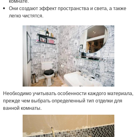
комнате.
Они создают эффект пространства и света, а также
легко чистятся.
Необходимо учитывать особенности каждого материала,
прежде чем выбрать определенный тип отделки для
ванной комнаты.