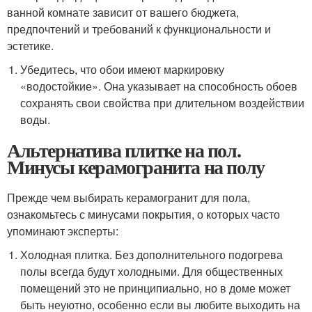
ванной комнате зависит от вашего бюджета,
предпочтений и требований к функциональности и
эстетике.
Убедитесь, что обои имеют маркировку
«водостойкие». Она указывает на способность обоев
сохранять свои свойства при длительном воздействии
воды.
Альтернатива плитке на пол.
Минусы керамогранита на полу
Прежде чем выбирать керамогранит для пола,
ознакомьтесь с минусами покрытия, о которых часто
упоминают эксперты:
Холодная плитка. Без дополнительного подогрева
полы всегда будут холодными. Для общественных
помещений это не принципиально, но в доме может
быть неуютно, особенно если вы любите выходить на