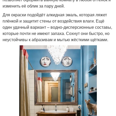
изменить её облик за пару дней.
Для окраски подойдёт алкидная эмаль, которая ляжет
плёнкой и защитит стены от воздействия влаги. Ещё
один удачный вариант – водно-дисперсионные составы,
которые почти не имеют запаха. Сохнут они быстро, но
неустойчивы к абразивам и мытью жёсткими щётками.