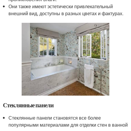
Они также имеют эстетически привлекательный
внешний вид, доступны в разных цветах и фактурах.
Стеклянные панели
Стеклянные панели становятся все более
популярными материалами для отделки стен в ванной