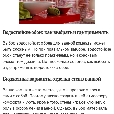
Водостойкие обои: как выбрать и где применять
Выбор водостойких обоев для ванной комнаты может
быть сложным. Но при правильном выборе, водостойкие
обои станут не только практичным, но и красивым
элементом дизайна. Вот несколько советов, как выбрать
и где применять водостойкие обои:
Бюджетные варианты отделки стен в ванной
Ванна комната – это место, где мы проводим время
сами с собой. Поэтому важно создать в ней атмосферу
комфорта и уюта. Кроме того, стены играют ключевую
роль в оформлении ванной. Однако, выбор материала