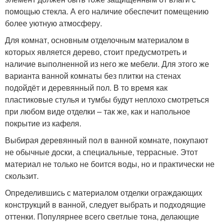
помощью стекла. А его наличие обеспечит помещению
более уютную атмосферу.
Для комнат, основным отделочным материалом в
которых является дерево, стоит предусмотреть и
наличие выполненной из него же мебели. Для этого же
варианта ванной комнаты без плитки на стенах
подойдёт и деревянный пол. В то время как
пластиковые стулья и тумбы будут неплохо смотреться
при любом виде отделки – так же, как и напольное
покрытие из кафеля.
Выбирая деревянный пол в ванной комнате, покупают
не обычные доски, а специальные, террасные. Этот
материал не только не боится воды, но и практически не
скользит.
Определившись с материалом отделки ограждающих
конструкций в ванной, следует выбрать и подходящие
оттенки. Популярнее всего светлые тона, делающие