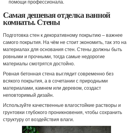
помощи профессионала.
Самая дешевая отделка ванной
комнаты. Стены
Подготовка стен к декоративному покрытию – важнее
самого покрытия. На чём не стоит экономить, так это на
материалах для основания стен. Стены должны быть
ровными и прочными, тогда самые недорогие
материалы смотрятся достойно.
Ровная бетонная стена выглядит современно без
всякого покрытия, а в сочетании с природными
материалами, камнем или деревом, создаст
неповторимый дизайн.
Используйте качественные влагостойкие растворы и
грунтовки глубокого проникновения, чтобы сохранить
структуру от воздействия влаги.