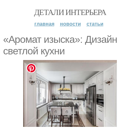
ДЕТАЛИ ИНТЕРЬЕРА
главная
новости
статьи
«Аромат изыска»: Дизайн
светлой кухни