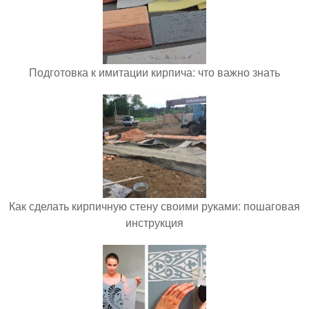
Подготовка к имитации кирпича: что важно знать
Как сделать кирпичную стену своими руками: пошаговая
инструкция