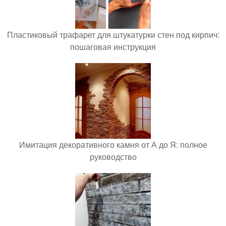
Пластиковый трафарет для штукатурки стен под кирпич:
пошаговая инструкция
Имитация декоративного камня от А до Я: полное
руководство