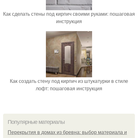
Как сделать стены под кирпич своими руками: пошаговая
инструкция
Как создать стену под кирпич из штукатурки в стиле
лофт: пошаговая инструкция
Популярные материалы
Перекрытия в домах из бревна: выбор материала и