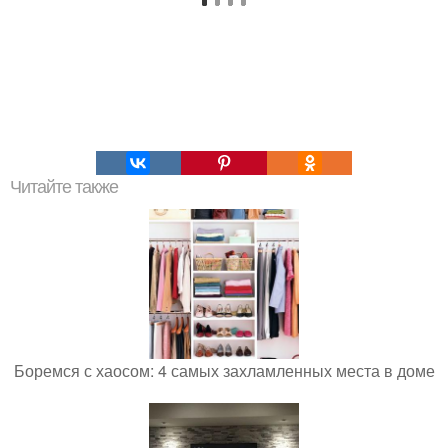
Читайте также
Боремся с хаосом: 4 самых захламленных места в доме