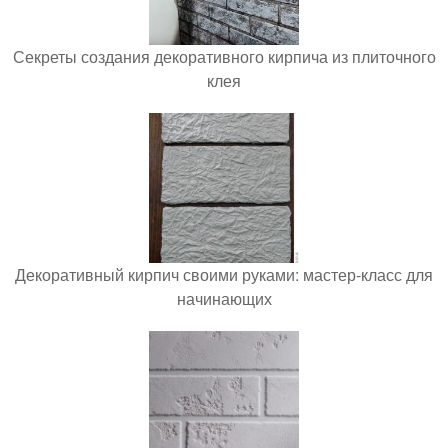
Секреты создания декоративного кирпича из плиточного
клея
Декоративный кирпич своими руками: мастер-класс для
начинающих