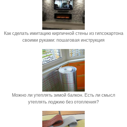
Как сделать имитацию кирпичной стены из гипсокартона
своими руками: пошаговая инструкция
Можно ли утеплять зимой балкон. Есть ли смысл
утеплять лоджию без отопления?