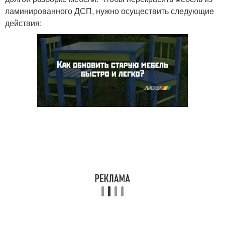
ламинированного ДСП, нужно осуществить следующие
действия: