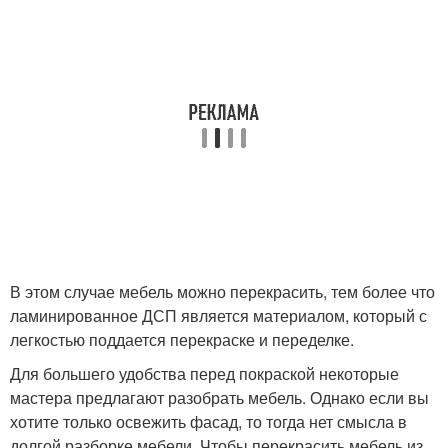
В этом случае мебель можно перекрасить, тем более что
ламинированное ДСП является материалом, который с
легкостью поддается перекраске и переделке.
Для большего удобства перед покраской некоторые
мастера предлагают разобрать мебель. Однако если вы
хотите только освежить фасад, то тогда нет смысла в
долгой разборке мебели. Чтобы перекрасить мебель из