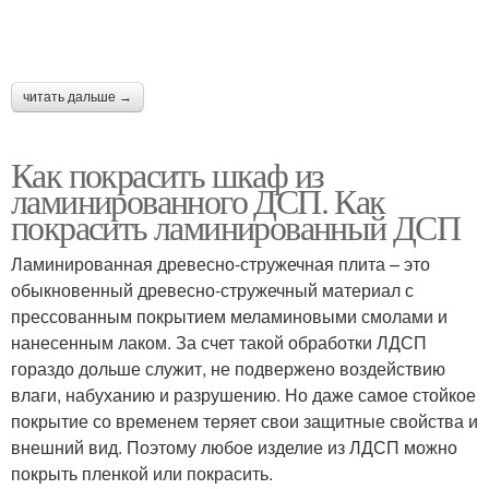
читать дальше →
Как покрасить шкаф из
ламинированного ДСП. Как
покрасить ламинированный ДСП
Ламинированная древесно-стружечная плита – это
обыкновенный древесно-стружечный материал с
прессованным покрытием меламиновыми смолами и
нанесенным лаком. За счет такой обработки ЛДСП
гораздо дольше служит, не подвержено воздействию
влаги, набуханию и разрушению. Но даже самое стойкое
покрытие со временем теряет свои защитные свойства и
внешний вид. Поэтому любое изделие из ЛДСП можно
покрыть пленкой или покрасить.