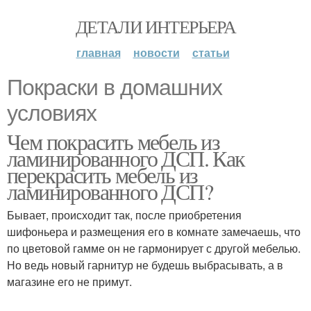
ДЕТАЛИ ИНТЕРЬЕРА
главная
новости
статьи
Покраски в домашних
условиях
Чем покрасить мебель из
ламинированного ДСП. Как
перекрасить мебель из
ламинированного ДСП?
Бывает, происходит так, после приобретения
шифоньера и размещения его в комнате замечаешь, что
по цветовой гамме он не гармонирует с другой мебелью.
Но ведь новый гарнитур не будешь выбрасывать, а в
магазине его не примут.