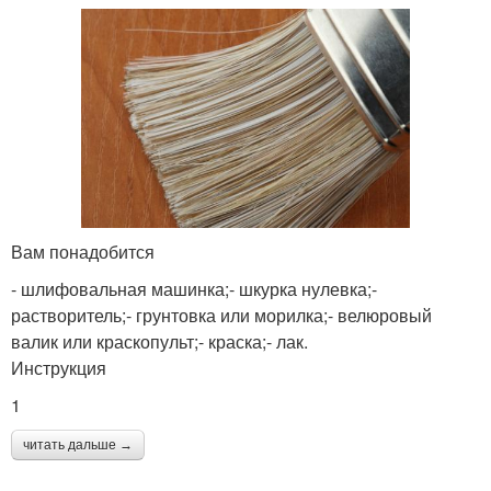
Вам понадобится
- шлифовальная машинка;- шкурка нулевка;-
растворитель;- грунтовка или морилка;- велюровый
валик или краскопульт;- краска;- лак.
Инструкция
1
читать дальше →